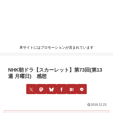
本サイトにはプロモーションが含まれています
NHK朝ドラ【スカーレット】第73回(第13
週 月曜日) 感想
2019.12.23