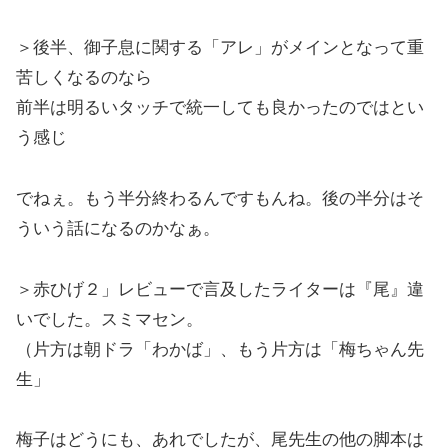
＞後半、御子息に関する「アレ」がメインとなって重
苦しくなるのなら
前半は明るいタッチで統一しても良かったのではとい
う感じ
でねぇ。もう半分終わるんですもんね。後の半分はそ
ういう話になるのかなぁ。
＞赤ひげ２」レビューで言及したライターは『尾』違
いでした。スミマセン。
（片方は朝ドラ「わかば」、もう片方は「梅ちゃん先
生」
梅子はどうにも、あれでしたが、尾先生の他の脚本は