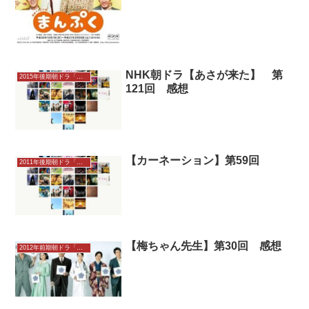
NHK朝ドラ【あさが来た】 第
2015年後期朝ドラ「あさが来た」
121回 感想
【カーネーション】第59回
2011年後期朝ドラ「カーネーション」感想
【梅ちゃん先生】第30回 感想
2012年前期朝ドラ「梅ちゃん先生」