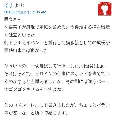
くう
より:
2019年12月27日 4:36 AM
巨炎さん
＞喜美子が身近で家庭を営めるよう奔走する様を出産
や独立といった
朝ドラ王道イベントと並行して描き親としての成長が
実感出来れば良かった
そういうの、一切飛ばして行きましたよね(笑)まぁ、
それはそれで、ヒロインの仕事にスポットを当ててい
くのかなぁとも思えましたが、その割には違うパート
でゴタゴタさせるんですよね。
前のコメントレスにも書きましたが、ちょっとバラン
スが悪いな、と所々で感じます。