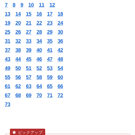
7
8
9
10
11
12
13
14
15
16
17
18
19
20
21
22
23
24
25
26
27
28
29
30
31
32
33
34
35
36
37
38
39
40
41
42
43
44
45
46
47
48
49
50
51
52
53
54
55
56
57
58
59
60
61
62
63
64
65
66
67
68
69
70
71
72
73