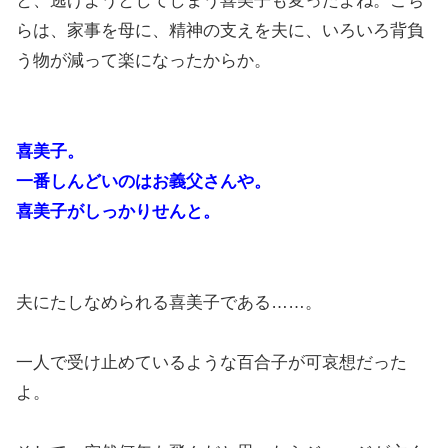
と、逃げようとしてしまう喜美子も変ったよね。こち
らは、家事を母に、精神の支えを夫に、いろいろ背負
う物が減って楽になったからか。
喜美子。
一番しんどいのはお義父さんや。
喜美子がしっかりせんと。
夫にたしなめられる喜美子である……。
一人で受け止めているような百合子が可哀想だった
よ。