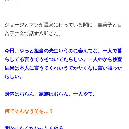
ジョージとマツが温泉に行っている間に、喜美子と百
合子に全て話す八郎さん。
今日、やっと担当の先生いうのに会えてな。一人で暮
らしてる言うてうそついてたらしい。一人やから検査
結果は本人に言うてくれいうてかたくなに言い張った
らしい。
身内はおらん、家族はおらん、一人やて。
何でそんなうそを…？
聞かせたくなかったんやろ。