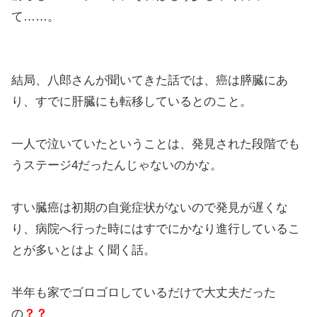
て……。
結局、八郎さんが聞いてきた話では、癌は膵臓にあ
り、すでに肝臓にも転移しているとのこと。
一人で泣いていたということは、発見された段階でも
うステージ4だったんじゃないのかな。
すい臓癌は初期の自覚症状がないので発見が遅くな
り、病院へ行った時にはすでにかなり進行しているこ
とが多いとはよく聞く話。
半年も家でゴロゴロしているだけで大丈夫だった
の
？？