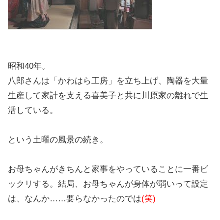
昭和40年。
八郎さんは「かわはら工房」を立ち上げ、陶器を大量
生産して家計を支える喜美子と共に川原家の離れで生
活している。
という土曜の風景の続き。
お母ちゃんがきちんと家事をやっていることに一番ビ
ックリする。結局、お母ちゃんが身体が弱いって設定
は、なんか……要らなかったのでは
(笑)