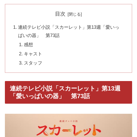
目次
連続テレビ小説「スカーレット」第13週「愛いっ
ぱいの器」 第73話
感想
キャスト
スタッフ
連続テレビ小説「スカーレット」第13週
「愛いっぱいの器」 第73話