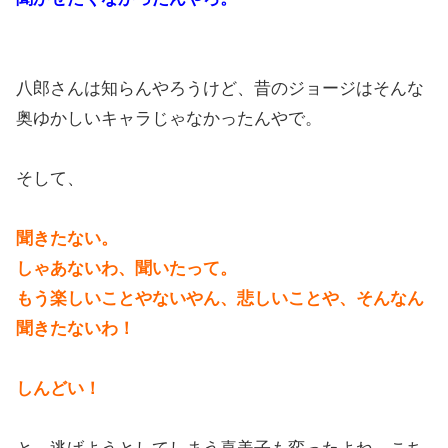
八郎さんは知らんやろうけど、昔のジョージはそんな
奥ゆかしいキャラじゃなかったんやで。
そして、
聞きたない。
しゃあないわ、聞いたって。
もう楽しいことやないやん、悲しいことや、そんなん
聞きたないわ！
しんどい！