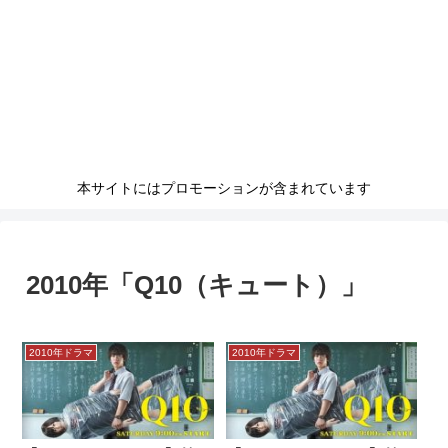
本サイトにはプロモーションが含まれています
2010年「Q10（キュート）」
2010年ドラマ
2010年ドラマ