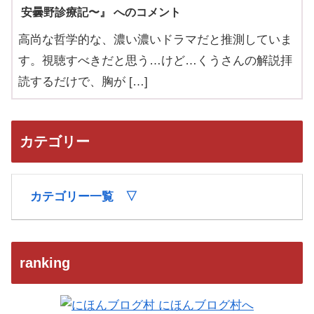
安曇野診療記〜』 へのコメント
高尚な哲学的な、濃い濃いドラマだと推測していま
す。視聴すべきだと思う…けど…くうさんの解説拝
読するだけで、胸が […]
カテゴリー
カテゴリー一覧 ▽
ranking