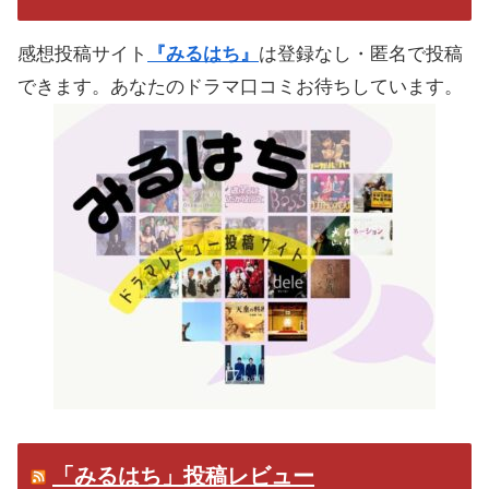
感想投稿サイト
『みるはち』
は登録なし・匿名で投稿
できます。あなたのドラマ口コミお待ちしています。
「みるはち」投稿レビュー