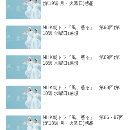
(第19週 月・火曜日)感想
NHK朝ドラ『風、薫る』 第90回(第
18週 金曜日)感想
NHK朝ドラ『風、薫る』 第89回(第
18週 木曜日)感想
NHK朝ドラ『風、薫る』 第88回(第
18週 水曜日)感想
NHK朝ドラ『風、薫る』 第86・87回
(第18週 月・火曜日)感想