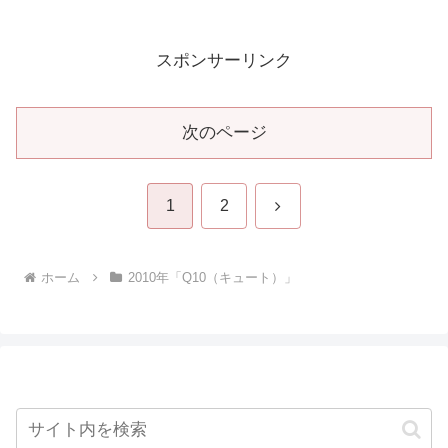
スポンサーリンク
次のページ
次
1
2
へ
ホーム
2010年「Q10（キュート）」