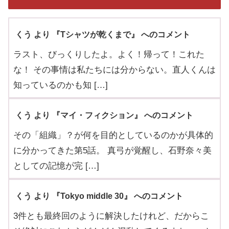
くう より 『Tシャツが乾くまで』 へのコメント
ラスト、びっくりしたよ。よく！帰って！これた
な！ その事情は私たちには分からない。直人くんは
知っているのかも知 […]
くう より 『マイ・フィクション』 へのコメント
その「組織」？が何を目的としているのかが具体的
に分かってきた第5話。 真弓が覚醒し、石野奈々美
としての記憶が完 […]
くう より 『Tokyo middle 30』 へのコメント
3件とも最終回のように解決したけれど、だからこ