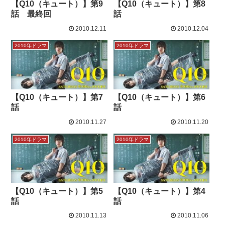
【Q10（キュート）】第9
【Q10（キュート）】第8
話 最終回
話
2010.12.11
2010.12.04
2010年ドラマ
2010年ドラマ
【Q10（キュート）】第7
【Q10（キュート）】第6
話
話
2010.11.27
2010.11.20
2010年ドラマ
2010年ドラマ
【Q10（キュート）】第5
【Q10（キュート）】第4
話
話
2010.11.13
2010.11.06