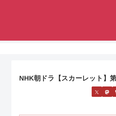
NHK朝ドラ【スカーレット】第