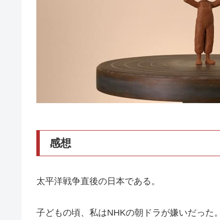
感想
太平洋戦争直後の日本である。
子どもの頃、私はNHKの朝ドラが嫌いだった