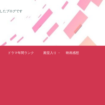
としたブログです
ドラマ年間ランク
殿堂入り
映画感想