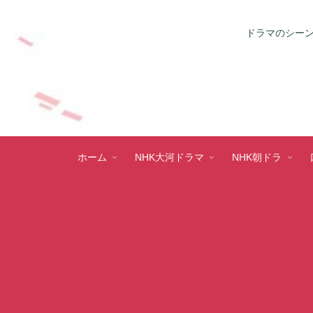
ドラマのシーン
ホーム
NHK大河ドラマ
NHK朝ドラ