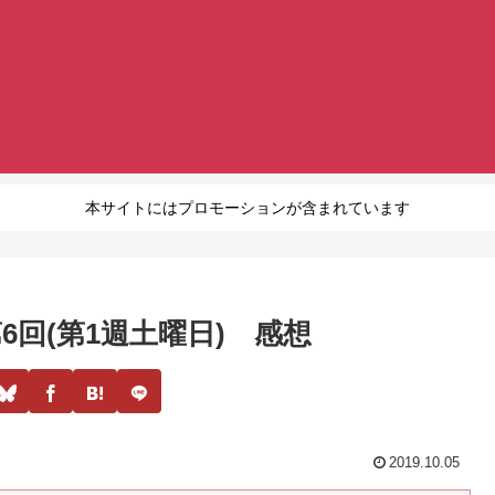
本サイトにはプロモーションが含まれています
6回(第1週土曜日) 感想
2019.10.05