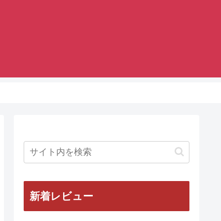
新着レビュー