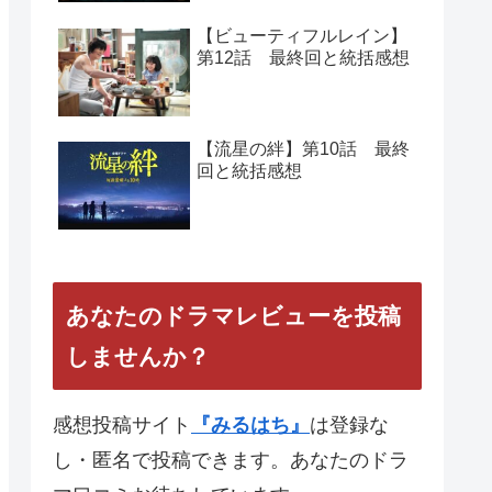
【ビューティフルレイン】
第12話 最終回と統括感想
【流星の絆】第10話 最終
回と統括感想
あなたのドラマレビューを投稿
しませんか？
感想投稿サイト
『みるはち』
は登録な
し・匿名で投稿できます。あなたのドラ