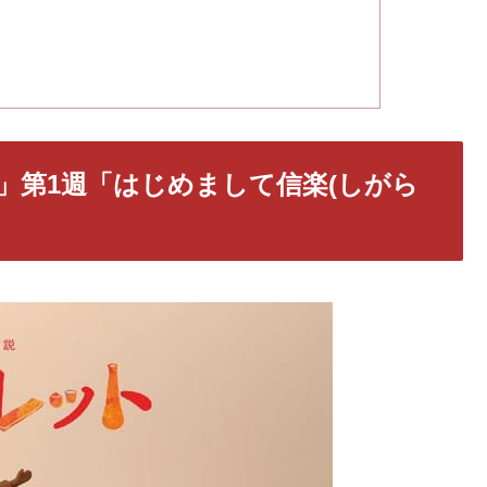
」第1週「はじめまして信楽(しがら