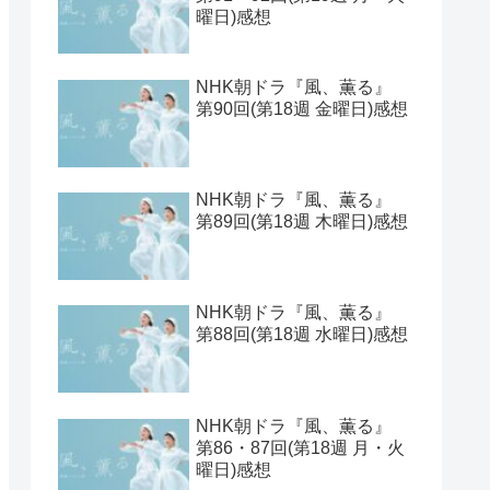
曜日)感想
NHK朝ドラ『風、薫る』
第90回(第18週 金曜日)感想
NHK朝ドラ『風、薫る』
第89回(第18週 木曜日)感想
NHK朝ドラ『風、薫る』
第88回(第18週 水曜日)感想
NHK朝ドラ『風、薫る』
第86・87回(第18週 月・火
曜日)感想