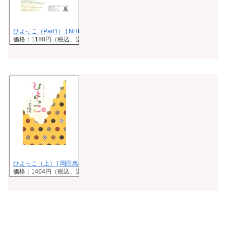
ひよっこ（Part1） [ NHK出版 ]
価格：1188円（税込、送料無料)
(2017/4/1時点)
ひよっこ（上） [ 岡田惠和 ]
価格：1404円（税込、送料無料)
(2017/4/1時点)