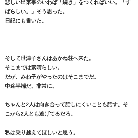
悲しい出来事のいわば「続き」をつくればいい。「す
ばらしい。」そう思った。
日記にも書いた。
そして世津子さんはあかね荘へ来た。
そこまでは素晴らしい。
だが、みね子がやったのはそこまでだ。
中途半端だ。非常に。
ちゃんと2人は向き合って話しにくいことも話す。そ
こから2人とも逃げてるだろ。
私は乗り越えてほしいと思う。