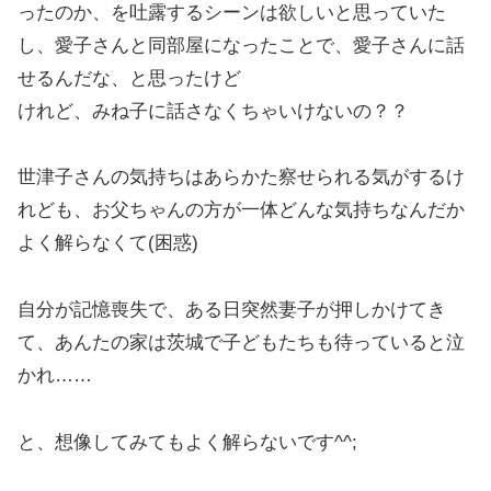
ったのか、を吐露するシーンは欲しいと思っていた
し、愛子さんと同部屋になったことで、愛子さんに話
せるんだな、と思ったけど
けれど、みね子に話さなくちゃいけないの？？
世津子さんの気持ちはあらかた察せられる気がするけ
れども、お父ちゃんの方が一体どんな気持ちなんだか
よく解らなくて(困惑)
自分が記憶喪失で、ある日突然妻子が押しかけてき
て、あんたの家は茨城で子どもたちも待っていると泣
かれ……
と、想像してみてもよく解らないです^^;