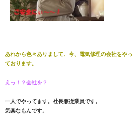
あれから色々ありまして、今、電気修理の会社をやっ
ております。
えっ！？会社を？
一人でやってます。社長兼従業員です。
気楽なもんです。