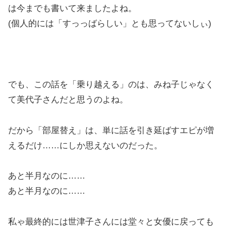
は今までも書いて来ましたよね。
(個人的には「すっっばらしい」とも思ってないしぃ)
でも、この話を「乗り越える」のは、みね子じゃなく
て美代子さんだと思うのよね。
だから「部屋替え」は、単に話を引き延ばすエピが増
えるだけ……にしか思えないのだった。
あと半月なのに……
あと半月なのに……
私ゃ最終的には世津子さんには堂々と女優に戻っても