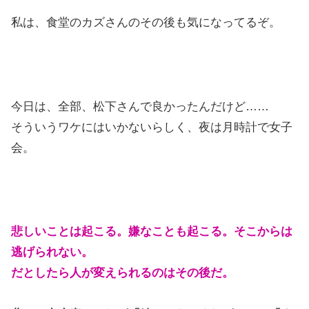
私は、食堂のカズさんのその後も気になってるぞ。
今日は、全部、松下さんで良かったんだけど……
そういうワケにはいかないらしく、夜は月時計で女子
会。
悲しいことは起こる。嫌なことも起こる。そこからは
逃げられない。
だとしたら人が変えられるのはその後だ。