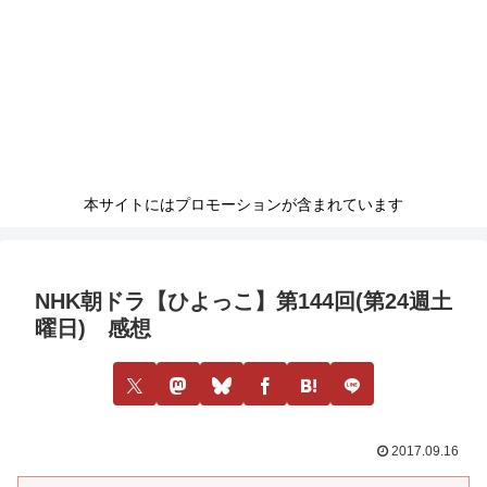
本サイトにはプロモーションが含まれています
NHK朝ドラ【ひよっこ】第144回(第24週土
曜日) 感想
2017.09.16