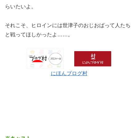
らいたいよ。
それこそ、ヒロインには世津子のおじおばって人たち
と戦ってほしかったよ……。
にほんブログ村