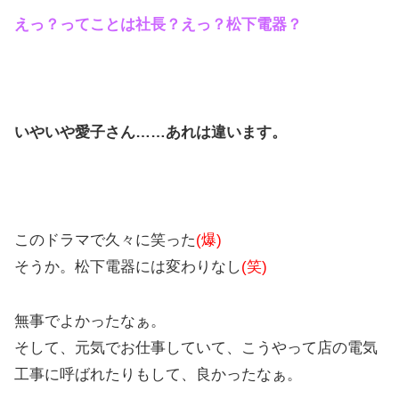
えっ？ってことは社長？えっ？松下電器？
いやいや愛子さん……あれは違います。
このドラマで久々に笑った
(爆)
そうか。松下電器には変わりなし
(笑)
無事でよかったなぁ。
そして、元気でお仕事していて、こうやって店の電気
工事に呼ばれたりもして、良かったなぁ。