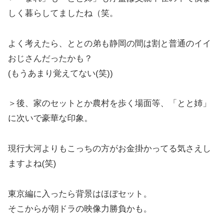
しく暮らしてましたね（笑。
よく考えたら、ととの弟も静岡の間は割と普通のイイ
おじさんだったかも？
(もうあまり覚えてない(笑))
＞後、家のセットとか農村を歩く場面等、「とと姉」
に次いで豪華な印象。
現行大河よりもこっちの方がお金掛かってる気さえし
ますよね(笑)
東京編に入ったら背景はほぼセット。
そこからが朝ドラの映像力勝負かも。