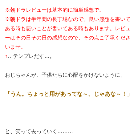
※朝ドラレビューは基本的に簡単感想で。
※朝ドラは半年間の長丁場なので、良い感想を書いて
ある時も悪いことが書いてある時もあります。レビュ
ーはその日その日の感想なので、その点ご了承くださ
いませ。
↑
…テンプレだす…。
おじちゃんが、子供たちに心配をかけないように、
「うん。ちょっと用があってな～。じゃあな～！」
と、笑って去っていく………