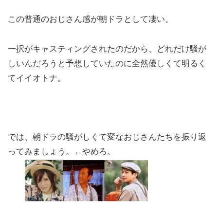
この普通のおじさん感が朝ドラとして凄い。
一択がキャスティングされたのだから、どれだけ騒が
しいんだろうと予想していたのに全然優しくて明るく
てイイオトナ。
では、朝ドラの騒がしくて変なおじさんたちを振り返
ってみましょう。←やめろ。