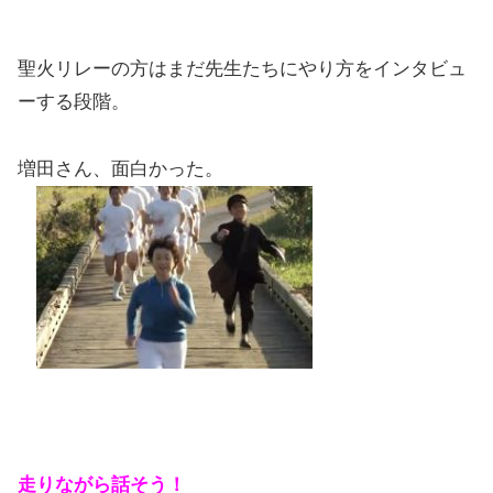
聖火リレーの方はまだ先生たちにやり方をインタビュ
ーする段階。
増田さん、面白かった。
走りながら話そう！