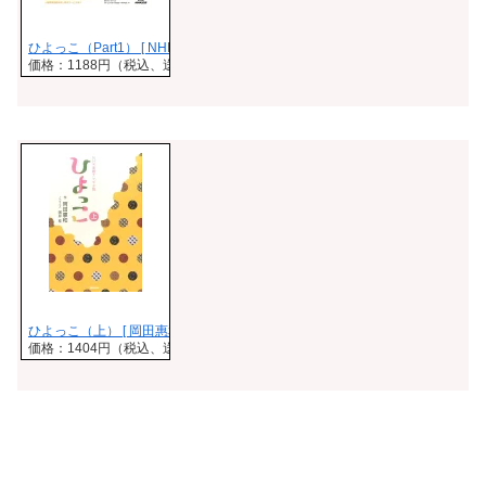
ひよっこ（Part1） [ NHK出版 ]
価格：1188円（税込、送料無料)
(2017/4/1時点)
ひよっこ（上） [ 岡田惠和 ]
価格：1404円（税込、送料無料)
(2017/4/1時点)