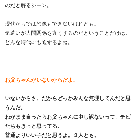
のだと解るシーン。
現代からでは想像もできないけれども。
気遣いが人間関係を丸くするのだということだけは、
どんな時代にも通ずるよね。
お父ちゃんがいないからだよ。
いないからさ、だからどっかみんな無理してんだと思
うんだ。
わがまま言ったらお父ちゃんに申し訳ないって、チビ
たちもきっと思ってる。
普通よりいい子だと思うよ。２人とも。