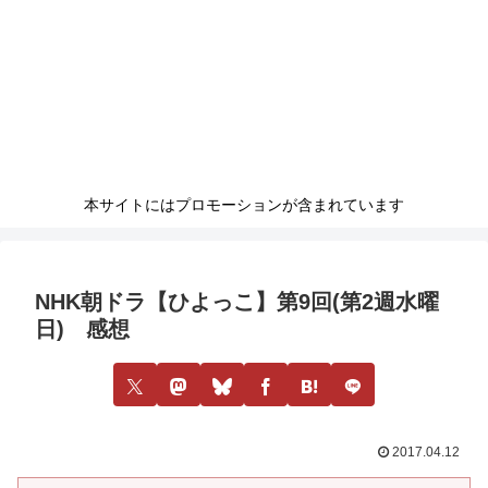
本サイトにはプロモーションが含まれています
NHK朝ドラ【ひよっこ】第9回(第2週水曜
日) 感想
2017.04.12