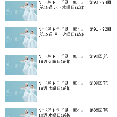
NHK朝ドラ『風、薫る』 第93・94回
(第19週 水・木曜日)感想
NHK朝ドラ『風、薫る』 第91・92回
(第19週 月・火曜日)感想
NHK朝ドラ『風、薫る』 第90回(第
18週 金曜日)感想
NHK朝ドラ『風、薫る』 第89回(第
18週 木曜日)感想
NHK朝ドラ『風、薫る』 第88回(第
18週 水曜日)感想