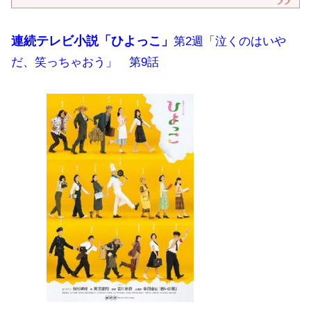
連続テレビ小説「ひよっこ」
第2週「泣くのはいや
だ、笑っちゃおう」 第9話