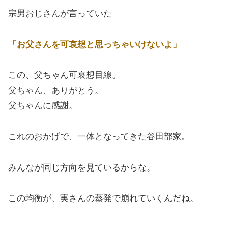
宗男おじさんが言っていた
「お父さんを可哀想と思っちゃいけないよ」
この、父ちゃん可哀想目線。
父ちゃん、ありがとう。
父ちゃんに感謝。
これのおかげで、一体となってきた谷田部家。
みんなが同じ方向を見ているからな。
この均衡が、実さんの蒸発で崩れていくんだね。