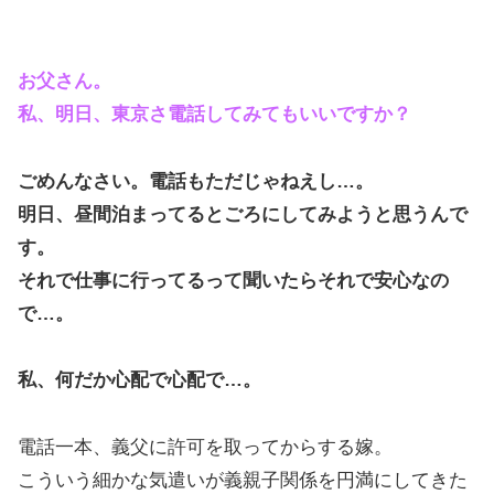
お父さん。
私、明日、東京さ電話してみてもいいですか？
ごめんなさい。電話もただじゃねえし…。
明日、昼間泊まってるとごろにしてみようと思うんで
す。
それで仕事に行ってるって聞いたらそれで安心なの
で…。
私、何だか心配で心配で…。
電話一本、義父に許可を取ってからする嫁。
こういう細かな気遣いが義親子関係を円満にしてきた