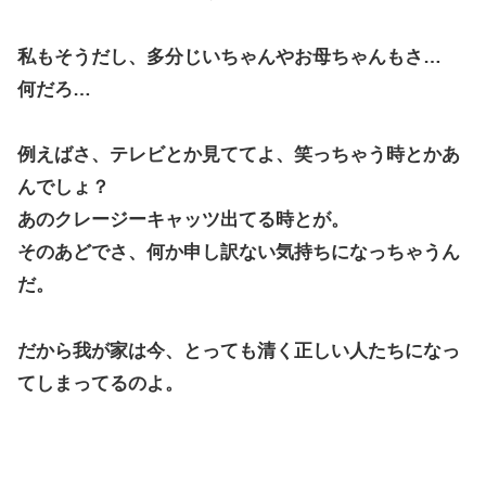
私もそうだし、多分じいちゃんやお母ちゃんもさ…
何だろ…
例えばさ、テレビとか見ててよ、笑っちゃう時とかあ
んでしょ？
あのクレージーキャッツ出てる時とが。
そのあどでさ、何か申し訳ない気持ちになっちゃうん
だ。
だから我が家は今、とっても清く正しい人たちになっ
てしまってるのよ。