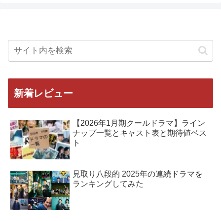
新着レビュー
【2026年1月期クールドラマ】ライン
ナップ一覧とキャスト表と期待値ベス
ト
見取り八段的 2025年の連続ドラマを
ランキングしてみた