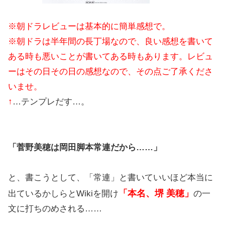
※朝ドラレビューは基本的に簡単感想で。
※朝ドラは半年間の長丁場なので、良い感想を書いて
ある時も悪いことが書いてある時もあります。レビュ
ーはその日その日の感想なので、その点ご了承くださ
いませ。
↑
…テンプレだす…。
「菅野美穂は岡田脚本常連だから……」
と、書こうとして、「常連」と書いていいほど本当に
「本名、堺 美穂」
出ているかしらとWikiを開け
の一
文に打ちのめされる……