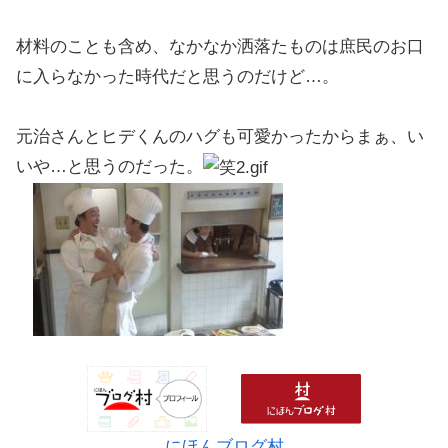
材料のことも含め、なかなか洒落たものは庶民のお口
に入らなかった時代だと思うのだけど…。
元治さんとヒデくんのハグも可愛かったからまぁ、い
いや…と思うのだった。
にほんブログ村