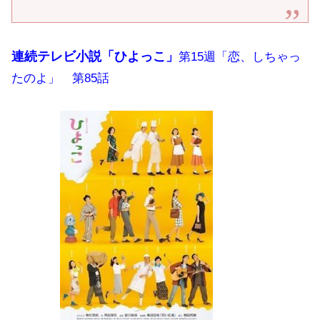
連続テレビ小説「ひよっこ」
第15週「恋、しちゃっ
たのよ」 第85話