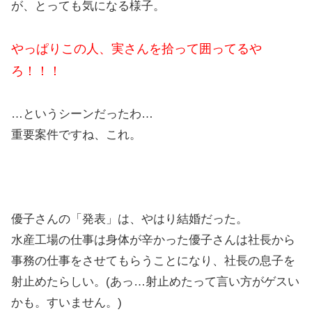
が、とっても気になる様子。
やっぱりこの人、実さんを拾って囲ってるや
ろ！！！
…というシーンだったわ…
重要案件ですね、これ。
優子さんの「発表」は、やはり結婚だった。
水産工場の仕事は身体が辛かった優子さんは社長から
事務の仕事をさせてもらうことになり、社長の息子を
射止めたらしい。(あっ…射止めたって言い方がゲスい
かも。すいません。)