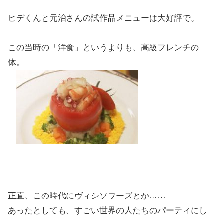
ヒデくんと元治さんの試作品メニューは大好評で。
この当時の「洋食」というよりも、高級フレンチの
体。
正直、この時代にヴィシソワーズとか……
あったとしても、すごい世界の人たちのパーティにし