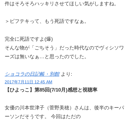
件はそろそろハッキリさせてほしい気がしますね。
＞ビフテキって、もう死語ですなぁ。
完全に死語ですよ(爆)
そんな物が「ごちそう」だった時代なのでヴィシソワ
ーズは無いなぁ…と思ったのでした。
ショコラの日記帳・別館
より:
2017年7月11日 12:45 AM
【ひよっこ】第85回(7/10月)感想と視聴率
女優の川本世津子（菅野美穂）さんは、後半のキーパ
ーソンだそうです。 今回はただの