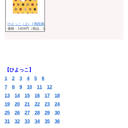
ひよっこ（上） [ 岡田惠和 ]
価格：1404円（税込、送料無料)
(2017/4/1時点)
【ひよっこ】
1
2
3
4
5
6
7
8
9
10
11
12
13
14
15
16
17
18
19
20
21
22
23
24
25
26
27
28
29
30
31
32
33
34
35
36