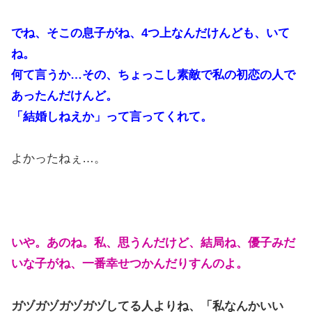
でね、そこの息子がね、4つ上なんだけんども、いて
ね。
何て言うか…その、ちょっこし素敵で私の初恋の人で
あったんだけんど。
「結婚しねえか」って言ってくれて。
よかったねぇ…。
いや。あのね。私、思うんだけど、結局ね、優子みだ
いな子がね、一番幸せつかんだりすんのよ。
ガヅガヅガヅガヅしてる人よりね、「私なんかいい