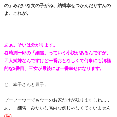
の」みだいな女の子がね、結構幸せつかんだりすんの
よ、これが。
あぁ。そいは分がります。
谷崎潤一郎の「細雪」っていう小説があるんですが、
四人姉妹なんですけど一番おとなしくて何事にも消極
的な3番目、三女が最後には一番幸せになります。
と、幸子さんと豊子。
ブーフーウーでもウーのお家だけが残りますしね……
あ、「細雪」みたいな高尚な例じゃなくてすいません
(爆)