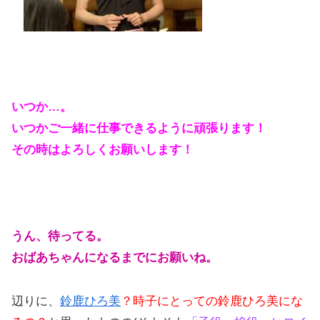
いつか…。
いつかご一緒に仕事できるように頑張ります！
その時はよろしくお願いします！
うん、待ってる。
おばあちゃんになるまでにお願いね。
辺りに、
鈴鹿ひろ美
？時子にとっての鈴鹿ひろ美にな