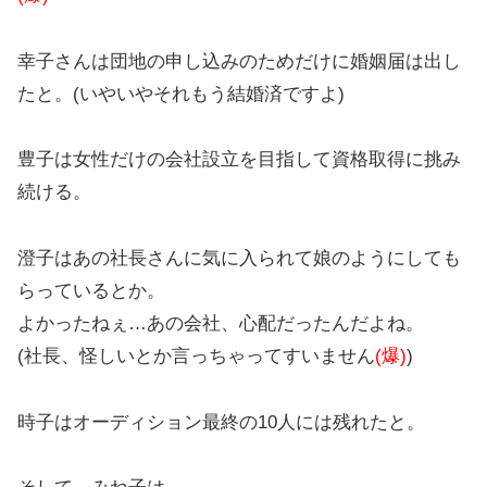
幸子さんは団地の申し込みのためだけに婚姻届は出し
たと。(いやいやそれもう結婚済ですよ)
豊子は女性だけの会社設立を目指して資格取得に挑み
続ける。
澄子はあの社長さんに気に入られて娘のようにしても
らっているとか。
よかったねぇ…あの会社、心配だったんだよね。
(社長、怪しいとか言っちゃってすいません
(爆)
)
時子はオーディション最終の10人には残れたと。