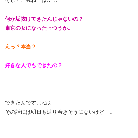
そして、みね子は……
何か垢抜けてきたんじゃないの？
東京の女になったっつうか。
えっ？本当？
好きな人でもできたの？
できたんですよねぇ……。
その話には明日も辿り着きそうにないけど。。