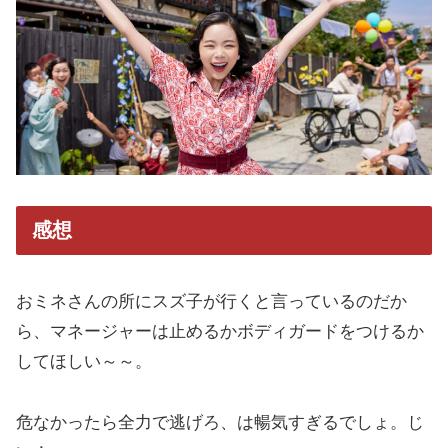
感想
おミネさんの所にスズ子が行くと言っているのだか
ら、マネージャーは止めるかボディガードをつけるか
してほしい～～。
危なかったら全力で逃げろ、は暢気すぎるでしょ。じ