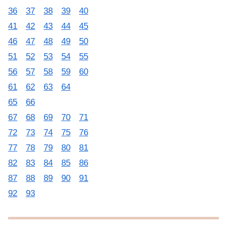
36
37
38
39
40
41
42
43
44
45
46
47
48
49
50
51
52
53
54
55
56
57
58
59
60
61
62
63
64
65
66
67
68
69
70
71
72
73
74
75
76
77
78
79
80
81
82
83
84
85
86
87
88
89
90
91
92
93