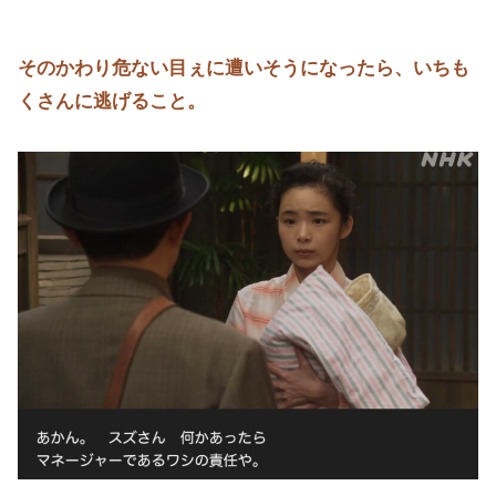
そのかわり危ない目ぇに遭いそうになったら、いちも
くさんに逃げること。