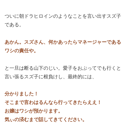
ついに朝ドラヒロインのようなことを言い出すスズ子
である。
あかん。スズさん、何かあったらマネージャーである
ワシの責任や。
と一旦は断る山下のじい。愛子をおぶってでも行くと
言い張るスズ子に根負けし、最終的には、
分かりました！
そこまで言わはるんなら行ってきたらええ！
お嬢はワシが預かります。
気ぃの済むまで話してきてください。