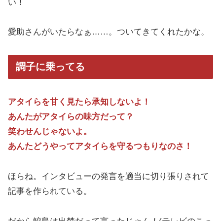
い！
愛助さんがいたらなぁ……。ついてきてくれたかな。
調子に乗ってる
アタイらを甘く見たら承知しないよ！
あんたがアタイらの味方だって？
笑わせんじゃないよ。
あんたどうやってアタイらを守るつもりなのさ！
ほらね。インタビューの発言を適当に切り張りされて
記事を作られている。