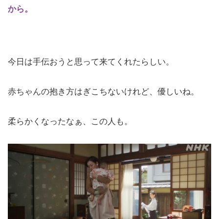
から。
今日は手伝おうと思って来てくれたらしい。
赤ちゃんの抱き方はぎこちないけれど、優しいね。
柔らかくなったなぁ、この人も。