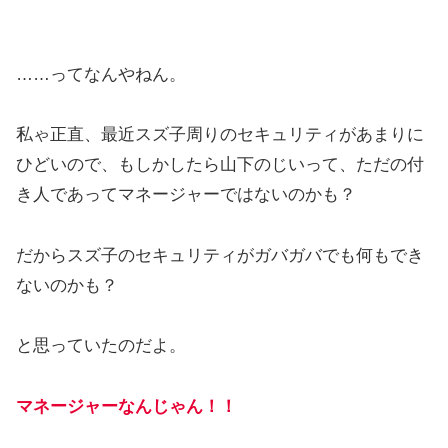
……ってなんやねん。
私ゃ正直、最近スズ子周りのセキュリティがあまりに
ひどいので、もしかしたら山下のじいって、ただの付
き人であってマネージャーではないのかも？
だからスズ子のセキュリティがガバガバでも何もでき
ないのかも？
と思っていたのだよ。
マネージャーなんじゃん！！