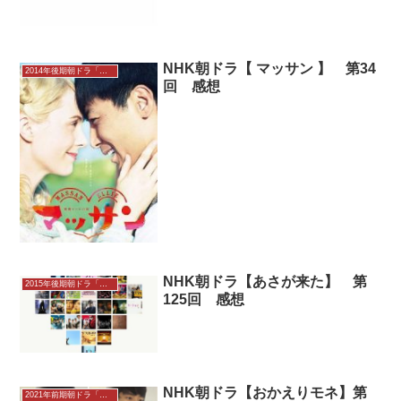
NHK朝ドラ【 マッサン 】 第34
2014年後期朝ドラ「マッサン」
回 感想
NHK朝ドラ【あさが来た】 第
2015年後期朝ドラ「あさが来た」
125回 感想
NHK朝ドラ【おかえりモネ】第
2021年前期朝ドラ「おかえりモネ」感想