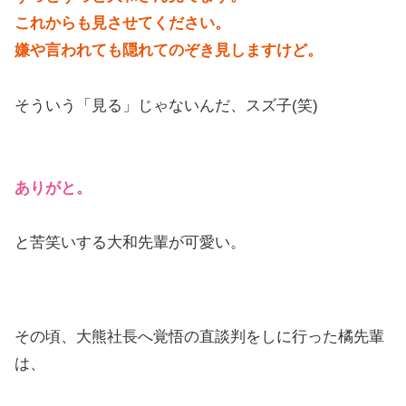
これからも見させてください。
嫌や言われても隠れてのぞき見しますけど。
そういう「見る」じゃないんだ、スズ子(笑)
ありがと。
と苦笑いする大和先輩が可愛い。
その頃、大熊社長へ覚悟の直談判をしに行った橘先輩
は、