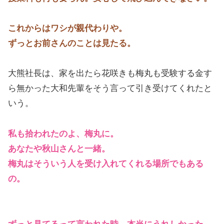
これからはワシが親代わりや。
ずっとお前さんのことは見たる。
大熊社長は、家を出たら花咲きも梅丸も受験する金す
ら無かった大和先輩をそう言って引き受けてくれたと
いう。
私も拾われたのよ、梅丸に。
あなたや秋山さんと一緒。
梅丸はそういう人を受け入れてくれる場所でもある
の。