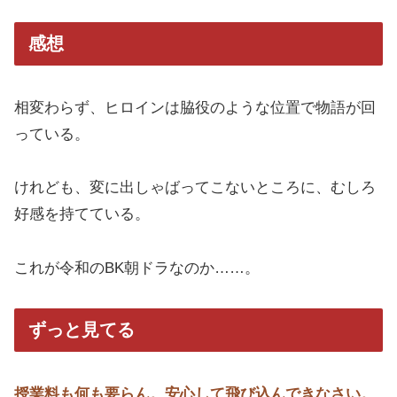
感想
相変わらず、ヒロインは脇役のような位置で物語が回
っている。
けれども、変に出しゃばってこないところに、むしろ
好感を持てている。
これが令和のBK朝ドラなのか……。
ずっと見てる
授業料も何も要らん。安心して飛び込んできなさい。