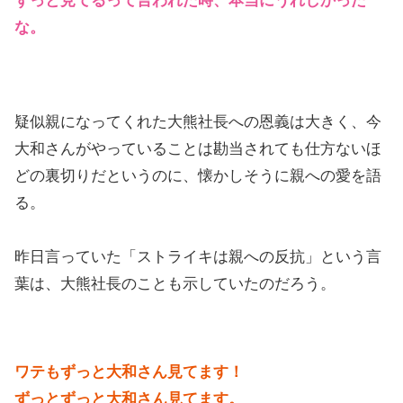
ずっと見てるって言われた時、本当にうれしかった
な。
疑似親になってくれた大熊社長への恩義は大きく、今
大和さんがやっていることは勘当されても仕方ないほ
どの裏切りだというのに、懐かしそうに親への愛を語
る。
昨日言っていた「ストライキは親への反抗」という言
葉は、大熊社長のことも示していたのだろう。
ワテもずっと大和さん見てます！
ずっとずっと大和さん見てます。