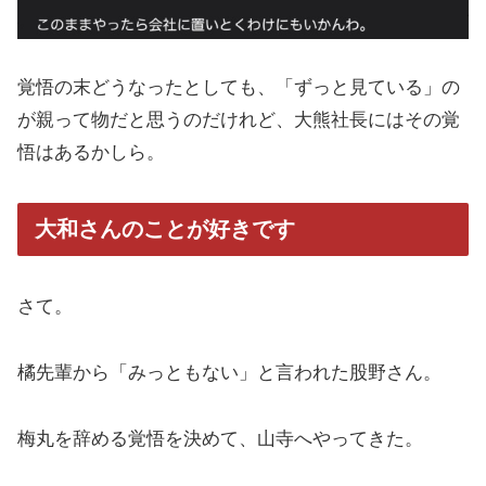
覚悟の末どうなったとしても、「ずっと見ている」の
が親って物だと思うのだけれど、大熊社長にはその覚
悟はあるかしら。
大和さんのことが好きです
さて。
橘先輩から「みっともない」と言われた股野さん。
梅丸を辞める覚悟を決めて、山寺へやってきた。