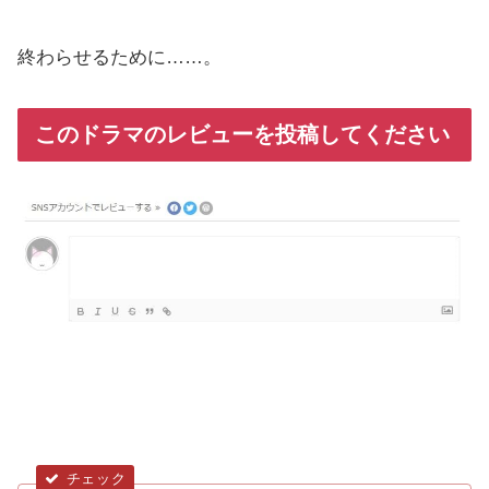
終わらせるために……。
このドラマのレビューを投稿してください