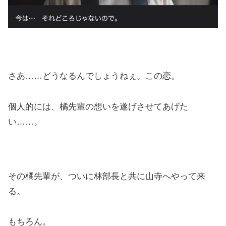
さあ……どうなるんでしょうねぇ。この恋。
個人的には、橘先輩の想いを遂げさせてあげた
い……。
その橘先輩が、ついに林部長と共に山寺へやって来
る。
もちろん。