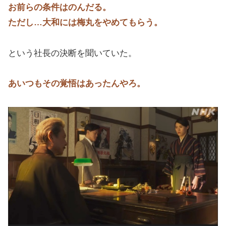
お前らの条件はのんだる。
ただし…大和には梅丸をやめてもらう。
という社長の決断を聞いていた。
あいつもその覚悟はあったんやろ。