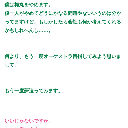
僕は梅丸をやめます。
僕一人がやめてどうにかなる問題やないいうのは分か
ってますけど、もしかしたら会社も何か考えてくれる
かもしれへんし……。
何より、もう一度オーケストラ目指してみよう思いま
して。
もう一度夢追ってみます。
いいじゃないですか。