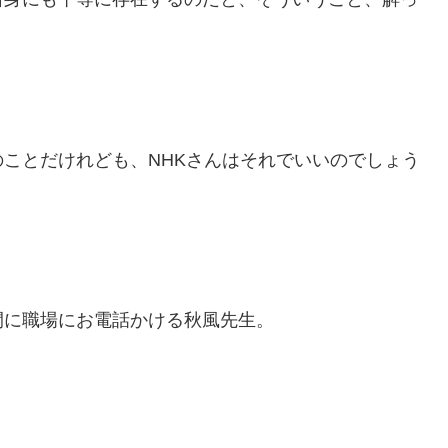
ことだけれども、NHKさんはそれでいいのでしょう
間に職場にお電話かける秋風先生。