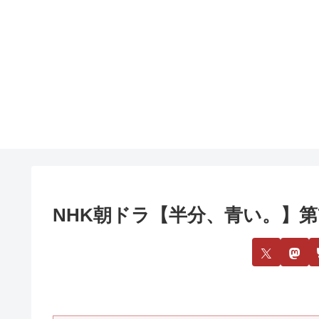
NHK朝ドラ【半分、青い。】第7