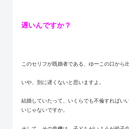
遅いんですか？
このセリフが既婚者である、ゆーこの口から
いや、別に遅くないと思いますよ。
結婚していたって、いくらでも不倫すればい
いじゃないですか。
そして、その危機は、子どもがいようが裕子