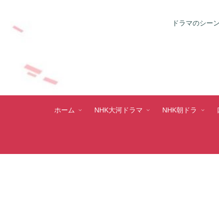
ドラマのシーン
ホーム
NHK大河ドラマ
NHK朝ドラ