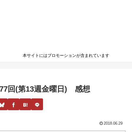
本サイトにはプロモーションが含まれています
7回(第13週金曜日) 感想
2018.06.29