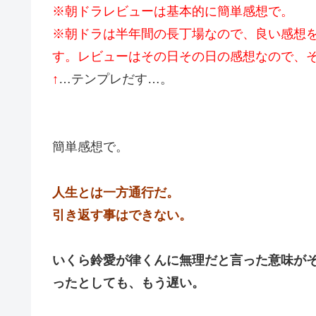
※朝ドラレビューは基本的に簡単感想で。
※朝ドラは半年間の長丁場なので、良い感想
す。レビューはその日その日の感想なので、
↑
…テンプレだす…。
簡単感想で。
人生とは一方通行だ。
引き返す事はできない。
いくら鈴愛が律くんに無理だと言った意味が
ったとしても、もう遅い。