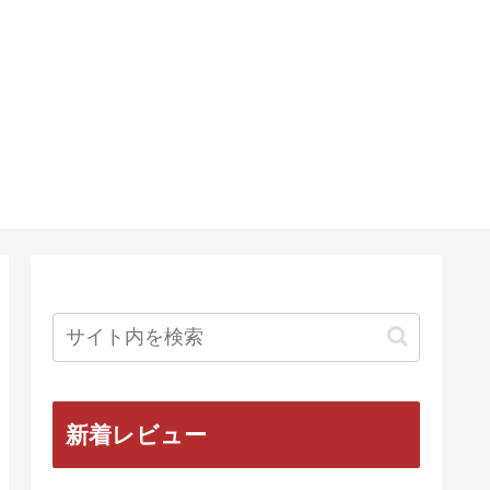
新着レビュー