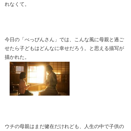
れなくて。
今日の「べっぴんさん」では、こんな風に母親と過ご
せたら子どもはどんなに幸せだろう。と思える描写が
描かれた。
ウチの母親はまだ健在だけれども、人生の中で子供の