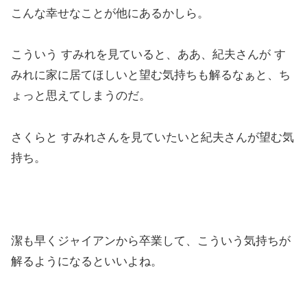
こんな幸せなことが他にあるかしら。
こういう すみれを見ていると、ああ、紀夫さんが す
みれに家に居てほしいと望む気持ちも解るなぁと、ち
ょっと思えてしまうのだ。
さくらと すみれさんを見ていたいと紀夫さんが望む気
持ち。
潔も早くジャイアンから卒業して、こういう気持ちが
解るようになるといいよね。