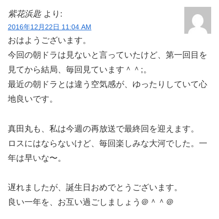
紫花浜匙
より:
2016年12月22日 11:04 AM
おはようございます。
今回の朝ドラは見ないと言っていたけど、第一回目を
見てから結局、毎回見ています＾＾;。
最近の朝ドラとは違う空気感が、ゆったりしていて心
地良いです。
真田丸も、私は今週の再放送で最終回を迎えます。
ロスにはならないけど、毎回楽しみな大河でした。一
年は早いな〜。
遅れましたが、誕生日おめでとうございます。
良い一年を、お互い過ごしましょう＠＾＾＠