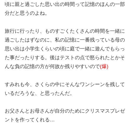
頃に親と過ごした思い出の時間って記憶のほんの一部
分だと思うのよね。
旅行に行ったり、ものすごくたくさんの時間を一緒に
過ごしたはずなのに、私の記憶に一番残っている母の
思い出は小学生くらいの頃に庭で一緒に遊んでもらっ
た事だったりする。後はテストの点で怒られたとかそ
んな負の記憶の方が何故か残りやすいので
(爆)
すみれも今、さくらの中にそんなワンシーンを残して
いるだろうな、と思ったんだ。
お父さんとお母さんが自分のためにクリスマスプレゼ
ントを作ってくれる…