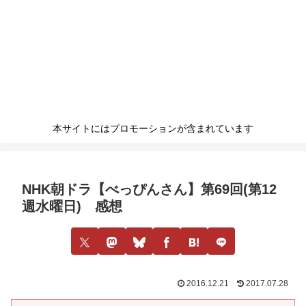
本サイトにはプロモーションが含まれています
NHK朝ドラ【べっぴんさん】第69回(第12
週水曜日) 感想
2016.12.21
2017.07.28