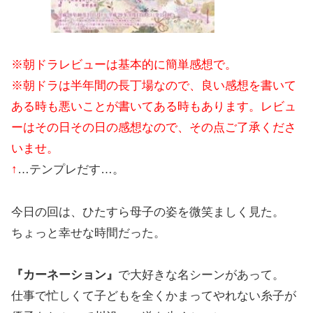
※朝ドラレビューは基本的に簡単感想で。
※朝ドラは半年間の長丁場なので、良い感想を書いて
ある時も悪いことが書いてある時もあります。レビュ
ーはその日その日の感想なので、その点ご了承くださ
いませ。
↑
…テンプレだす…。
今日の回は、ひたすら母子の姿を微笑ましく見た。
ちょっと幸せな時間だった。
『カーネーション』
で大好きな名シーンがあって。
仕事で忙しくて子どもを全くかまってやれない糸子が