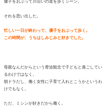
優子をおぶって川沿いの道を歩くシーン。
それを思い出した。
忙しい一日が終わって、優子をおぶって歩く。
この時間が、うちはしみじみと好きでした。
母親なんだからという脅迫観念で子どもと過ごしてい
るわけではなく。
朝ドラだし、働く女性に子育て入れとこうかというわ
けでもなく。
ただ、ミシンが好きだから働く。