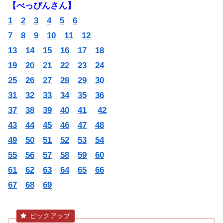
【べっぴんさん】
1
2
3
4
5
6
7
8
9
10
11
12
13
14
15
16
17
18
19
20
21
22
23
24
25
26
27
28
29
30
31
32
33
34
35
36
37
38
39
40
41
42
43
44
45
46
47
48
49
50
51
52
53
54
55
56
57
58
59
60
61
62
63
64
65
66
67
68
69