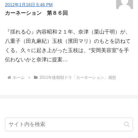
2012年1月16日 5:46 PM
カーネーション 第８６回
『揺れる心』内容昭和２１年。奈津（栗山千明）が、
八重子（田丸麻紀）玉枝（濱田マリ）のもとを訪ねて
くる。久々に起き上がった玉枝は、“安岡美容室”を手
伝わないかと奈津に提案…
ホーム
2011年後期朝ドラ「カーネーション」感想