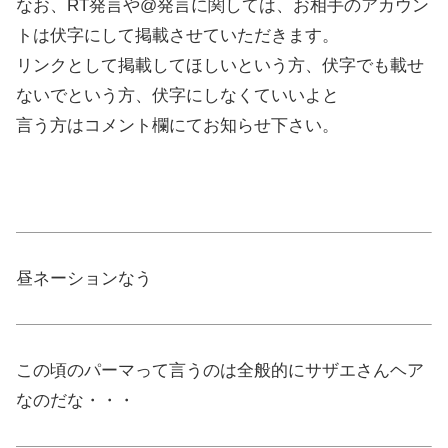
なお、RT発言や@発言に関しては、お相手のアカウン
トは伏字にして掲載させていただきます。
リンクとして掲載してほしいという方、伏字でも載せ
ないでという方、伏字にしなくていいよと
言う方はコメント欄にてお知らせ下さい。
昼ネーションなう
この頃のパーマって言うのは全般的にサザエさんヘア
なのだな・・・