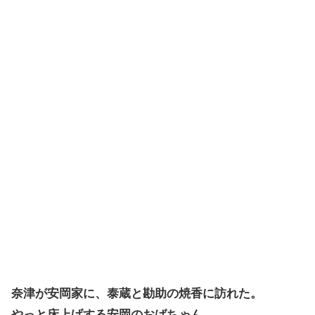
奈津が安岡家に、泰蔵と勘助の焼香に訪れた。
やっと床上げする安岡のおばちゃん。