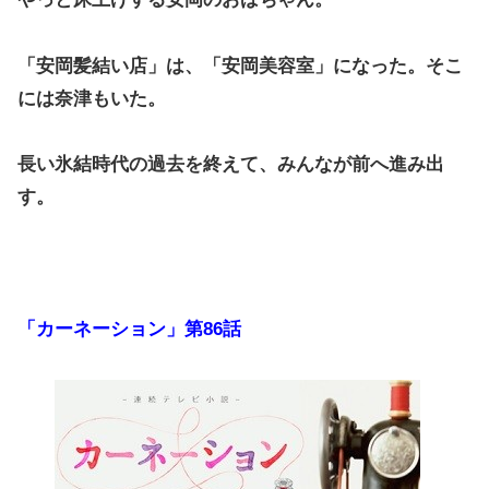
「安岡髪結い店」は、「安岡美容室」になった。そこ
には奈津もいた。
長い氷結時代の過去を終えて、みんなが前へ進み出
す。
「カーネーション」第86話