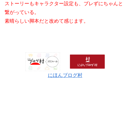
ストーリーもキャラクター設定も、ブレずにちゃんと
繋がっている。
素晴らしい脚本だと改めて感じます。
にほんブログ村