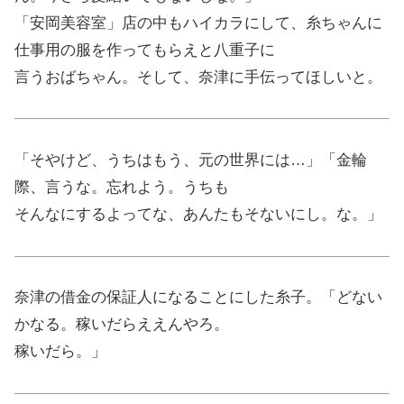
「安岡美容室」店の中もハイカラにして、糸ちゃんに
仕事用の服を作ってもらえと八重子に
言うおばちゃん。そして、奈津に手伝ってほしいと。
「そやけど、うちはもう、元の世界には…」「金輪
際、言うな。忘れよう。うちも
そんなにするよってな、あんたもそないにし。な。」
奈津の借金の保証人になることにした糸子。「どない
かなる。稼いだらええんやろ。
稼いだら。」