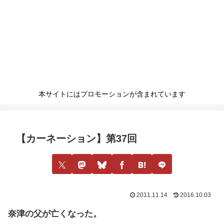
本サイトにはプロモーションが含まれています
【カーネーション】第37回
2011.11.14
2016.10.03
奈津の父が亡くなった。