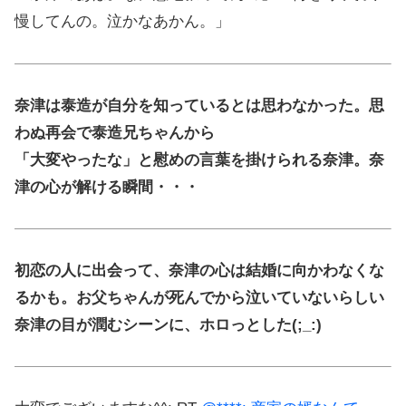
慢してんの。泣かなあかん。」
奈津は泰造が自分を知っているとは思わなかった。思
わぬ再会で泰造兄ちゃんから
「大変やったな」と慰めの言葉を掛けられる奈津。奈
津の心が解ける瞬間・・・
初恋の人に出会って、奈津の心は結婚に向かわなくな
るかも。お父ちゃんが死んでから泣いていないらしい
奈津の目が潤むシーンに、ホロっとした(;_:)