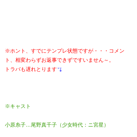
※ホント、すでにテンプレ状態ですが・・・コメン
ト、相変わらずお返事できずですいません～。
トラバも遅れとります
※キャスト
小原糸子…尾野真千子（少女時代：ニ宮星）