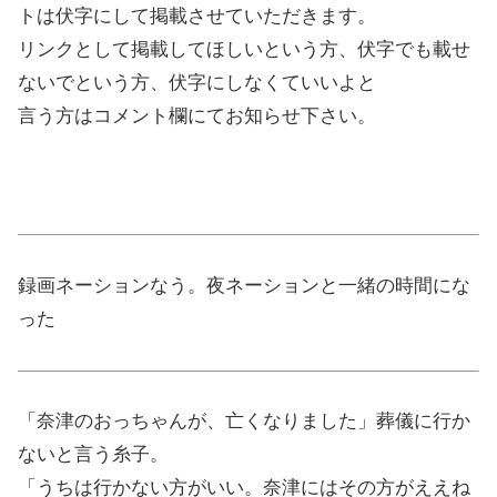
トは伏字にして掲載させていただきます。
リンクとして掲載してほしいという方、伏字でも載せ
ないでという方、伏字にしなくていいよと
言う方はコメント欄にてお知らせ下さい。
録画ネーションなう。夜ネーションと一緒の時間にな
った
「奈津のおっちゃんが、亡くなりました」葬儀に行か
ないと言う糸子。
「うちは行かない方がいい。奈津にはその方がええね