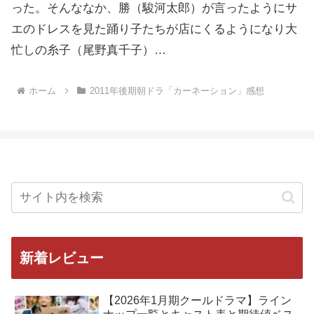
った。そんななか、勝（駿河太郎）が言ったようにサ
エのドレスを見た踊り子たちが店にくるようになり大
忙しの糸子（尾野真千子）…
ホーム
2011年後期朝ドラ「カーネーション」感想
新着レビュー
【2026年1月期クールドラマ】ライン