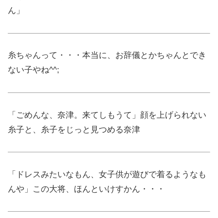
ん」
糸ちゃんって・・・本当に、お辞儀とかちゃんとでき
ない子やね^^;
「ごめんな、奈津。来てしもうて」顔を上げられない
糸子と、糸子をじっと見つめる奈津
「ドレスみたいなもん、女子供が遊びで着るようなも
んや」この大将、ほんといけすかん・・・