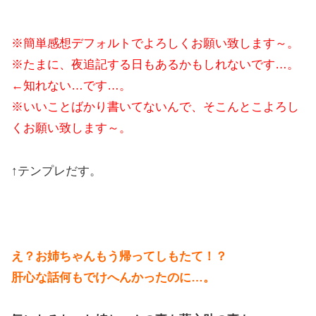
※簡単感想デフォルトでよろしくお願い致します～。
※たまに、夜追記する日もあるかもしれないです…。
←知れない…です…。
※いいことばかり書いてないんで、そこんとこよろし
くお願い致します～。
↑テンプレだす。
え？お姉ちゃんもう帰ってしもたて！？
肝心な話何もでけへんかったのに…。