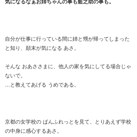
気になるなぁお姉ちゃんの事も藍之助の事も。
自分が仕事に行っている間に姉と甥が帰ってしまった
と知り、顛末が気になる あさ。
そんな おあささまに、他人の家を気にしてる場合じゃ
ないで。
…と教えてあげる うめである。
京都の女学校の ぱんふれっとを見て、とりあえず学校
の中身に感心するあさ。