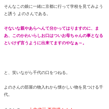
そんなこの娘に一緒に京都に行って学校を見てみよう
と誘う よのさんである。
そないな親やあらへんて分かってはりますのに、ま
あ、このかわいらしお口はついお母ちゃんの事となる
といけず言うように出来てますのやなぁ～。
と、笑いながら千代の口をつねる。
よのさんの部屋の物入れから懐かしい物を見つける千
代。