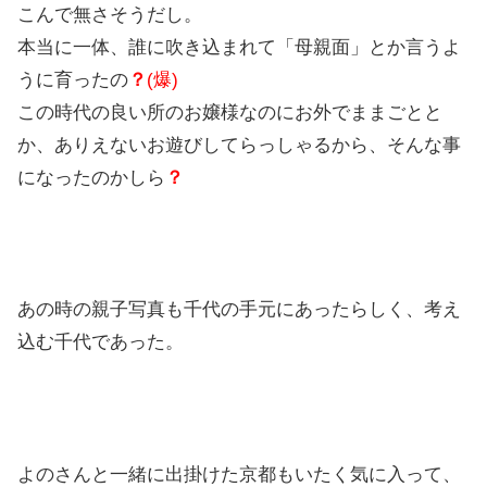
こんで無さそうだし。
本当に一体、誰に吹き込まれて「母親面」とか言うよ
うに育ったの
？
(爆)
この時代の良い所のお嬢様なのにお外でままごとと
か、ありえないお遊びしてらっしゃるから、そんな事
になったのかしら
？
あの時の親子写真も千代の手元にあったらしく、考え
込む千代であった。
よのさんと一緒に出掛けた京都もいたく気に入って、