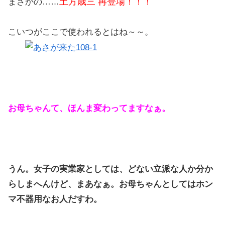
土方歳三 再登場！！！
まさかの……
こいつがここで使われるとはね～～。
お母ちゃんて、ほんま変わってますなぁ。
うん。女子の実業家としては、どない立派な人か分か
らしまへんけど、まあなぁ。お母ちゃんとしてはホン
マ不器用なお人だすわ。