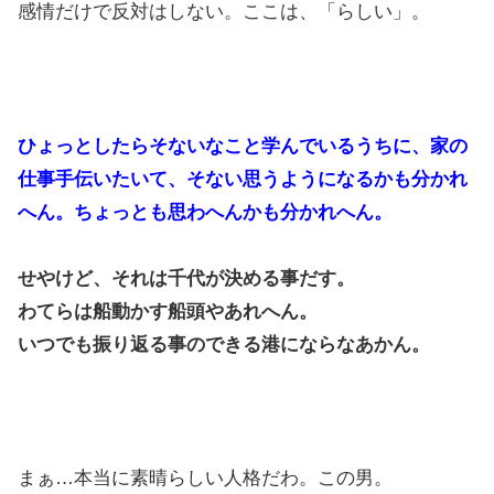
感情だけで反対はしない。ここは、「らしい」。
ひょっとしたらそないなこと学んでいるうちに、家の
仕事手伝いたいて、そない思うようになるかも分かれ
へん。ちょっとも思わへんかも分かれへん。
せやけど、それは千代が決める事だす。
わてらは船動かす船頭やあれへん。
いつでも振り返る事のできる港にならなあかん。
まぁ…本当に素晴らしい人格だわ。この男。