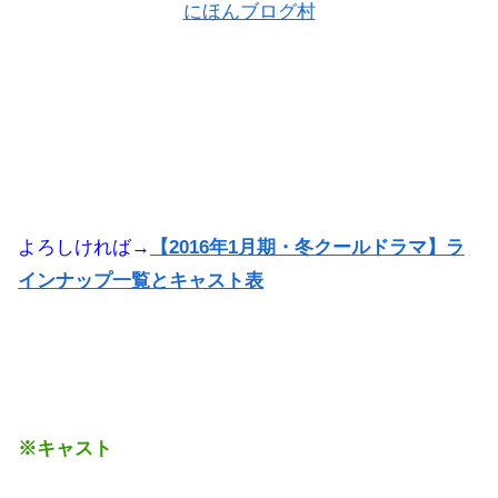
にほんブログ村
よろしければ→
【2016年1月期・冬クールドラマ】ラ
インナップ一覧とキャスト表
※キャスト