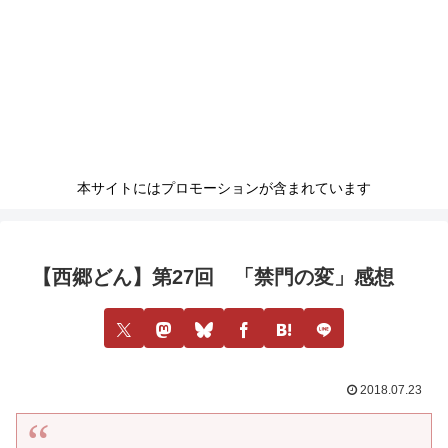
本サイトにはプロモーションが含まれています
【西郷どん】第27回 「禁門の変」感想
2018.07.23