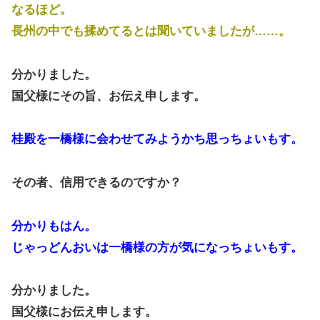
なるほど。
長州の中でも揉めてるとは聞いていましたが……。
分かりました。
国父様にその旨、お伝え申します。
桂殿を一橋様に会わせてみようかち思っちょいもす。
その者、信用できるのですか？
分かりもはん。
じゃっどんおいは一橋様の方が気になっちょいもす。
分かりました。
国父様にお伝え申します。