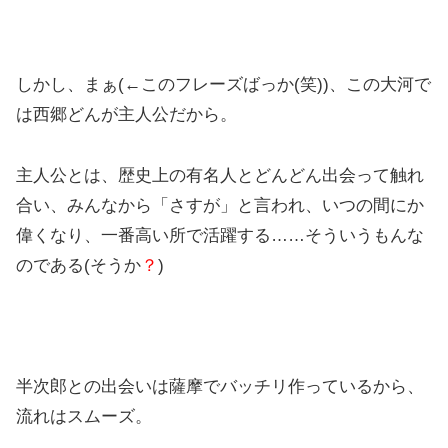
しかし、まぁ(←このフレーズばっか(笑))、この大河で
は西郷どんが主人公だから。
主人公とは、歴史上の有名人とどんどん出会って触れ
合い、みんなから「さすが」と言われ、いつの間にか
偉くなり、一番高い所で活躍する……そういうもんな
のである(そうか
？
)
半次郎との出会いは薩摩でバッチリ作っているから、
流れはスムーズ。