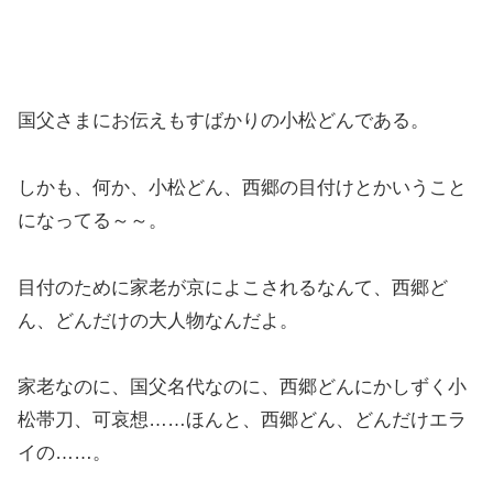
国父さまにお伝えもすばかりの小松どんである。
しかも、何か、小松どん、西郷の目付けとかいうこと
になってる～～。
目付のために家老が京によこされるなんて、西郷ど
ん、どんだけの大人物なんだよ。
家老なのに、国父名代なのに、西郷どんにかしずく小
松帯刀、可哀想……ほんと、西郷どん、どんだけエラ
イの……。