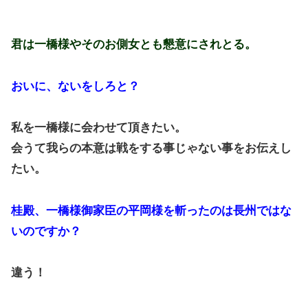
君は一橋様やそのお側女とも懇意にされとる。
おいに、ないをしろと？
私を一橋様に会わせて頂きたい。
会うて我らの本意は戦をする事じゃない事をお伝えし
たい。
桂殿、一橋様御家臣の平岡様を斬ったのは長州ではな
いのですか？
違う！