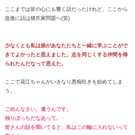
ここまでは皆の心にも響く話だったけれど、ここから
急激に話は猪爪家問題へ(笑)
少なくとも私は娘があなたたちと一緒に学ぶことがで
きてよかったと思えました。志を同じくする仲間を得
られたんだなって思えた。
ここで花江ちゃんがいきなり愚痴吐きを始めてしま
う。
ごめんなさい、違うんです。
独りぼっちだなあって。
皆さんの話を聞いてると、私はこの輪に入れないって