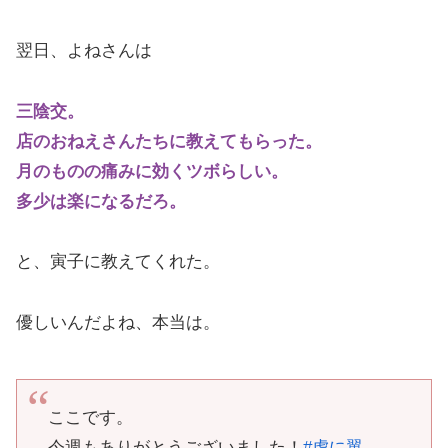
翌日、よねさんは
三陰交。
店のおねえさんたちに教えてもらった。
月のものの痛みに効くツボらしい。
多少は楽になるだろ。
と、寅子に教えてくれた。
優しいんだよね、本当は。
ここです。
今週もありがとうございました！
#虎に翼