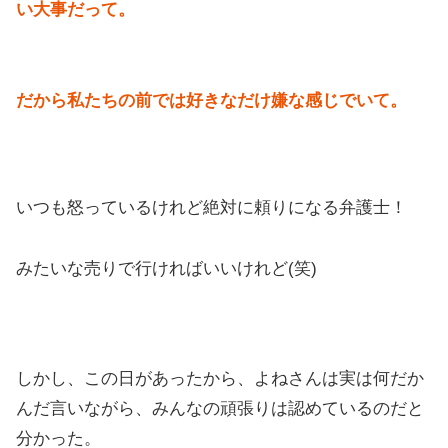
い大事だって。
だから私たちの前では好きなだけ嫌な感じでいて。
いつも怒っているけれど絶対に頼りになる弁護士！
みたいな売りで行ければいいけれど(笑)
しかし、この日があったから、よねさんは実は何だか
んだ言いながら、みんなの頑張りは認めているのだと
分かった。