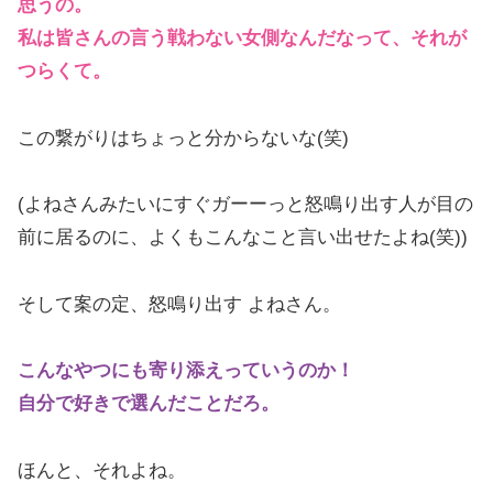
思うの。
私は皆さんの言う戦わない女側なんだなって、それが
つらくて。
この繋がりはちょっと分からないな(笑)
(よねさんみたいにすぐガーーっと怒鳴り出す人が目の
前に居るのに、よくもこんなこと言い出せたよね(笑))
そして案の定、怒鳴り出す よねさん。
こんなやつにも寄り添えっていうのか！
自分で好きで選んだことだろ。
ほんと、それよね。