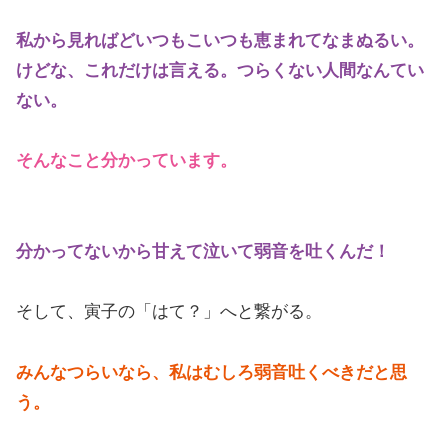
私から見ればどいつもこいつも恵まれてなまぬるい。
けどな、これだけは言える。つらくない人間なんてい
ない。
そんなこと分かっています。
分かってないから甘えて泣いて弱音を吐くんだ！
そして、寅子の「はて？」へと繋がる。
みんなつらいなら、私はむしろ弱音吐くべきだと思
う。