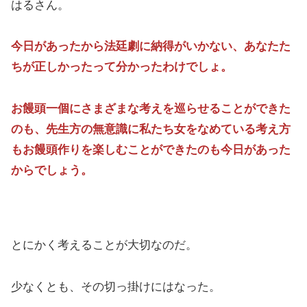
はるさん。
今日があったから法廷劇に納得がいかない、あなたた
ちが正しかったって分かったわけでしょ。
お饅頭一個にさまざまな考えを巡らせることができた
のも、先生方の無意識に私たち女をなめている考え方
もお饅頭作りを楽しむことができたのも今日があった
からでしょう。
とにかく考えることが大切なのだ。
少なくとも、その切っ掛けにはなった。