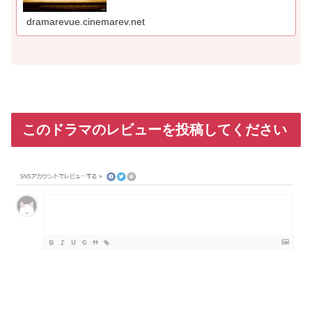
dramarevue.cinemarev.net
このドラマのレビューを投稿してください