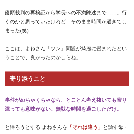
饅頭裁判の再検証から学長への不満陳述まで……。行
くのかと思っていたけれど、そのまま時間が過ぎてし
まった(笑)
ここは、よねさん「ツン」問題が綺麗に畳まれたとい
うことで、良かったのかしらね。
寄り添うこと
事件がめちゃくちゃなら、とことん考え抜いても寄り
添っても意味がない。無駄な時間を過ごしただけ。
と帰ろうとする よねさんを
「それは違う」
と諭す母・