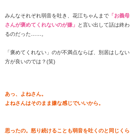
みんなそれぞれ弱音を吐き、花江ちゃんまで
「お義母
さんが褒めてくれないのが嫌」
と言い出して話は終わ
るのだった……。
「褒めてくれない」のが不満点ならば、別居はしない
方が良いのでは？(笑)
あっ、よねさん。
よねさんはそのまま嫌な感じでいいから。
思ったの。怒り続けることも弱音を吐くのと同じくら