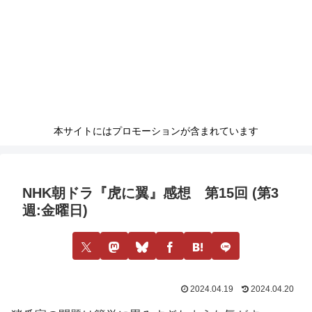
本サイトにはプロモーションが含まれています
NHK朝ドラ『虎に翼』感想 第15回 (第3
週:金曜日)
2024.04.19
2024.04.20