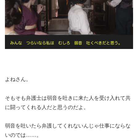
よねさん。
そもそも弁護士は弱音を吐きに来た人を受け入れて共
に闘ってくれる人だと思うのだよ。
弱音を吐いたら弁護してくれないんじゃ仕事にならな
いのでは……。