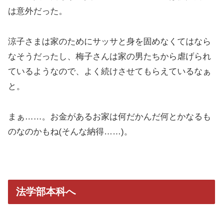
は意外だった。
涼子さまは家のためにサッサと身を固めなくてはなら
なそうだったし、梅子さんは家の男たちから虐げられ
ているようなので、よく続けさせてもらえているなぁ
と。
まぁ……。お金があるお家は何だかんだ何とかなるも
のなのかもね(そんな納得……)。
法学部本科へ
本科では久保田先輩と中山先輩が待ってくれていた。