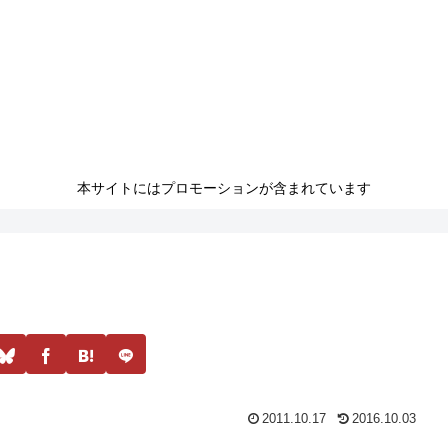
本サイトにはプロモーションが含まれています
2011.10.17
2016.10.03