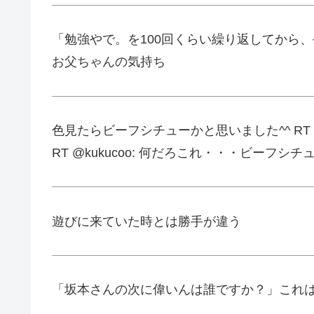
「勉強やで。を100回くらい繰り返してから
お父ちゃんの気持ち
色見たらビーフシチューかと思いました^^ RT
RT @kukucoo: 何だろこれ・・・ビーフシチ
遊びに来ていた時とは勝手が違う
「坂本さんの次に偉いんは誰ですか？」これは