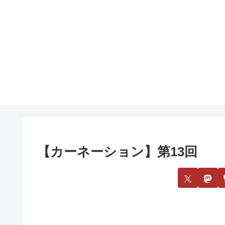
【カーネーション】第13回