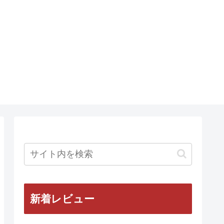
新着レビュー