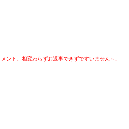
コメント、相変わらずお返事できずですいません～。