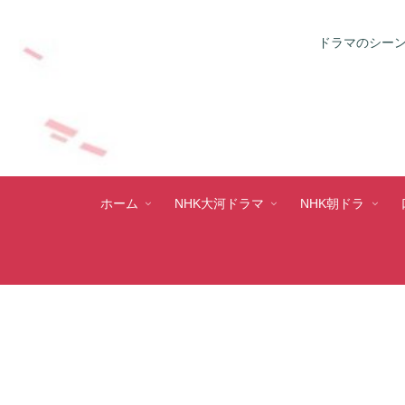
ドラマのシーン
ホーム
NHK大河ドラマ
NHK朝ドラ