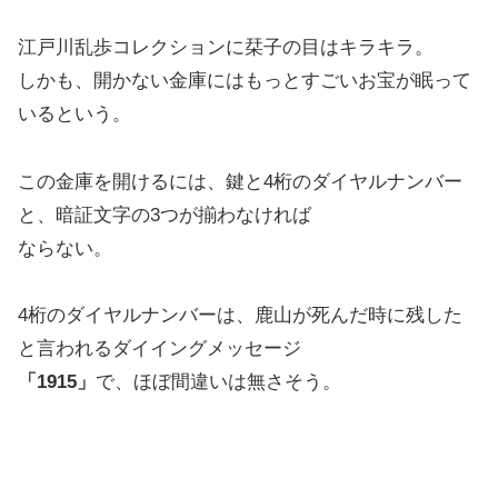
江戸川乱歩コレクションに栞子の目はキラキラ。
しかも、開かない金庫にはもっとすごいお宝が眠って
いるという。
この金庫を開けるには、鍵と4桁のダイヤルナンバー
と、暗証文字の3つが揃わなければ
ならない。
4桁のダイヤルナンバーは、鹿山が死んだ時に残した
と言われるダイイングメッセージ
「1915」
で、ほぼ間違いは無さそう。