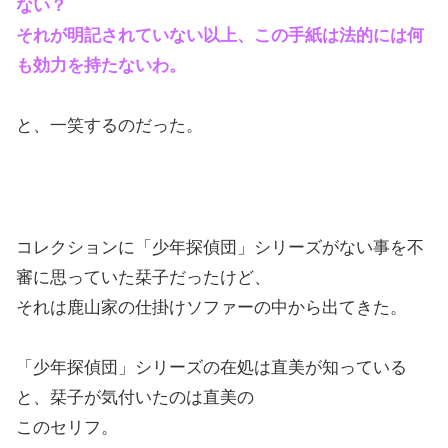
ない？
それが明記されていない以上、この手紙は法的には何
も効力を持たないわ。
と、一笑するのだった。
コレクションに「少年探偵団」シリーズがない事を不
審に思っていた栞子だったけど、
それは鹿山家の仕掛けソファーの中から出てきた。
「少年探偵団」シリーズの在処は直美が知っている
と、栞子が気付いたのは直美の
このセリフ。