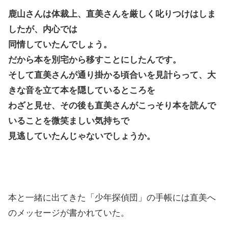
鹿山さんは体裁上、直美さんを厳しく叱りつけはしま
したが、内心では
同情していたんでしょう。
だから本を別宅から移すことにしたんです。
そして直美さんが通り掛かる頃合いを見計らって、大
きな音を立て本を隠しているところを
わざと見せ、その後も直美さんがこっそり本を読んで
いることを微笑ましい気持ちで
見逃していたんじゃないでしょうか。
本と一緒に出てきた「少年探偵団」の手帳には直美へ
のメッセージが書かれていた。