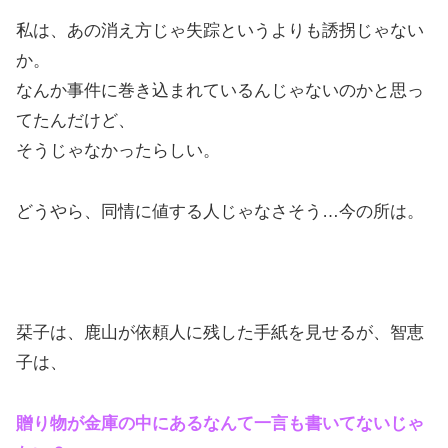
私は、あの消え方じゃ失踪というよりも誘拐じゃない
か。
なんか事件に巻き込まれているんじゃないのかと思っ
てたんだけど、
そうじゃなかったらしい。
どうやら、同情に値する人じゃなさそう…今の所は。
栞子は、鹿山が依頼人に残した手紙を見せるが、智恵
子は、
贈り物が金庫の中にあるなんて一言も書いてないじゃ