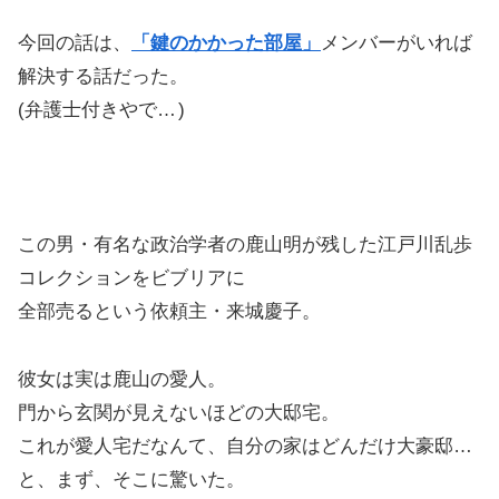
今回の話は、
「鍵のかかった部屋」
メンバーがいれば
解決する話だった。
(弁護士付きやで…
)
この男・有名な政治学者の鹿山明が残した江戸川乱歩
コレクションをビブリアに
全部売るという依頼主・来城慶子。
彼女は実は鹿山の愛人。
門から玄関が見えないほどの大邸宅。
これが愛人宅だなんて、自分の家はどんだけ大豪邸…
と、まず、そこに驚いた。