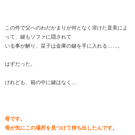
この件で父へのわだかまりが何となく溶けた直美によ
って、鍵もソファに隠されて
いる事が解り、栞子は金庫の鍵を手に入れる……。
はずだった。
けれども、箱の中に鍵はなく…
母です。
母が先にこの場所を見つけて持ち出したんです。