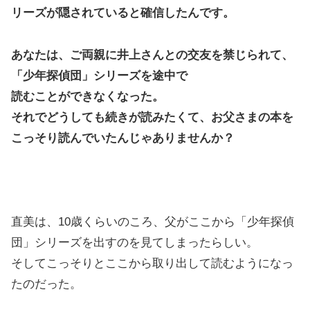
リーズが隠されていると確信したんです。
あなたは、ご両親に井上さんとの交友を禁じられて、
「少年探偵団」シリーズを途中で
読むことができなくなった。
それでどうしても続きが読みたくて、お父さまの本を
こっそり読んでいたんじゃありませんか？
直美は、10歳くらいのころ、父がここから「少年探偵
団」シリーズを出すのを見てしまったらしい。
そしてこっそりとここから取り出して読むようになっ
たのだった。