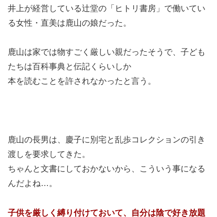
井上が経営している辻堂の「ヒトリ書房」で働いてい
る女性・直美は鹿山の娘だった。
鹿山は家では物すごく厳しい親だったそうで、子ども
たちは百科事典と伝記くらいしか
本を読むことを許されなかったと言う。
鹿山の長男は、慶子に別宅と乱歩コレクションの引き
渡しを要求してきた。
ちゃんと文書にしておかないから、こういう事になる
んだよね…。
子供を厳しく縛り付けておいて、自分は陰で好き放題