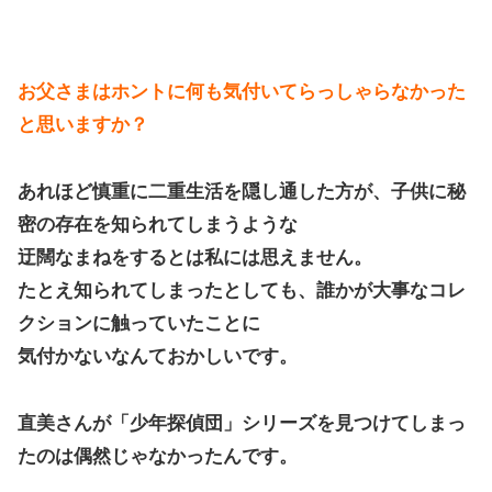
お父さまはホントに何も気付いてらっしゃらなかった
と思いますか？
あれほど慎重に二重生活を隠し通した方が、子供に秘
密の存在を知られてしまうような
迂闊なまねをするとは私には思えません。
たとえ知られてしまったとしても、誰かが大事なコレ
クションに触っていたことに
気付かないなんておかしいです。
直美さんが「少年探偵団」シリーズを見つけてしまっ
たのは偶然じゃなかったんです。