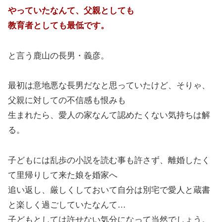
やっていたなんて、父親としても
教育者としても最低です。
と言う鹿山の長男・義彦。
最初は意地悪な長男だなと思っていたけど、そりゃ、
父親に対しての不信感も恨みも
生まれたら、愛人の家なんて認めたくない気持ちは解
る。
子どもには乱歩の小説を読む事も許さず、離婚したく
て里帰りして来た娘を婚家へ
追い返し、厳しくしておいて自分は別宅で愛人と蔵書
と楽しく過ごしていたなんて…
子どもとしては許せない気分になって当然でしょう。