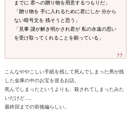
までに 君への贈り物を用意するつもりだ」
「贈り物を 手に入れるために君にしか 分から
ない暗号文を 残そうと思う」
「見事 謎が解き明かされ君が 私の永遠の思い
を受け取ってくれることを願っている」
こんなややこしい手紙を残して死んでしまった男が残
した金庫の中のお宝を巡るお話。
死んでしまったというよりも、殺されてしまったみた
いだけど…。
最終回までの前後編らしい。