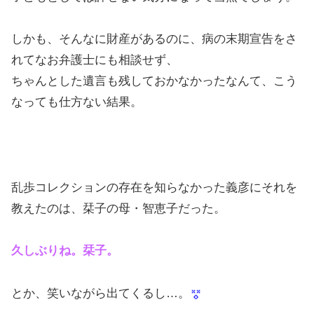
しかも、そんなに財産があるのに、病の末期宣告をさ
れてなお弁護士にも相談せず、
ちゃんとした遺言も残しておかなかったなんて、こう
なっても仕方ない結果。
乱歩コレクションの存在を知らなかった義彦にそれを
教えたのは、栞子の母・智恵子だった。
久しぶりね。栞子。
とか、笑いながら出てくるし…。