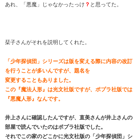
あれ、「悪魔」じゃなかったっけ
？
と思ってた。
栞子さんがそれを説明してくれた。
「少年探偵団」シリーズは版を変える際に内容の改訂
を行うことが多いんですが、題名を
変更することもありました。
この『魔法人形』は光文社版ですが、ポプラ社版では
『悪魔人形』なんです。
井上さんに確認したんですが、直美さんが井上さんの
部屋で読んでいたのはポプラ社版でした。
それでこの家のどこかに光文社版の「少年探偵団」シ