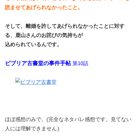
読ませてあげられなかったこと。
そして、離婚を許してあげられなかったことに対す
る、鹿山さんのお詫びの気持ちが
込められているんです。
ビブリア古書堂の事件手帖
第10話
ほぼ感想のみで。(完全なネタバレ感想です。見てない
人には理解できません
)