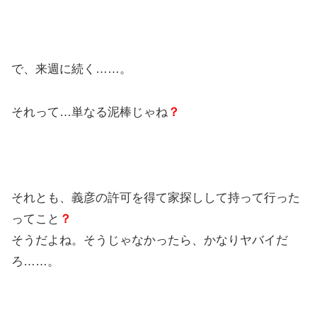
で、来週に続く……。
それって…単なる泥棒じゃね
？
それとも、義彦の許可を得て家探しして持って行った
ってこと
？
そうだよね。そうじゃなかったら、かなりヤバイだ
ろ……。