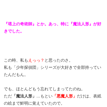
『塔上の奇術師』とか。あっ、特に『魔法人形』が好
きでした。
この時、私も
えっっ？
と思ったのさ。
私も「少年探偵団」シリーズが大好きで全部持ってい
たんだもん。
でも、ほとんどもう忘れてしまってたのね。
ただ
「魔法人形」
…もとい
「悪魔人形」
だけは、表紙
の絵まで鮮明に覚えていたので。