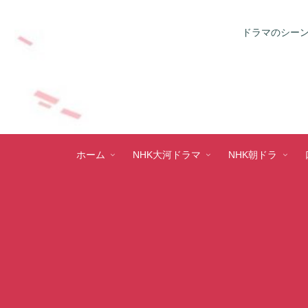
ドラマのシーン
ホーム
NHK大河ドラマ
NHK朝ドラ