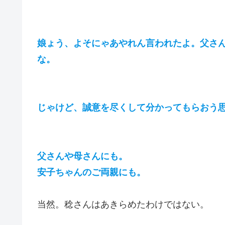
娘ょう、よそにゃあやれん言われたよ。父さ
な。
じゃけど、誠意を尽くして分かってもらおう
父さんや母さんにも。
安子ちゃんのご両親にも。
当然。稔さんはあきらめたわけではない。