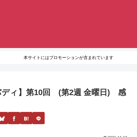
本サイトにはプロモーションが含まれています
ィ】第10回 (第2週 金曜日) 感