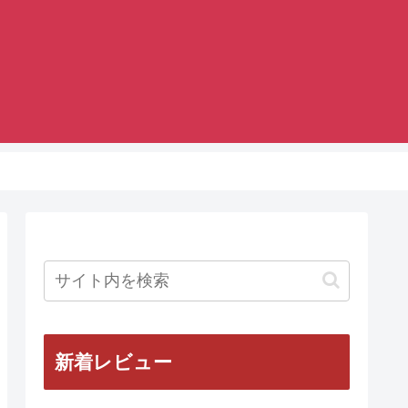
新着レビュー