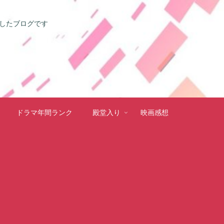
としたブログです
ドラマ年間ランク
殿堂入り
映画感想