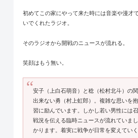
初めてこの家にやって来た時には音楽や漫才
いでくれたラジオ。
そのラジオから開戦のニュースが流れる。
笑顔はもう無い。
安子（上白石萌音）と稔（松村北斗）の
出来ない勇（村上虹郎）。複雑な思いを
習に励んでいます。しかし若い男性には
戦況を伝える臨時ニュースが流れていま
かります。着実に戦争が日常を変えてい