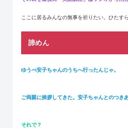
ここに居るみんなの無事を祈りたい。ひたす
諦めん
ゆうべ安子ちゃんのうちへ行ったんじゃ。
ご両親に挨拶してきた。安子ちゃんとのつき
それで？