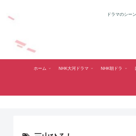
ドラマのシーン
ホーム
NHK大河ドラマ
NHK朝ドラ