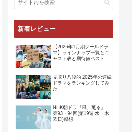
新着レビュー