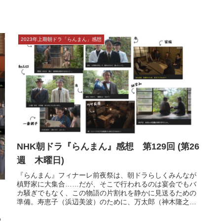
本サイトにはプロモーションが含まれています
2023年上期朝ドラ「らんまん」感想