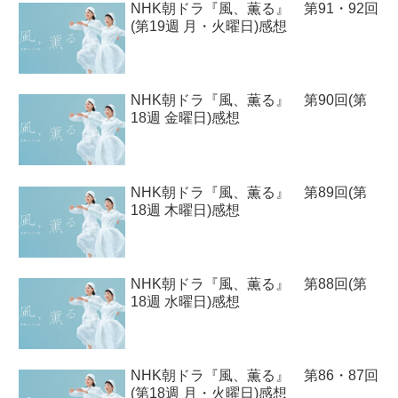
NHK朝ドラ『風、薫る』 第91・92回
(第19週 月・火曜日)感想
NHK朝ドラ『風、薫る』 第90回(第
18週 金曜日)感想
NHK朝ドラ『風、薫る』 第89回(第
18週 木曜日)感想
NHK朝ドラ『風、薫る』 第88回(第
18週 水曜日)感想
NHK朝ドラ『風、薫る』 第86・87回
(第18週 月・火曜日)感想