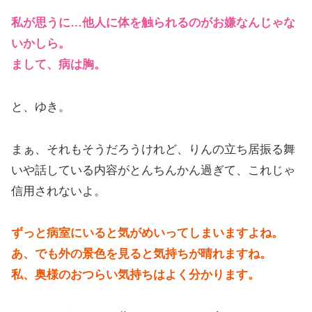
私が思うに…他人に体を触られるのがお嫌なんじゃな
いかしら。
まして、病は胸。
と、ゆき。
まぁ、それもそうだろうけれど、りんの立ち居振る舞
いや話している内容がとんちんかん過ぎて、これじゃ
信用されないよ。
ずっと病室にいると気がめいってしまいますよね。
あ、でも外の景色を見ると気持ちが晴れますね。
私、奥様のおつらい気持ちはよく分かります。