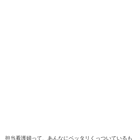
担当看護婦って、あんなにベッタリくっついているも