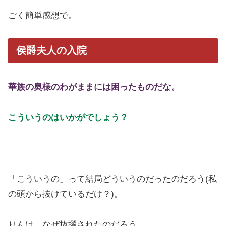
ごく簡単感想で。
侯爵夫人の入院
華族の奥様のわがままには困ったものだな。
こういうのはいかがでしょう？
「こういうの」って結局どういうのだったのだろう(私
の頭から抜けているだけ？)。
りんは、なぜ抜擢されたのだろう。