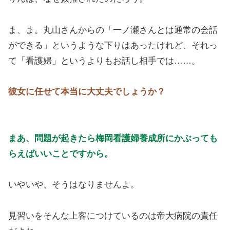
ま、ま。丸山さんからの「一ノ瀬さんとは通常の会話
ができる」というような下りはあったけれど、それっ
て「看護婦」というよりもお話し相手では……。
彼女に任せて本当に大丈夫でしょうか？
まあ、問題が起きたら梅岡看護婦養成所にかぶっても
らえばいいことですから。
いやいや、そうはなりませんよ。
見習いをそんな上客につけているのは帝大病院の責任