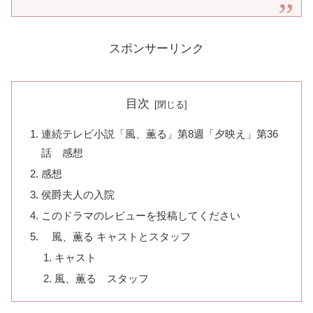
スポンサーリンク
目次
連続テレビ小説「風、薫る」第8週「夕映え」第36
話 感想
感想
侯爵夫人の入院
このドラマのレビューを投稿してください
風、薫る キャストとスタッフ
キャスト
風、薫る スタッフ