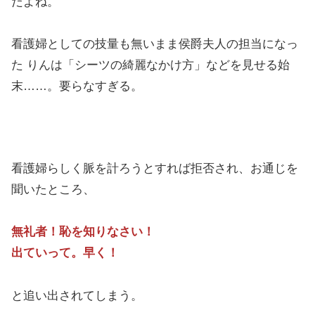
だよね。
看護婦としての技量も無いまま侯爵夫人の担当になっ
た りんは「シーツの綺麗なかけ方」などを見せる始
末……。要らなすぎる。
看護婦らしく脈を計ろうとすれば拒否され、お通じを
聞いたところ、
無礼者！恥を知りなさい！
出ていって。早く！
と追い出されてしまう。