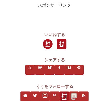
スポンサーリンク
いいねする
シェアする
くうをフォローする