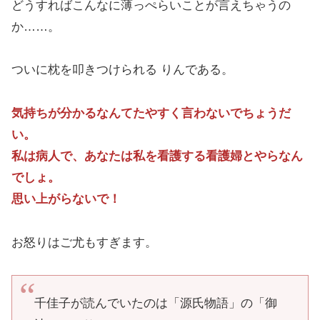
どうすればこんなに薄っぺらいことが言えちゃうの
か……。
ついに枕を叩きつけられる りんである。
気持ちが分かるなんてたやすく言わないでちょうだ
い。
私は病人で、あなたは私を看護する看護婦とやらなん
でしょ。
思い上がらないで！
お怒りはご尤もすぎます。
千佳子が読んでいたのは「源氏物語」の「御