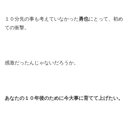
１０分先の事も考えていなかった
勇也
にとって、初め
ての衝撃。
感激だったんじゃないだろうか。
あなたの１０年後のために今大事に育てて上げたい。