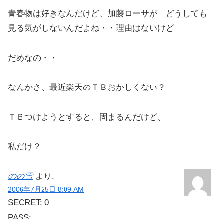
青春物は好きなんだけど、加藤ローサが どうしても
見る気がしないんだよね・・理由はないけど
だめなの・・
なんかさ、最近楽天のＴＢおかしくない？
ＴＢつけようとすると、固まるんだけど、
私だけ？
のの雪
より:
2006年7月25日 8:09 AM
SECRET: 0
PASS: