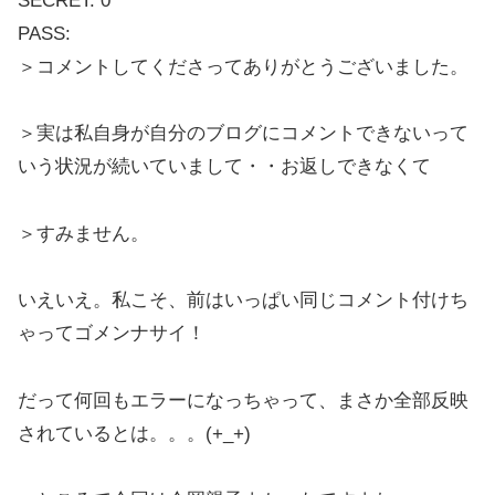
SECRET: 0
PASS:
＞コメントしてくださってありがとうございました。
＞実は私自身が自分のブログにコメントできないって
いう状況が続いていまして・・お返しできなくて
＞すみません。
いえいえ。私こそ、前はいっぱい同じコメント付けち
ゃってゴメンナサイ！
だって何回もエラーになっちゃって、まさか全部反映
されているとは。。。(+_+)