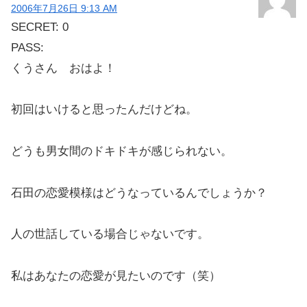
2006年7月26日 9:13 AM
SECRET: 0
PASS:
くうさん おはよ！
初回はいけると思ったんだけどね。
どうも男女間のドキドキが感じられない。
石田の恋愛模様はどうなっているんでしょうか？
人の世話している場合じゃないです。
私はあなたの恋愛が見たいのです（笑）