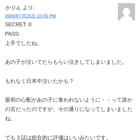
かりん
より:
2006年7月25日 10:05 PM
SECRET: 0
PASS:
上手でしたね。
あの子が泣いてたらもらい泣きしてしまいました。
もれなく日本中泣いたかも？
最初の心配があの子に食われないように・・って誰か
の言だったのですが、その通りになってしまいました
ね。
でも３話は総合的に評価はいいみたいです。