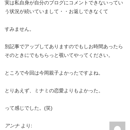
実は私自身が自分のブログにコメントできないってい
う状況が続いていまして・・お返しできなくて
すみません。
別記事でアップしてありますのでもしお時間あったら
そのときにでもちらっと覗いてやってください。
ところで今回は今岡親子よかったですよね。
とりあえず、ミナミの恋愛よりもよかった。
って感じでした。(笑)
アンナ
より: