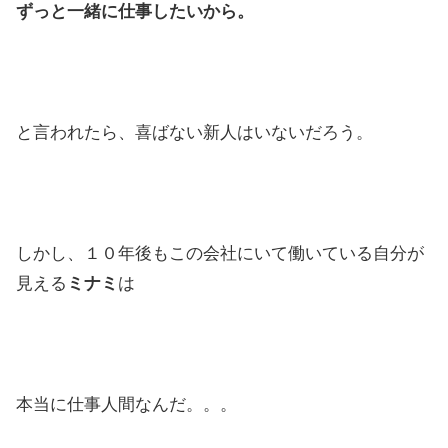
ずっと一緒に仕事したいから。
と言われたら、喜ばない新人はいないだろう。
しかし、１０年後もこの会社にいて働いている自分が
見える
ミナミ
は
本当に仕事人間なんだ。。。