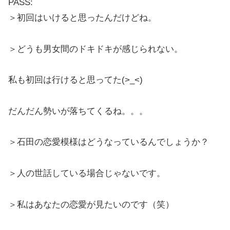
PASS:
＞初回はいけると思ったんだけどね。
＞どうも男女間のドキドキが感じられない。
私も初回は行けると思ってた(>_<)
だんだん勢いが落ちてくるね。。。
＞石田の恋愛模様はどうなっているんでしょうか？
＞人の世話している場合じゃないです。
＞私はあなたの恋愛が見たいのです（笑）