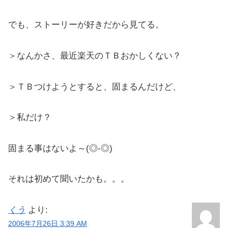
でも、ストーリーが好きだから見てる。
＞なんかさ、最近楽天のＴＢおかしくない？
＞ＴＢつけようとすると、固まるんだけど、
＞私だけ？
固まる事はないよ～(◎-◎)
それは初めて聞いたかも。。。
くう
より:
2006年7月26日 3:39 AM