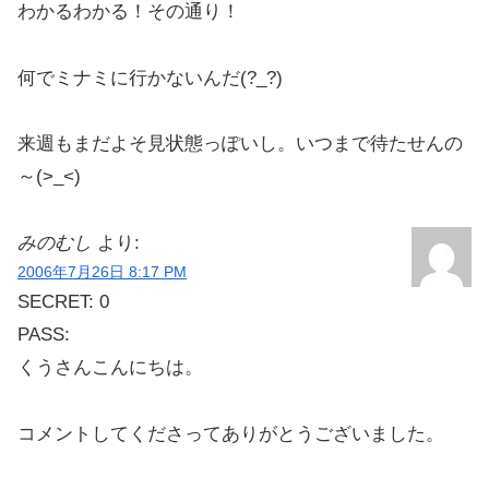
わかるわかる！その通り！
何でミナミに行かないんだ(?_?)
来週もまだよそ見状態っぽいし。いつまで待たせんの
～(>_<)
みのむし
より:
2006年7月26日 8:17 PM
SECRET: 0
PASS:
くうさんこんにちは。
コメントしてくださってありがとうございました。