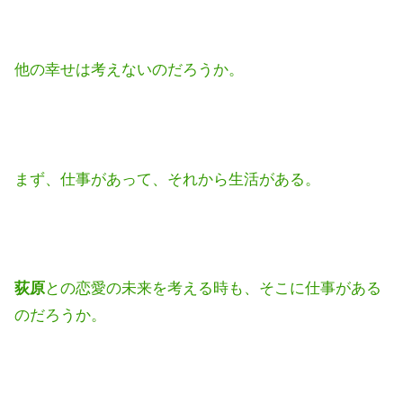
他の幸せは考えないのだろうか。
まず、仕事があって、それから生活がある。
荻原
との恋愛の未来を考える時も、そこに仕事がある
のだろうか。