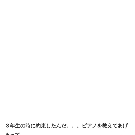
３年生の時に約束したんだ。。。ピアノを教えてあげ
るって。