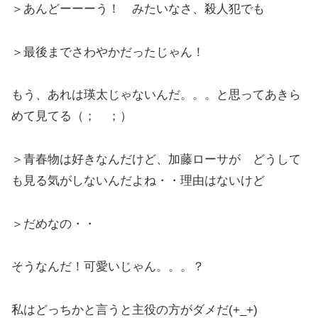
＞あんどーーーう！ みたいなさ、殺人犯でも
＞最後までさわやかだったじゃん！
もう、あれは瑛太じゃないんだ。。。と思ってあきら
めて見てる（； ；）
＞青春物は好きなんだけど、加藤ローサが どうして
も見る気がしないんだよね・・理由はないけど
＞だめなの・・
そうなんだ！可愛いじゃん。。。？
私はどっちかと言うと主役の方がダメだ(+_+)