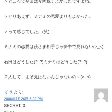
＞ところで今回は今岡親子よかったですよね。
＞とりあえず、ミナミの恋愛よりもよかった。
＞って感じでした。(笑)
ミナミの恋愛は荻さま相手じゃ夢中で見れない(>_<)
石田はどうした(?_?)ミナミはどうした(?_?)
２人して、よそ見はないんじゃないの～(>_<)
くう
より:
2006年7月26日 8:29 PM
SECRET: 0