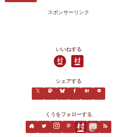
スポンサーリンク
いいねする
シェアする
くうをフォローする