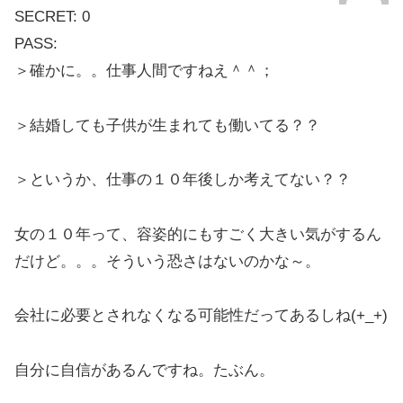
SECRET: 0
PASS:
＞確かに。。仕事人間ですねえ＾＾；
＞結婚しても子供が生まれても働いてる？？
＞というか、仕事の１０年後しか考えてない？？
女の１０年って、容姿的にもすごく大きい気がするん
だけど。。。そういう恐さはないのかな～。
会社に必要とされなくなる可能性だってあるしね(+_+)
自分に自信があるんですね。たぶん。