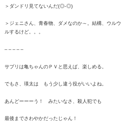
＞ダンドリ見てないんだ(◎-◎)
＞ジェニさん、青春物、ダメなのか～。結構、ウルウ
ルするけど。。。
– – – – –
サプリは亀ちゃんのＰＶと思えば、楽しめる。
でもさ、瑛太は もう少し違う役がいいよね。
あんどーーーう！ みたいなさ、殺人犯でも
最後までさわやかだったじゃん！