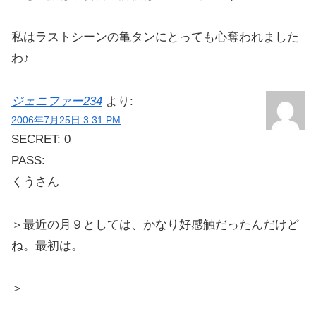
私はラストシーンの亀タンにとっても心奪われました
わ♪
ジェニファー234
より:
2006年7月25日 3:31 PM
SECRET: 0
PASS:
くうさん
＞最近の月９としては、かなり好感触だったんだけど
ね。最初は。
＞