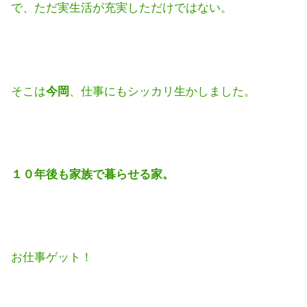
で、ただ実生活が充実しただけではない。
そこは
今岡
、仕事にもシッカリ生かしました。
１０年後も家族で暮らせる家。
お仕事ゲット！