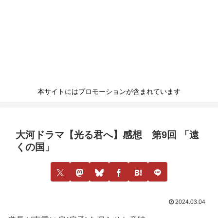
本サイトにはプロモーションが含まれています
大河ドラマ【光る君へ】感想 第9回 「遠
くの国」
2024.03.04