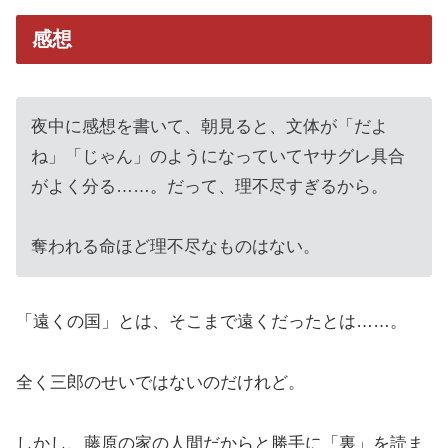
感想
夜中に感想を書いて、朝見ると、文体が「だよ
ね」「じゃん」のようになっていてヤサグレ具合
がよく分る……。だって、理不尽すぎるから。
奪われる命ほど理不尽なものはない。
「遠くの国」とは、そこまで遠くだったとは……。
全く三郎のせいではないのだけれど。
しかし、藤原の家の人間だからと勝手に「裏」を読ま