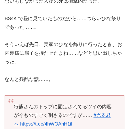
BS4K で昼に見ていたものだから……つらいひな祭り
であった……。
そういえば先日、実家のひなを飾りに行ったとき、お
内裏様に扇子を持たせたよね……などと思い出しちゃ
った。
なんと残酷な話……。
毎熊さんのトップに固定されてるツイの内容
が今ものすごく刺さるのですが……
#光る君
へ
https://t.co/4hWOAhH1il