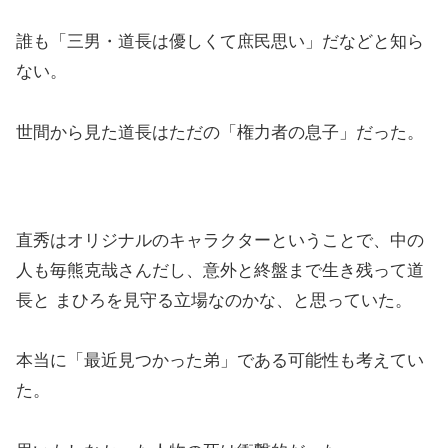
誰も「三男・道長は優しくて庶民思い」だなどと知ら
ない。
世間から見た道長はただの「権力者の息子」だった。
直秀はオリジナルのキャラクターということで、中の
人も毎熊克哉さんだし、意外と終盤まで生き残って道
長と まひろを見守る立場なのかな、と思っていた。
本当に「最近見つかった弟」である可能性も考えてい
た。
思いもしなかった人物の死は衝撃的だった。