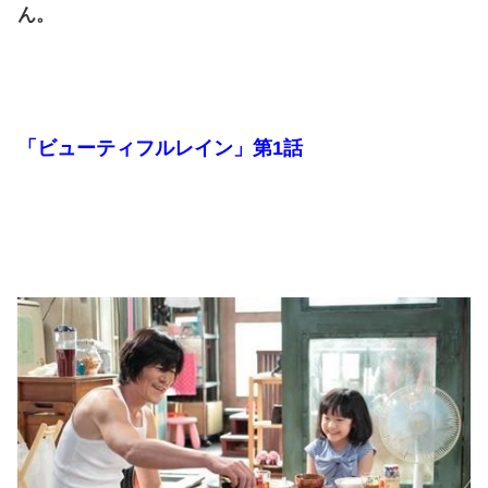
ん。
「ビューティフルレイン」第1話