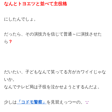
なんとトヨエツと並べて主役格
にしたんでしょ。
だったら、その演技力を信じて普通～に演技させた
ら
？
だいたい、子どもなんて笑ってる方がカワイイじゃな
いか。
なんでテレビ局は子役を泣かせようとするんだよ。
少しは
「コドモ警察」
を見習えっつーの。