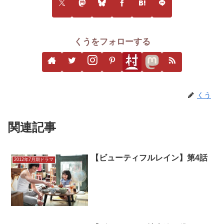
くうをフォローする
くう
関連記事
【ビューティフルレイン】第4話
2012年7月期ドラマ