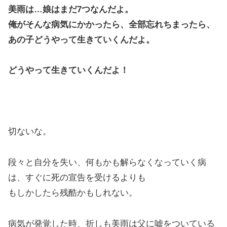
美雨は…娘はまだ7つなんだよ。
俺がそんな病気にかかったら、全部忘れちまったら、
あの子どうやって生きていくんだよ。
どうやって生きていくんだよ！
切ないな。
段々と自分を失い、何もかも解らなくなっていく病
は、すぐに死の宣告を受けるよりも
もしかしたら残酷かもしれない。
病気が発覚した時、折しも美雨は父に嘘をついている