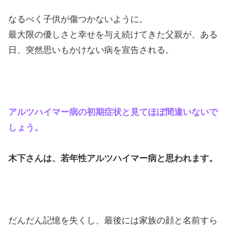
なるべく子供が傷つかないように。
最大限の優しさと幸せを与え続けてきた父親が、ある
日、突然思いもかけない病を宣告される。
アルツハイマー病の初期症状と見てほぼ間違いないで
しょう。
木下さんは、若年性アルツハイマー病と思われます。
だんだん記憶を失くし、最後には家族の顔と名前すら