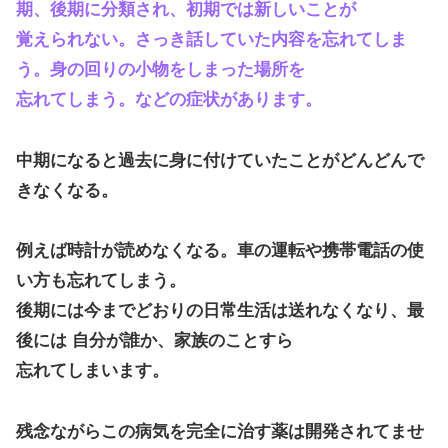
期、後期に分類され、初期では新しいことが
覚えられない。さっき話していた内容を忘れてしま
う。身の回りの小物をしまった場所を
忘れてしまう。などの症状があります。
中期になると過去に身に付けていたことがどんどんで
きなくなる。
例えば時計が読めなくなる。車の運転や携帯電話の使
い方も忘れてしまう。
後期には今までどおりの日常生活は送れなくなり、最
後には 自分が誰か、家族のことすら
忘れてしまいます。
残念ながらこの病気を完全に治す薬は開発されてませ