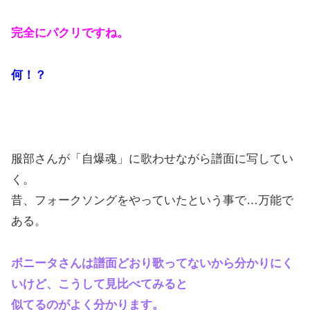
完全にパクリですね。
何！？
服部さんが「自爆魂」に歌わせながら譜面に写してい
く。
昔、フォークソングをやっていたという事で…万能で
ある。
ボニータさんは譜面どおり歌ってないから分かりにく
いけど、こうして見比べてみると
似てるのがよく分かります。