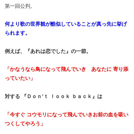
第一回公判。
何より歌の世界観が酷似していることが真っ先に挙げ
られます。
例えば、『あれは恋でした』の一節。
「かなうなら鳥になって飛んでいき あなたに 寄り添
っていたい」
対する 『Ｄｏｎ’ｔ ｌｏｏｋ ｂａｃｋ』は
「今すぐ コウモリになって飛んでいきお前の血を吸い
つくしてやろう」