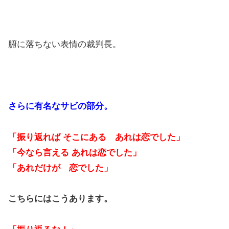
腑に落ちない表情の裁判長。
さらに有名なサビの部分。
「振り返れば そこにある あれは恋でした」
「今なら言える あれは恋でした」
「あれだけが 恋でした」
こちらにはこうあります。