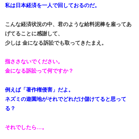
私は日本経済を一人で回しておるのだ。
こんな経済状況の中、君のような給料泥棒を雇ってあ
げてることに感謝して、
少しは 金になる訴訟でも取ってきたまえ。
指ささないでください。
金になる訴訟って何ですか？
例えば「著作権侵害」だよ。
ネズミの遊園地がそれでどれだけ儲けてると思って
る？
それでしたら…。