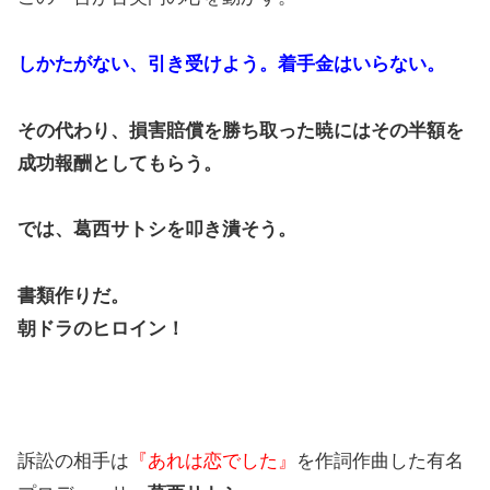
しかたがない、引き受けよう。着手金はいらない。
その代わり、損害賠償を勝ち取った暁にはその半額を
成功報酬としてもらう。
では、葛西サトシを叩き潰そう。
書類作りだ。
朝ドラのヒロイン！
訴訟の相手は
『あれは恋でした』
を作詞作曲した有名