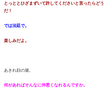
とっととひざまずいて許してくださいと言ったらどう
だ！
では法廷で。
楽しみだよ。
あきれ顔の黛。
何があればそんなに仲悪くなれるんですか。