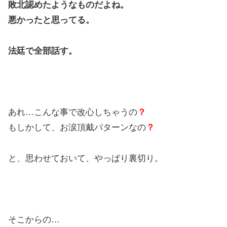
敗北認めたようなものだよね。
悪かったと思ってる。
法廷で全部話す。
あれ…こんな事で改心しちゃうの
？
もしかして、お涙頂戴パターンなの
？
と、思わせておいて、やっぱり裏切り。
そこからの…