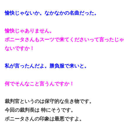
愉快じゃないか。なかなかの名曲だった。
愉快じゃありません。
ボニータさんもスーツで来てくださいって言ったじゃ
ないですか！
私が言ったんだよ。勝負服で来いと。
何でそんなこと言うんですか！
裁判官というのは保守的な生き物です。
今回の裁判長は 特にそうです。
ボニータさんの印象は最悪ですよ。