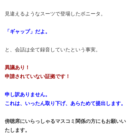
見違えるようなスーツで登場したボニータ。
「ギャップ」だよ。
と、会話は全て録音していたという事実。
異議あり！
申請されていない証拠です！
申し訳ありません。
これは、いったん取り下げ、あらためて提出します。
傍聴席にいらっしゃるマスコミ関係の方にもお願いい
たします。