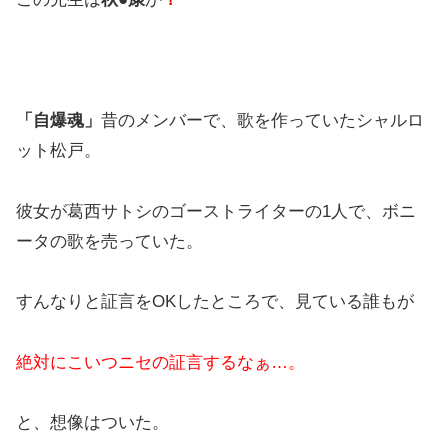
「自爆魂」
昔のメンバーで、歌を作っていたシャルロ
ット松戸。
彼女が葛西サトシのゴーストライターの1人で、ボニ
ータの歌を売っていた。
すんなりと証言をOKしたところで、見ている誰もが
絶対にこいつニセの証言するなぁ…。
と、想像はついた。