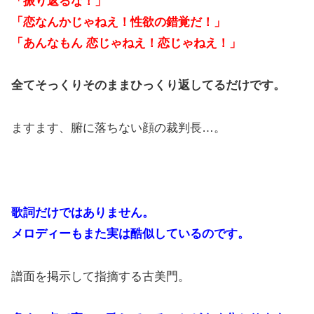
「振り返るな！」
「恋なんかじゃねえ！性欲の錯覚だ！」
「あんなもん 恋じゃねえ！恋じゃねえ！」
全てそっくりそのままひっくり返してるだけです。
ますます、腑に落ちない顔の裁判長…。
歌詞だけではありません。
メロディーもまた実は酷似しているのです。
譜面を掲示して指摘する古美門。