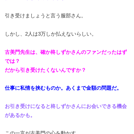
引き受けましょうと言う服部さん。
しかし、2人は3万しか払えないらしい。
古美門先生は、確か柊しずかさんのファンだったはず
では？
だから引き受けたくないんですか？
仕事に私情を挟むものか。あくまで金額の問題だ。
お引き受けになると柊しずかさんにお会いできる機会
があるかも。
この一言が古美門の心を動かす。