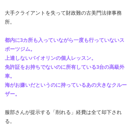
大手クライアントを失って財政難の古美門法律事務
所。
都内に3カ所も入っていながら一度も行っていないス
ポーツジム。
上達しないバイオリンの個人レッスン。
免許証をお持ちでないのに所有している3台の高級外
車。
海がお嫌いだというのに持っているあの大きなクルー
ザー。
服部さんが提示する「削れる」経費は全て却下され
る。