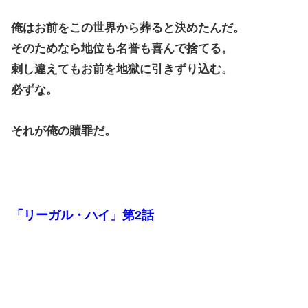
俺はお前をこの世界から葬ると決めたんだ。
そのためなら地位も名誉も喜んで捨てる。
刺し違えてもお前を地獄に引きずり込む。
必ずな。
それが俺の贖罪だ。
「リーガル・ハイ」第2話