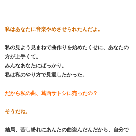
私はあなたに音楽やめさせられたんだよ。
私の見よう見まねで曲作りを始めたくせに、あなたの
方が上手くて。
みんなあなたにばっかり。
私は私のやり方で見返したかった。
だから私の曲、葛西サトシに売ったの？
そうだね。
結局、苦し紛れにあんたの曲盗んだんだから、自分で