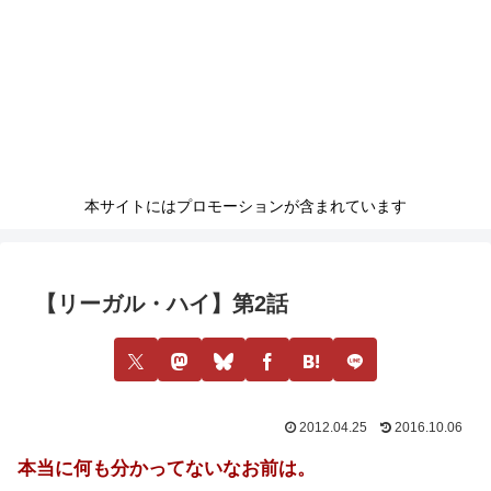
本サイトにはプロモーションが含まれています
【リーガル・ハイ】第2話
2012.04.25
2016.10.06
本当に何も分かってないなお前は。