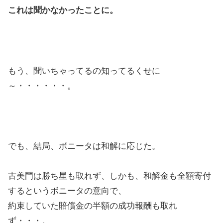
これは聞かなかったことに。
もう、聞いちゃってるの知ってるくせに
～・・・・・・。
でも、結局、ボニータは和解に応じた。
古美門は勝ち星も取れず、しかも、和解金も全額寄付
するというボニータの意向で、
約束していた賠償金の半額の成功報酬も取れ
ず・・・。