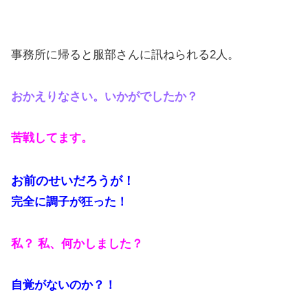
事務所に帰ると服部さんに訊ねられる2人。
おかえりなさい。いかがでしたか？
苦戦してます。
お前のせいだろうが！
完全に調子が狂った！
私？ 私、何かしました？
自覚がないのか？！