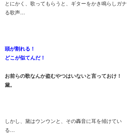
とにかく、歌ってもらうと、ギターをかき鳴らしガナ
る歌声…
頭が割れる！
どこが似てんだ！
お前らの歌なんか盗むやつはいないと言っておけ！
黛。
しかし、黛はウンウンと、その轟音に耳を傾けてい
る…