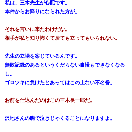
私は、三木先生が心配です。
本件からお降りになられた方が。
それを言いに来たわけだな。
相手が私と知り怖くて居ても立ってもいられない。
先生の立場を案じているんです。
無敗記録のあるというくだらない自慢もできなくなる
し。
ゴロツキに負けたとあってはこの上ない不名誉。
お前を仕込んだのはこの三木長一郎だ。
沢地さんの胸で泣きじゃくることになりますよ。