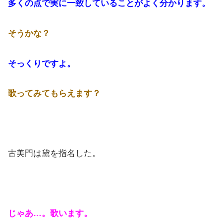
多くの点で実に一致していることがよく分かります。
そうかな？
そっくりですよ。
歌ってみてもらえます？
古美門は黛を指名した。
じゃあ…。歌います。