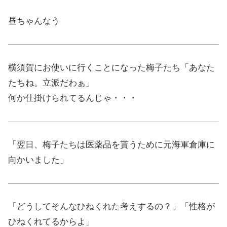
昼ちゃんなう
横須賀にお使いに行くことになった梅子たち「あなた
たちね。立派だわぁ」
何か仕掛けられてるんじゃ・・・
「翌日、梅子たちは医薬品を貰うために元海軍倉庫に
向かいました」
「どうしてそんなひねくれた考えするの？」「性格が
ひねくれてるからよ」