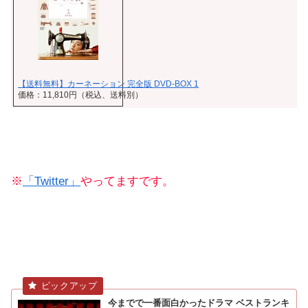
【送料無料】カーネーション 完全版 DVD-BOX 1
価格：11,810円（税込、送料別）
※
「Twitter」
やってますです。
今までで一番面白かったドラマ ベストランキ