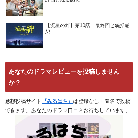
【流星の絆】第10話 最終回と統括感
想
あなたのドラマレビューを投稿しません
か？
感想投稿サイト
『みるはち』
は登録なし・匿名で投稿
できます。あなたのドラマ口コミお待ちしています。