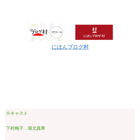
にほんブログ村
※キャスト
下村梅子…堀北真希