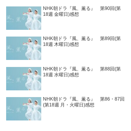
NHK朝ドラ『風、薫る』 第90回(第
18週 金曜日)感想
NHK朝ドラ『風、薫る』 第89回(第
18週 木曜日)感想
NHK朝ドラ『風、薫る』 第88回(第
18週 水曜日)感想
NHK朝ドラ『風、薫る』 第86・87回
(第18週 月・火曜日)感想