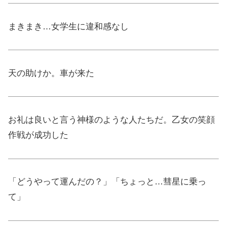
まきまき…女学生に違和感なし
天の助けか。車が来た
お礼は良いと言う神様のような人たちだ。乙女の笑顔
作戦が成功した
「どうやって運んだの？」「ちょっと…彗星に乗っ
て」