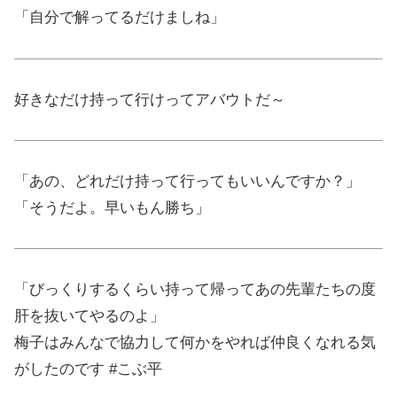
「自分で解ってるだけましね」
好きなだけ持って行けってアバウトだ～
「あの、どれだけ持って行ってもいいんですか？」
「そうだよ。早いもん勝ち」
「びっくりするくらい持って帰ってあの先輩たちの度
肝を抜いてやるのよ」
梅子はみんなで協力して何かをやれば仲良くなれる気
がしたのです #こぶ平