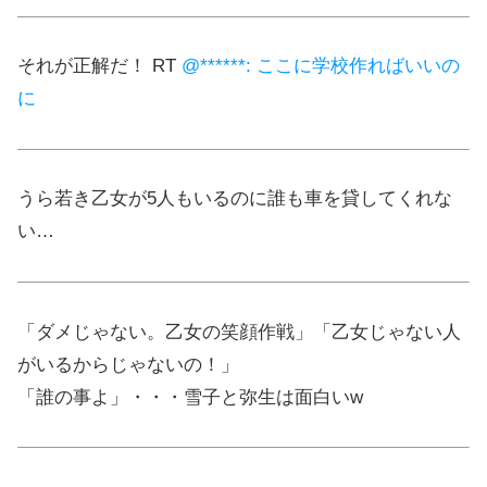
それが正解だ！ RT
@******: ここに学校作ればいいの
に
うら若き乙女が5人もいるのに誰も車を貸してくれな
い…
「ダメじゃない。乙女の笑顔作戦」「乙女じゃない人
がいるからじゃないの！」
「誰の事よ」・・・雪子と弥生は面白いw