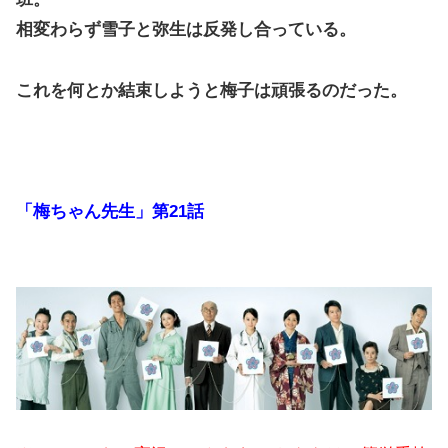
相変わらず雪子と弥生は反発し合っている。
これを何とか結束しようと梅子は頑張るのだった。
「梅ちゃん先生」第21話