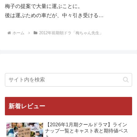
梅子の提案で大量に運ぶことに。
後は運ぶための車だが、中々引き受ける…
ホーム
2012年前期朝ドラ「梅ちゃん先生」
新着レビュー
【2026年1月期クールドラマ】ライン
ナップ一覧とキャスト表と期待値ベス
ト