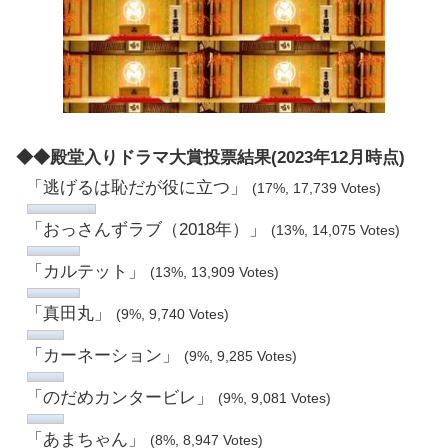
◆◆殿堂入りドラマ大賞投票結果(2023年12月時点)
「逃げるは恥だが役に立つ」
(17%, 17,739 Votes)
「おっさんずラブ（2018年）」
(13%, 14,075 Votes)
「カルテット」
(13%, 13,909 Votes)
「真田丸」
(9%, 9,740 Votes)
「カーネーション」
(9%, 9,285 Votes)
「のだめカンタービレ」
(9%, 9,081 Votes)
「あまちゃん」
(8%, 8,947 Votes)