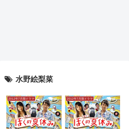
水野絵梨菜
2012年7月期ドラマ
2012年7月期ドラマ