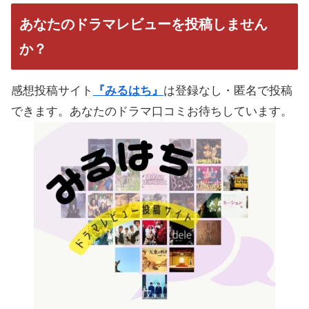
あなたのドラマレビューを投稿しません
か？
感想投稿サイト
『みるはち』
は登録なし・匿名で投稿
できます。あなたのドラマ口コミお待ちしています。