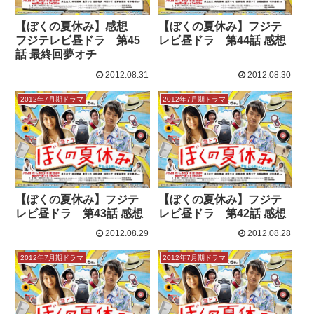
【ぼくの夏休み】感想
【ぼくの夏休み】フジテ
フジテレビ昼ドラ 第45
レビ昼ドラ 第44話 感想
話 最終回夢オチ
2012.08.31
2012.08.30
2012年7月期ドラマ
2012年7月期ドラマ
【ぼくの夏休み】フジテ
【ぼくの夏休み】フジテ
レビ昼ドラ 第43話 感想
レビ昼ドラ 第42話 感想
2012.08.29
2012.08.28
2012年7月期ドラマ
2012年7月期ドラマ