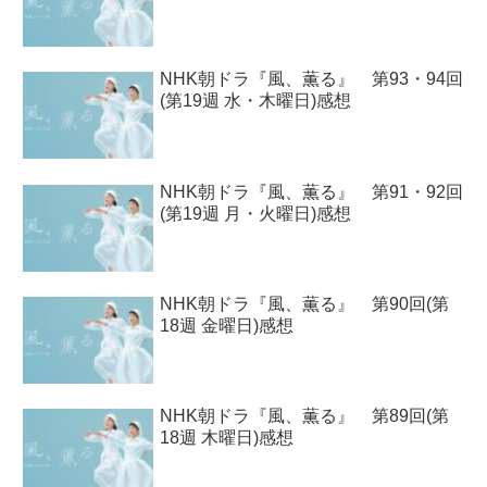
NHK朝ドラ『風、薫る』 第93・94回
(第19週 水・木曜日)感想
NHK朝ドラ『風、薫る』 第91・92回
(第19週 月・火曜日)感想
NHK朝ドラ『風、薫る』 第90回(第
18週 金曜日)感想
NHK朝ドラ『風、薫る』 第89回(第
18週 木曜日)感想