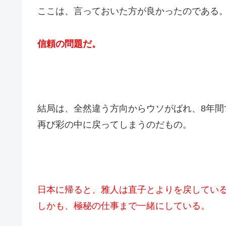
ここは、言っておいた方が良かったのである
信頼の問題だ。
結局は、全然違う方向からウソがばれ、8年
再び彩の中に戻ってしまうのだもの。
日本に帰ると、雅人は直子とよりを戻してい
しかも、極秘の仕事まで一緒にしている。