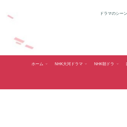
ドラマのシーン
ホーム
NHK大河ドラマ
NHK朝ドラ