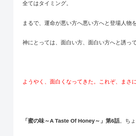
全てはタイミング。
まるで、運命が悪い方へ悪い方へと登場人物
神にとっては、面白い方、面白い方へと誘っ
ようやく、面白くなってきた。これぞ、まさ
「蜜の味～A Taste Of Honey～」第6話
。ちょ