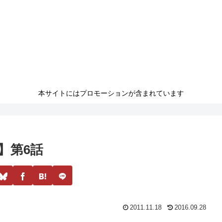
本サイトにはプロモーションが含まれています
～】第6話
2011.11.18
2016.09.28