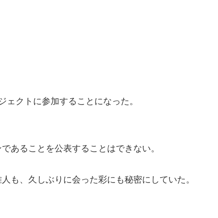
ジェクトに参加することになった。
ンであることを公表することはできない。
雅人も、久しぶりに会った彩にも秘密にしていた。