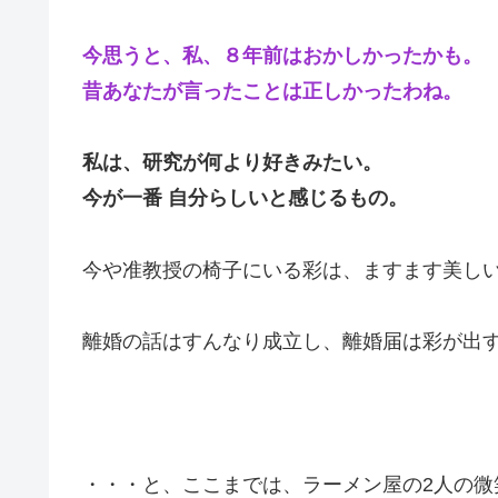
今思うと、私、８年前はおかしかったかも。
昔あなたが言ったことは正しかったわね。
私は、研究が何より好きみたい。
今が一番 自分らしいと感じるもの。
今や准教授の椅子にいる彩は、ますます美し
離婚の話はすんなり成立し、離婚届は彩が出
・・・と、ここまでは、ラーメン屋の2人の微