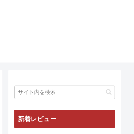
新着レビュー