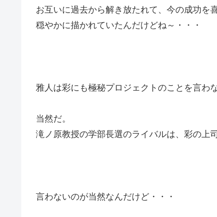
お互いに過去から解き放たれて、今の成功を
穏やかに描かれていたんだけどね～・・・
雅人は彩にも極秘プロジェクトのことを言わ
当然だ。
滝ノ原教授の学部長選のライバルは、彩の上
言わないのが当然なんだけど・・・