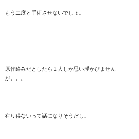
もう二度と手術させないでしょ。
原作絡みだとしたら１人しか思い浮かびません
が。。。
有り得ないって話になりそうだし。