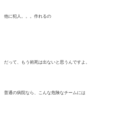
他に犯人。。。作れるの
だって、もう術死は出ないと思うんですよ。
普通の病院なら、こんな危険なチームには