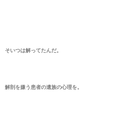
そいつは解ってたんだ。
解剖を嫌う患者の遺族の心理を。