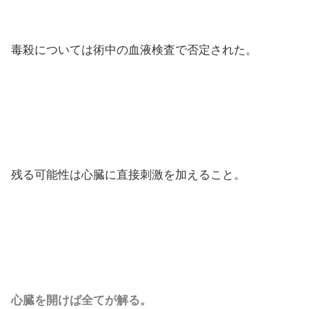
毒殺については術中の血液検査で否定された。
残る可能性は心臓に直接刺激を加えること。
心臓を開けば全てが解る。