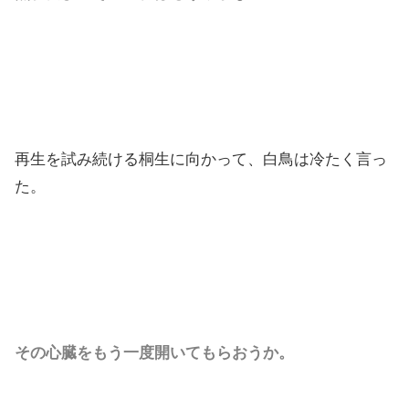
再生を試み続ける桐生に向かって、白鳥は冷たく言っ
た。
その心臓をもう一度開いてもらおうか。