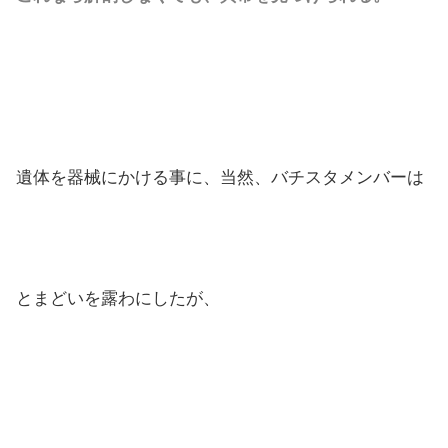
遺体を器械にかける事に、当然、バチスタメンバーは
とまどいを露わにしたが、