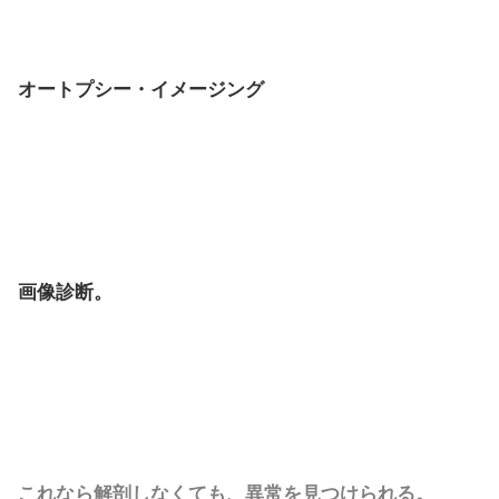
オートプシー・イメージング
画像診断。
これなら解剖しなくても、異常を見つけられる。