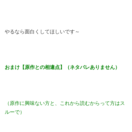
やるなら面白くしてほしいです～
おまけ【原作との相違点】（ネタバレありません）
（原作に興味ない方と、これから読むからって方はス
ルーで）