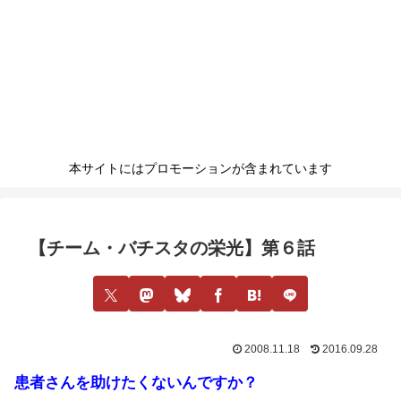
本サイトにはプロモーションが含まれています
【チーム・バチスタの栄光】第６話
2008.11.18
2016.09.28
患者さんを助けたくないんですか？