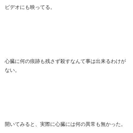
ビデオにも映ってる。
心臓に何の痕跡も残さず殺すなんて事は出来るわけが
ない。
開いてみると、実際に心臓には何の異常も無かった。