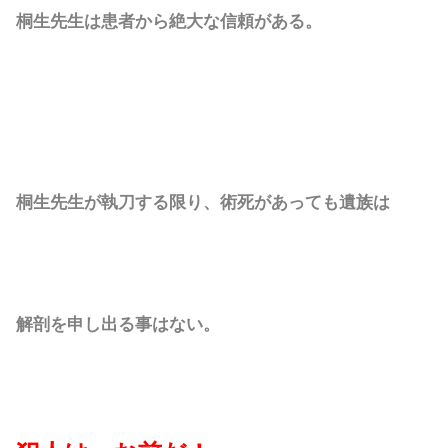
桐生先生は患者から絶大な信頼がある。
桐生先生が執刀する限り、術死があっても遺族は
解剖を申し出る事はない。