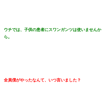
ウチでは、子供の患者にスワンガンツは使いませんか
ら。
全員僕がやったなんて、いつ言いました？