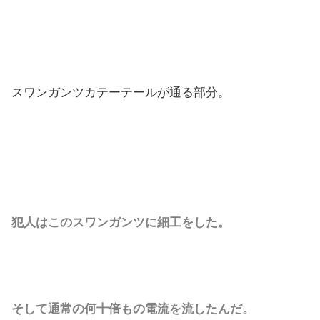
スワンガンツカテーテールが通る部分。
犯人はこのスワンガンツに細工をした。
そして通常の何十倍もの電流を流したんだ。