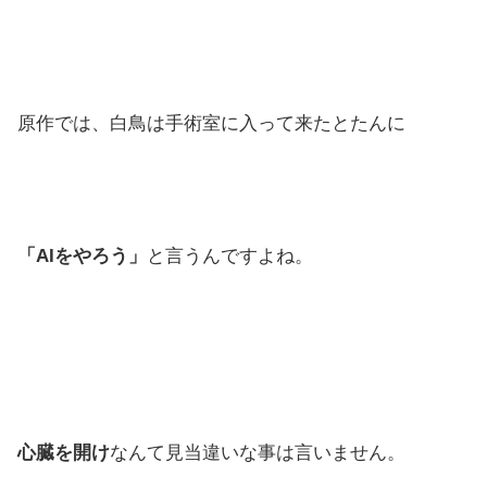
原作では、白鳥は手術室に入って来たとたんに
「AIをやろう」
と言うんですよね。
心臓を開け
なんて見当違いな事は言いません。