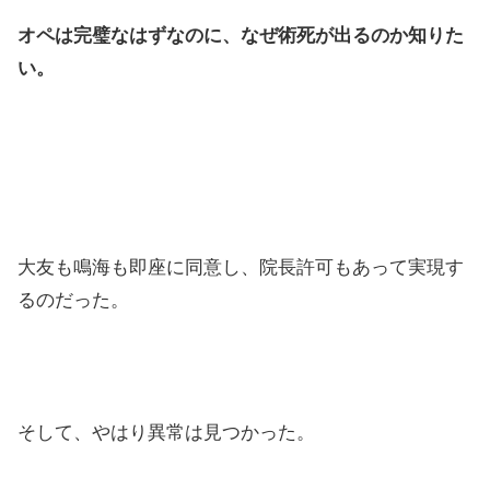
オペは完璧なはずなのに、なぜ術死が出るのか知りた
い。
大友も鳴海も即座に同意し、院長許可もあって実現す
るのだった。
そして、やはり異常は見つかった。