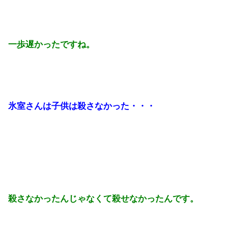
一歩遅かったですね。
氷室さんは子供は殺さなかった・・・
殺さなかったんじゃなくて殺せなかったんです。