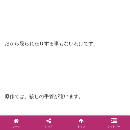
だから殴られたりする事もないわけです。
原作では、殺しの手管が違います。
ホーム
シェア
トップ
サイドバー