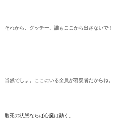
それから、グッチー、誰もここから出さないで！
当然でしょ。ここにいる全員が容疑者だからね。
脳死の状態ならば心臓は動く。