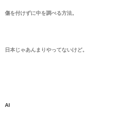
傷を付けずに中を調べる方法。
日本じゃあんまりやってないけど。
AI