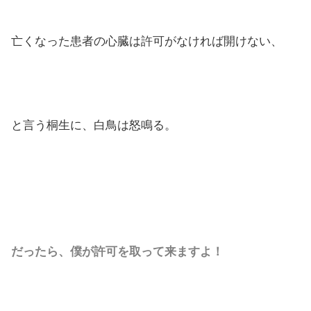
亡くなった患者の心臓は許可がなければ開けない、
と言う桐生に、白鳥は怒鳴る。
だったら、僕が許可を取って来ますよ！