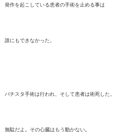
発作を起こしている患者の手術を止める事は
誰にもできなかった。
バチスタ手術は行われ、そして患者は術死した。
無駄だよ。その心臓はもう動かない。