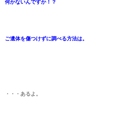
何かないんですか！？
ご遺体を傷つけずに調べる方法は。
・・・あるよ。