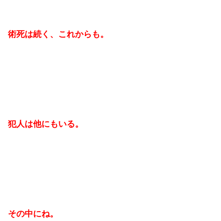
術死は続く、これからも。
犯人は他にもいる。
その中にね。