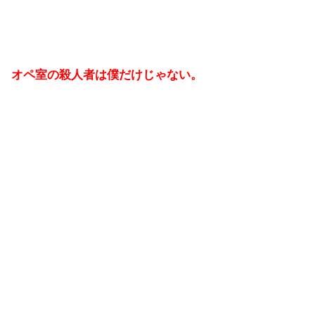
オペ室の殺人者は僕だけじゃない。