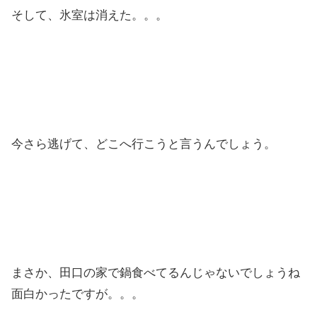
そして、氷室は消えた。。。
今さら逃げて、どこへ行こうと言うんでしょう。
まさか、田口の家で鍋食べてるんじゃないでしょうね
面白かったですが。。。