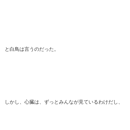
と白鳥は言うのだった。
しかし、心臓は、ずっとみんなが見ているわけだし、