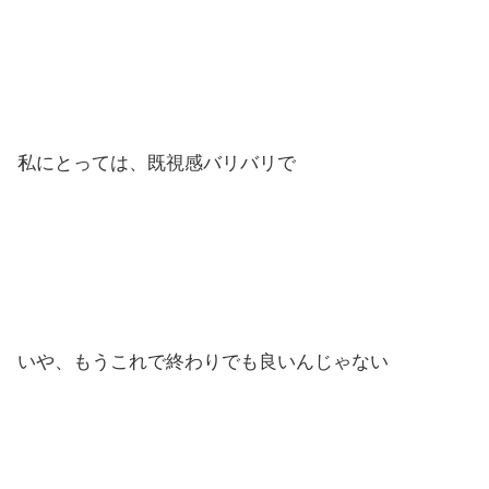
私にとっては、既視感バリバリで
いや、もうこれで終わりでも良いんじゃない