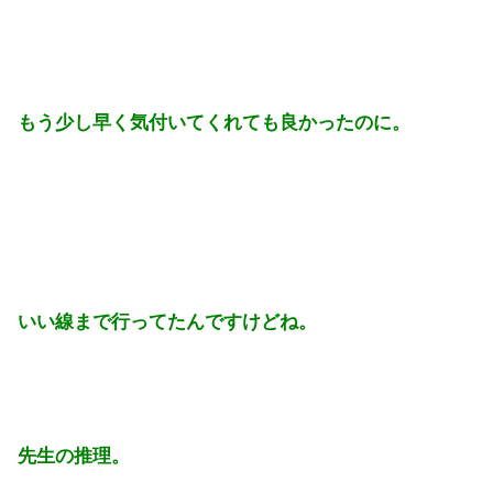
もう少し早く気付いてくれても良かったのに。
いい線まで行ってたんですけどね。
先生の推理。