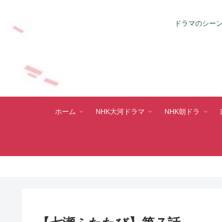
ドラマのシーン
ホーム
NHK大河ドラマ
NHK朝ドラ