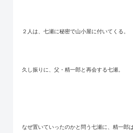
恒介は反対する。
恒介には七瀬が苦しむ未来の姿が見えていた
２人は、七瀬に秘密で山小屋に付いてくる。