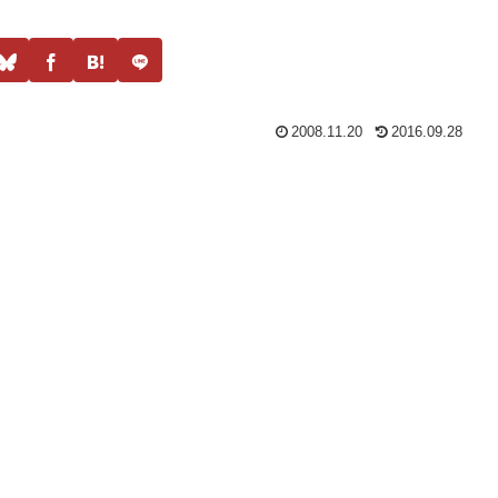
本サイトにはプロモーションが含まれています
2008.11.20
2016.09.28