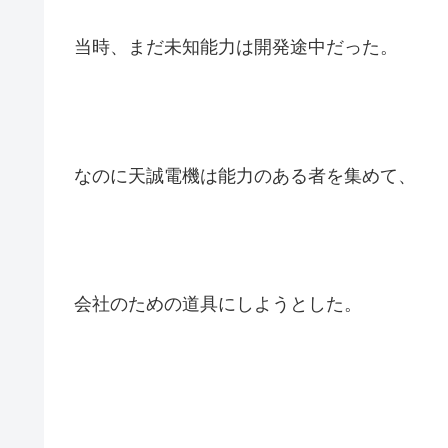
漁と恒介も交えて、精一郎は状況を説明した
当時、まだ未知能力は開発途中だった。