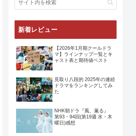
新着レビュー