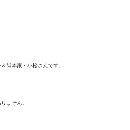
ー＆脚本家・小松さんです。
ありません。