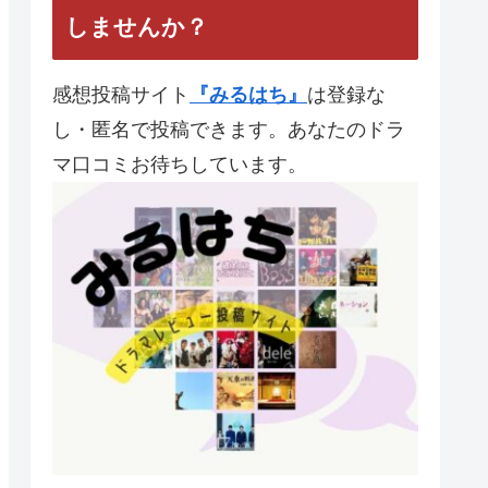
しませんか？
感想投稿サイト
『みるはち』
は登録な
し・匿名で投稿できます。あなたのドラ
マ口コミお待ちしています。