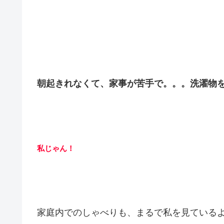
朝起きれなくて、家事が苦手で。。。洗濯物
私じゃん！
家庭内でのしゃべりも、まるで私を見ている