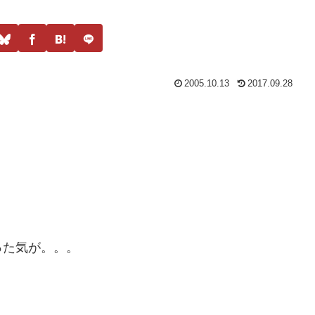
2005.10.13
2017.09.28
った気が。。。