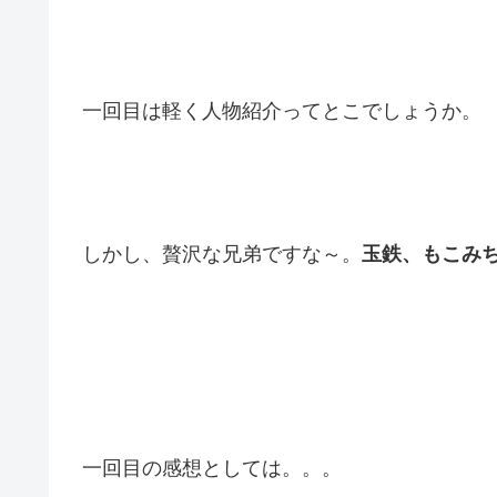
一回目は軽く人物紹介ってとこでしょうか。
しかし、贅沢な兄弟ですな～。
玉鉄、もこみ
一回目の感想としては。。。