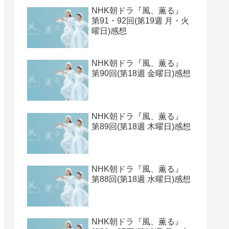
NHK朝ドラ『風、薫る』
第91・92回(第19週 月・火
曜日)感想
NHK朝ドラ『風、薫る』
第90回(第18週 金曜日)感想
NHK朝ドラ『風、薫る』
第89回(第18週 木曜日)感想
NHK朝ドラ『風、薫る』
第88回(第18週 水曜日)感想
NHK朝ドラ『風、薫る』