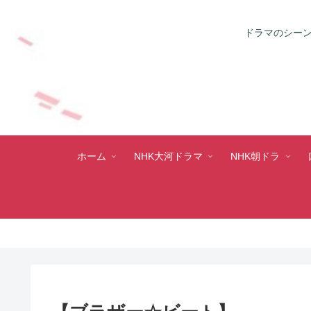
ドラマのシーン
ホーム
NHK大河ドラマ
NHK朝ドラ