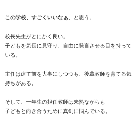
この学校、すごくいいなぁ
、と思う。
校長先生がとにかく良い。
子どもを気長に見守り、自由に発言させる目を持って
いる。
主任は建て前を大事にしつつも、後輩教師を育てる気
持ちがある。
そして、一年生の担任教師は未熟ながらも
子どもと向き合うために真剣に悩んでいる。