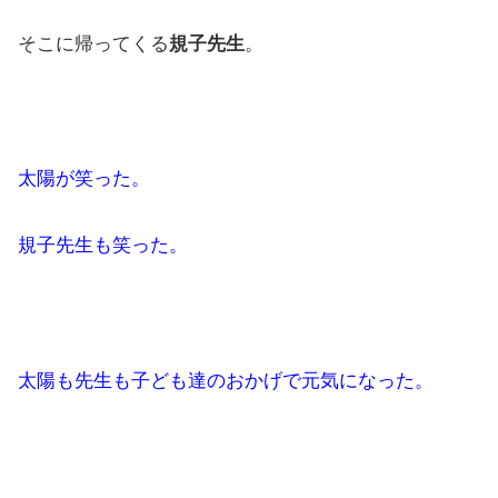
そこに帰ってくる
規子先生
。
太陽が笑った。
規子先生も笑った。
太陽も先生も子ども達のおかげで元気になった。