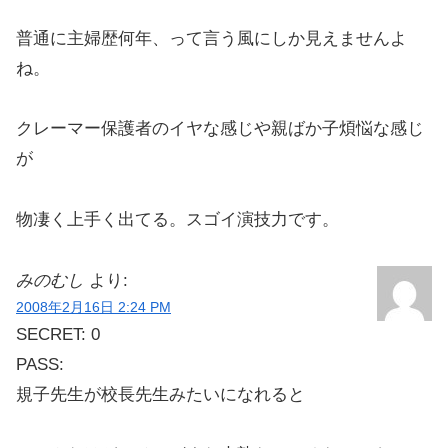
普通に主婦歴何年、って言う風にしか見えませんよ
ね。
クレーマー保護者のイヤな感じや親ばか子煩悩な感じ
が
物凄く上手く出てる。スゴイ演技力です。
みのむし
より:
2008年2月16日 2:24 PM
SECRET: 0
PASS:
規子先生が校長先生みたいになれると