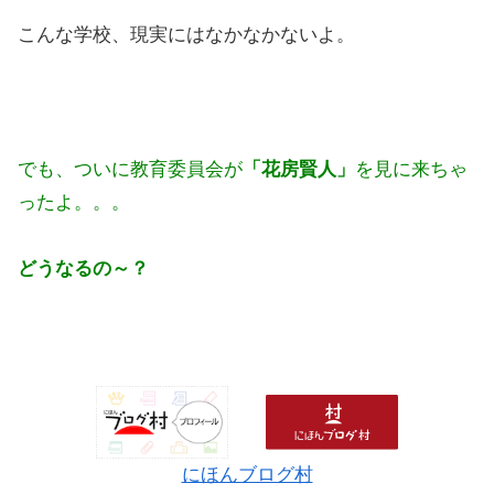
こんな学校、現実にはなかなかないよ。
でも、ついに教育委員会が
「花房賢人」
を見に来ちゃ
ったよ。。。
どうなるの～？
にほんブログ村