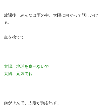
放課後、みんなは雨の中、太陽に向かって話しかけ
る。
傘を捨てて
太陽、地球を食べないで
太陽、元気でね
雨が止んで、太陽が顔を出す。