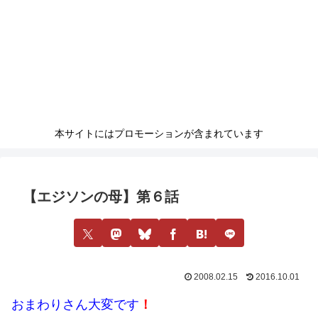
本サイトにはプロモーションが含まれています
【エジソンの母】第６話
2008.02.15
2016.10.01
おまわりさん大変です
！