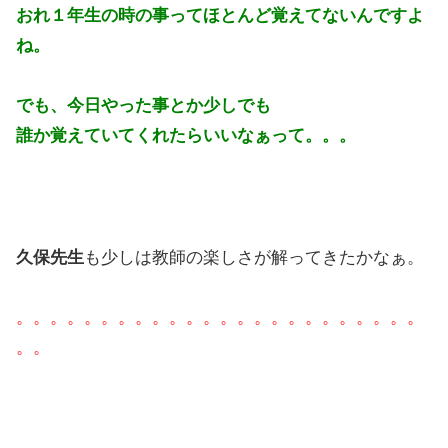
おれ１年生の時の事ってほとんど覚えてないんですよ
ね。
でも、今日やった事とか少しでも
誰か覚えていてくれたらいいなぁって。。。
久保先生
も少しは教師の楽しさが解ってきたかなぁ。
。。。。。。。。。。。。。。。。。。。。。。。。
。。