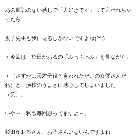
あの屈託のない感じで「大好きです」って言われちゃ
ったら
規子先生も我に返るしかないですよね(^^;)
＞今回は、杉田かおるの「ふっふっふ」を見ながら、
＞（さすがは天才子役と言われただけの女優さんだ
わ）と、演技のうまさに感心してしまいました
（笑）。
いや～、私も毎回思ってますよ～。
杉田かおるさん、お子さんいないんですよね。