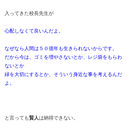
入ってきた校長先生が
心配しなくて良いんだよ。
なぜなら人間は５０億年も生きられないからです。
だから今は、ゴミを増やさないとか、レジ袋をもらわ
ないとか
緑を大切にするとか、そういう身近な事を考えるんだ
よ。
と言っても
賢人
は納得できない。