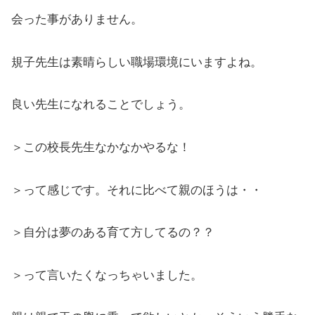
会った事がありません。
規子先生は素晴らしい職場環境にいますよね。
良い先生になれることでしょう。
＞この校長先生なかなかやるな！
＞って感じです。それに比べて親のほうは・・
＞自分は夢のある育て方してるの？？
＞って言いたくなっちゃいました。