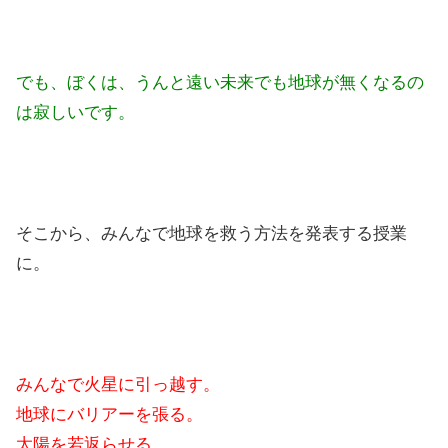
でも、ぼくは、うんと遠い未来でも地球が無くなるの
は寂しいです。
そこから、みんなで地球を救う方法を発表する授業
に。
みんなで火星に引っ越す。
地球にバリアーを張る。
太陽を若返らせる。