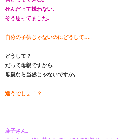
死んだって構わない。
そう思ってました｡
自分の子供じゃないのにどうして…｡
どうして？
だって母親ですから｡
母親なら当然じゃないですか｡
違うでしょ！？
麻子さん｡