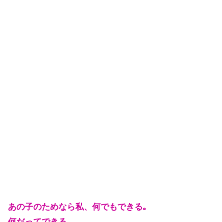
あの子のためなら私、何でもできる｡
何だってできる｡