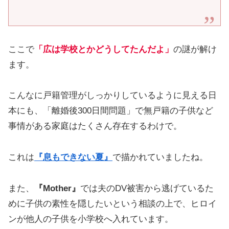
ここで
「広は学校とかどうしてたんだよ」
の謎が解け
ます。
こんなに戸籍管理がしっかりしているように見える日
本にも、「離婚後300日間問題」で無戸籍の子供など
事情がある家庭はたくさん存在するわけで。
これは
『息もできない夏』
で描かれていましたね。
また、
『Mother』
では夫のDV被害から逃げているた
めに子供の素性を隠したいという相談の上で、ヒロイ
ンが他人の子供を小学校へ入れています。