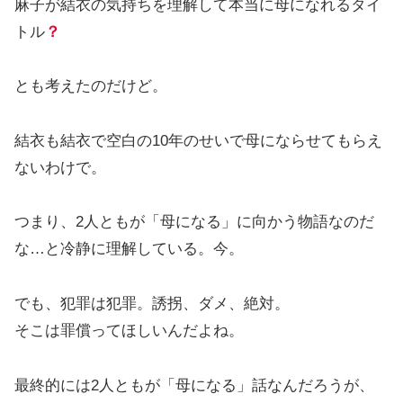
麻子が結衣の気持ちを理解して本当に母になれるタイ
トル
？
とも考えたのだけど。
結衣も結衣で空白の10年のせいで母にならせてもらえ
ないわけで。
つまり、2人ともが「母になる」に向かう物語なのだ
な…と冷静に理解している。今。
でも、犯罪は犯罪。誘拐、ダメ、絶対。
そこは罪償ってほしいんだよね。
最終的には2人ともが「母になる」話なんだろうが、