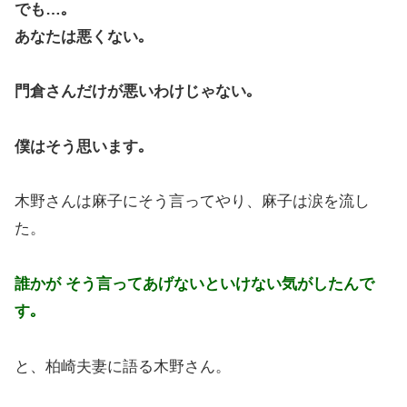
でも…｡
あなたは悪くない｡
門倉さんだけが悪いわけじゃない｡
僕はそう思います｡
木野さんは麻子にそう言ってやり、麻子は涙を流し
た。
誰かが そう言ってあげないといけない気がしたんで
す｡
と、柏崎夫妻に語る木野さん。