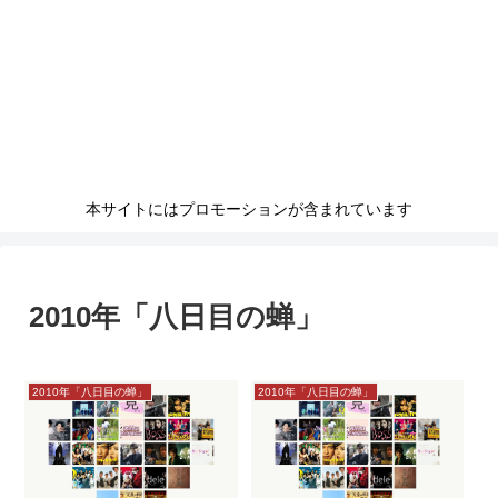
本サイトにはプロモーションが含まれています
2010年「八日目の蝉」
2010年「八日目の蝉」
2010年「八日目の蝉」