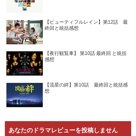
【ビューティフルレイン】第12話 最
終回と統括感想
【夜行観覧車】 第10話 最終回 と統括
感想
【流星の絆】第10話 最終回と統括感
想
あなたのドラマレビューを投稿しません