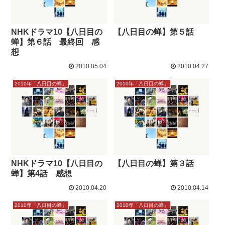
NHKドラマ10【八日目の
【八日目の蝉】第５話
蝉】第６話 最終回 感
想
2010.05.04
2010.04.27
2010年「八日目の蝉」
2010年「八日目の蝉」
NHKドラマ10【八日目の
【八日目の蝉】第３話
蝉】第4話 感想
2010.04.20
2010.04.14
2010年「八日目の蝉」
2010年「八日目の蝉」