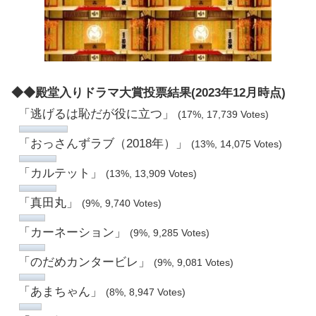
◆◆殿堂入りドラマ大賞投票結果(2023年12月時点)
「逃げるは恥だが役に立つ」
(17%, 17,739 Votes)
「おっさんずラブ（2018年）」
(13%, 14,075 Votes)
「カルテット」
(13%, 13,909 Votes)
「真田丸」
(9%, 9,740 Votes)
「カーネーション」
(9%, 9,285 Votes)
「のだめカンタービレ」
(9%, 9,081 Votes)
「あまちゃん」
(8%, 8,947 Votes)