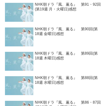
NHK朝ドラ『風、薫る』 第91・92回
(第19週 月・火曜日)感想
NHK朝ドラ『風、薫る』 第90回(第
18週 金曜日)感想
NHK朝ドラ『風、薫る』 第89回(第
18週 木曜日)感想
NHK朝ドラ『風、薫る』 第88回(第
18週 水曜日)感想
NHK朝ドラ『風、薫る』 第86・87回