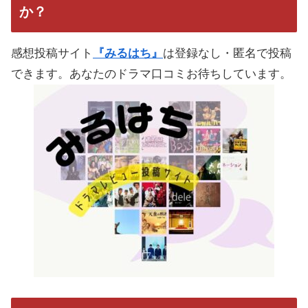
か？
感想投稿サイト
『みるはち』
は登録なし・匿名で投稿
できます。あなたのドラマ口コミお待ちしています。