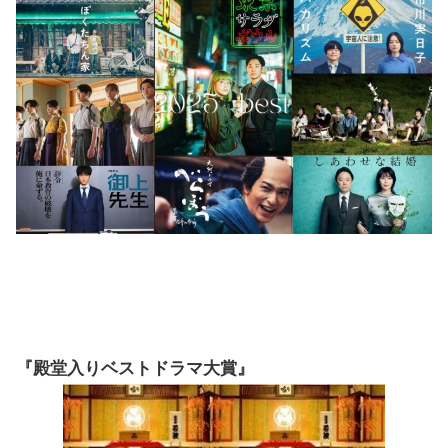
『殿堂入りベストドラマ大賞』