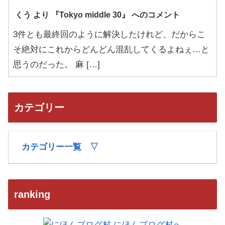
くう より 『Tokyo middle 30』 へのコメント
3件とも最終回のように解決したけれど、だからこ
そ絶対にこれからどんどん混乱してくるよねぇ…と
思うのだった。 麻 […]
カテゴリー
カテゴリー一覧 ▽
ranking