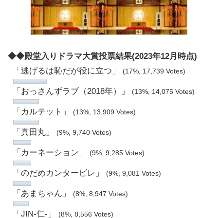
◆◆殿堂入りドラマ大賞投票結果(2023年12月時点)
「逃げるは恥だが役に立つ」
(17%, 17,739 Votes)
「おっさんずラブ（2018年）」
(13%, 14,075 Votes)
「カルテット」
(13%, 13,909 Votes)
「真田丸」
(9%, 9,740 Votes)
「カーネーション」
(9%, 9,285 Votes)
「のだめカンタービレ」
(9%, 9,081 Votes)
「あまちゃん」
(8%, 8,947 Votes)
「JIN-仁-」
(8%, 8,556 Votes)