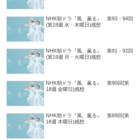
NHK朝ドラ『風、薫る』 第93・94回
(第19週 水・木曜日)感想
NHK朝ドラ『風、薫る』 第91・92回
(第19週 月・火曜日)感想
NHK朝ドラ『風、薫る』 第90回(第
18週 金曜日)感想
NHK朝ドラ『風、薫る』 第89回(第
18週 木曜日)感想