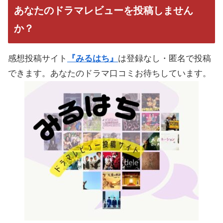
あなたのドラマレビューを投稿しません
か？
感想投稿サイト
『みるはち』
は登録なし・匿名で投稿
できます。あなたのドラマ口コミお待ちしています。