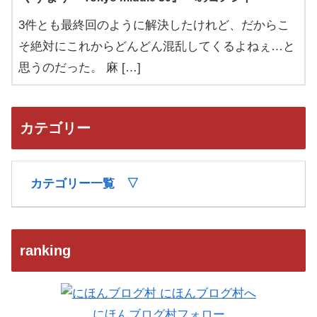
3件とも最終回のように解決したけれど、だからこ
そ絶対にこれからどんどん混乱してくるよねぇ…と
思うのだった。 麻 […]
カテゴリー
カテゴリー一覧 ▽
ranking
にほんブログ村フォロー