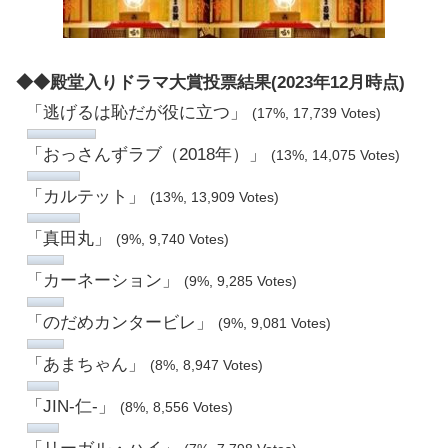
◆◆殿堂入りドラマ大賞投票結果(2023年12月時点)
「逃げるは恥だが役に立つ」
(17%, 17,739 Votes)
「おっさんずラブ（2018年）」
(13%, 14,075 Votes)
「カルテット」
(13%, 13,909 Votes)
「真田丸」
(9%, 9,740 Votes)
「カーネーション」
(9%, 9,285 Votes)
「のだめカンタービレ」
(9%, 9,081 Votes)
「あまちゃん」
(8%, 8,947 Votes)
「JIN-仁-」
(8%, 8,556 Votes)