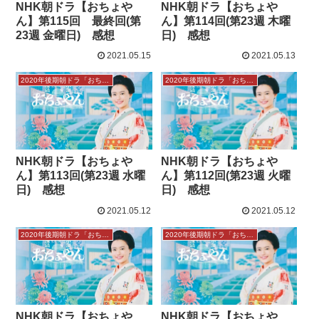
NHK朝ドラ【おちょや
NHK朝ドラ【おちょや
ん】第115回 最終回(第
ん】第114回(第23週 木曜
23週 金曜日) 感想
日) 感想
2021.05.15
2021.05.13
2020年後期朝ドラ「おちょやん」感想
2020年後期朝ドラ「おちょやん」感想
NHK朝ドラ【おちょや
NHK朝ドラ【おちょや
ん】第113回(第23週 水曜
ん】第112回(第23週 火曜
日) 感想
日) 感想
2021.05.12
2021.05.12
2020年後期朝ドラ「おちょやん」感想
2020年後期朝ドラ「おちょやん」感想
NHK朝ドラ【おちょや
NHK朝ドラ【おちょや