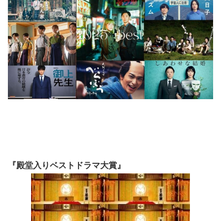
『殿堂入りベストドラマ大賞』