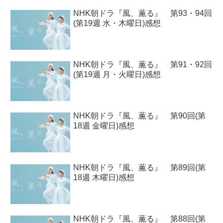
NHK朝ドラ『風、薫る』 第93・94回
(第19週 水・木曜日)感想
NHK朝ドラ『風、薫る』 第91・92回
(第19週 月・火曜日)感想
NHK朝ドラ『風、薫る』 第90回(第
18週 金曜日)感想
NHK朝ドラ『風、薫る』 第89回(第
18週 木曜日)感想
NHK朝ドラ『風、薫る』 第88回(第