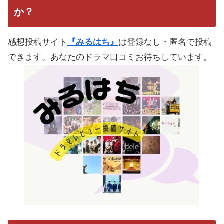
か？
感想投稿サイト
『みるはち』
は登録なし・匿名で投稿
できます。あなたのドラマ口コミお待ちしています。