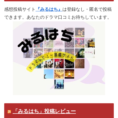
感想投稿サイト
『みるはち』
は登録なし・匿名で投稿
できます。あなたのドラマ口コミお待ちしています。
「みるはち」投稿レビュー