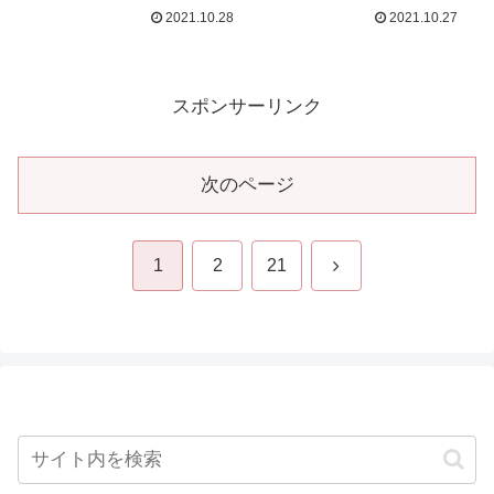
2021.10.28
2021.10.27
スポンサーリンク
次のページ
次
1
2
21
へ