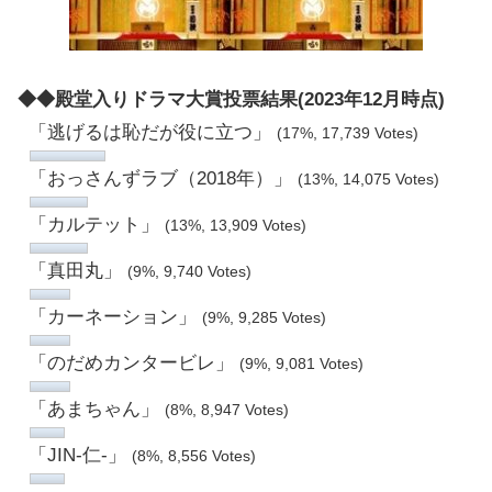
◆◆殿堂入りドラマ大賞投票結果(2023年12月時点)
「逃げるは恥だが役に立つ」
(17%, 17,739 Votes)
「おっさんずラブ（2018年）」
(13%, 14,075 Votes)
「カルテット」
(13%, 13,909 Votes)
「真田丸」
(9%, 9,740 Votes)
「カーネーション」
(9%, 9,285 Votes)
「のだめカンタービレ」
(9%, 9,081 Votes)
「あまちゃん」
(8%, 8,947 Votes)
「JIN-仁-」
(8%, 8,556 Votes)