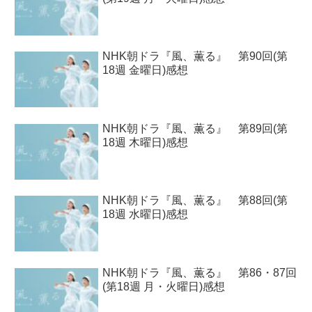
NHK朝ドラ『風、薫る』 第90回(第
18週 金曜日)感想
NHK朝ドラ『風、薫る』 第89回(第
18週 木曜日)感想
NHK朝ドラ『風、薫る』 第88回(第
18週 水曜日)感想
NHK朝ドラ『風、薫る』 第86・87回
(第18週 月・火曜日)感想