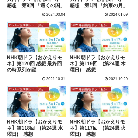
感想 第9回 「遠くの国」
感想 第1回 「約束の月」
2024.03.04
2024.01.09
2021年前期朝ドラ「おかえりモネ」感想
2021年前期朝ドラ「おかえりモネ」感想
NHK朝ドラ【おかえりモ
NHK朝ドラ【おかえりモ
ネ】第120回 感想 最終回
ネ】第119回 (第24週 木
の時系列が謎
曜日) 感想
2021.10.31
2021.10.29
2021年前期朝ドラ「おかえりモネ」感想
2021年前期朝ドラ「おかえりモネ」感想
NHK朝ドラ【おかえりモ
NHK朝ドラ【おかえりモ
ネ】第118回 (第24週 水
ネ】第117回 (第24週 火
曜日) 感想
曜日) 感想