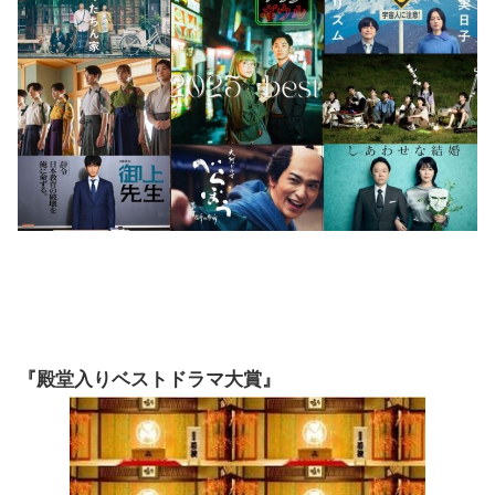
『殿堂入りベストドラマ大賞』