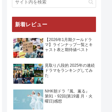
新着レビュー