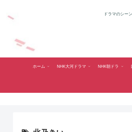
ドラマのシーン
ホーム
NHK大河ドラマ
NHK朝ドラ