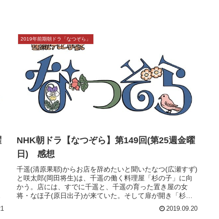
本サイトにはプロモーションが含まれています
2019年前期朝ドラ「なつぞら」