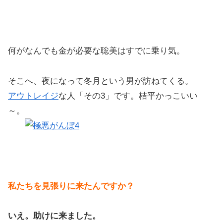
何がなんでも金が必要な聡美はすでに乗り気。
そこへ、夜になって冬月という男が訪ねてくる。
アウトレイジ
な人「その3」です。桔平かっこいい
～。
私たちを見張りに来たんですか？
いえ。助けに来ました。