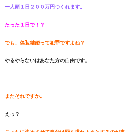
一人頭１日２００万円つくれます。
たった１日で！？
でも、偽装結婚って犯罪ですよね？
やるやらないはあなた方の自由です。
またそれですか。
えっ？