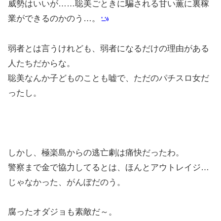
威勢はいいが……聡美ごときに騙される甘い薫に裏稼
業ができるのかのう…。
弱者とは言うけれども、弱者になるだけの理由がある
人たちだからな。
聡美なんか子どものことも嘘で、ただのパチスロ女だ
ったし。
しかし、極楽島からの逃亡劇は痛快だったわ。
警察まで金で協力してるとは、ほんとアウトレイジ…
じゃなかった、がんぼだのう。
腐ったオダジョも素敵だ～。