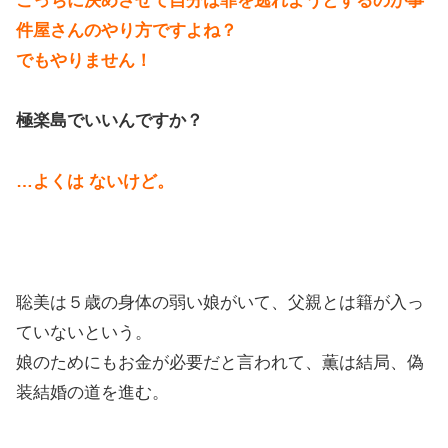
こっちに決めさせて自分は罪を逃れようとするのが事
件屋さんのやり方ですよね？
でもやりません！
極楽島でいいんですか？
…よくは ないけど。
聡美は５歳の身体の弱い娘がいて、父親とは籍が入っ
ていないという。
娘のためにもお金が必要だと言われて、薫は結局、偽
装結婚の道を進む。