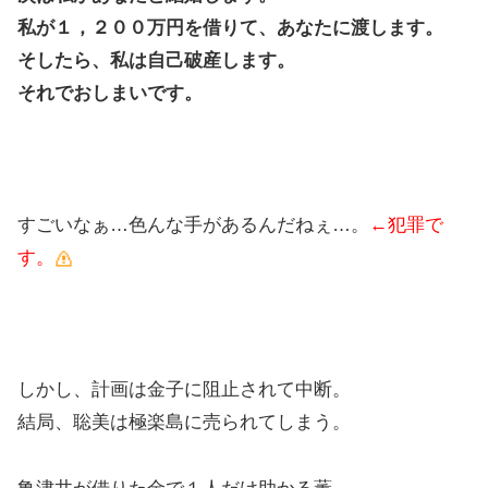
私が１，２００万円を借りて、あなたに渡します。
そしたら、私は自己破産します。
それでおしまいです。
すごいなぁ…色んな手があるんだねぇ…。
←犯罪で
す。
しかし、計画は金子に阻止されて中断。
結局、聡美は極楽島に売られてしまう。