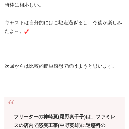
時枠に相応しい。
キャストは自分的にはご馳走過ぎるし、今後が楽しみ
だよ～。
次回からは比較的簡単感想で続けようと思います。
フリーターの神崎薫(尾野真千子)は、ファミレ
スの店内で怒突工事(中野英雄)に迷惑料の