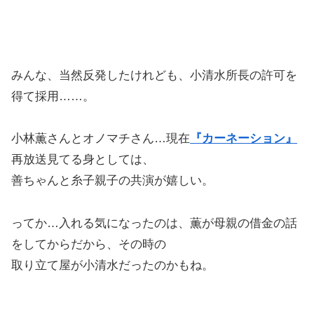
みんな、当然反発したけれども、小清水所長の許可を
得て採用……。
小林薫さんとオノマチさん…現在
『カーネーション』
再放送見てる身としては、
善ちゃんと糸子親子の共演が嬉しい。
ってか…入れる気になったのは、薫が母親の借金の話
をしてからだから、その時の
取り立て屋が小清水だったのかもね。