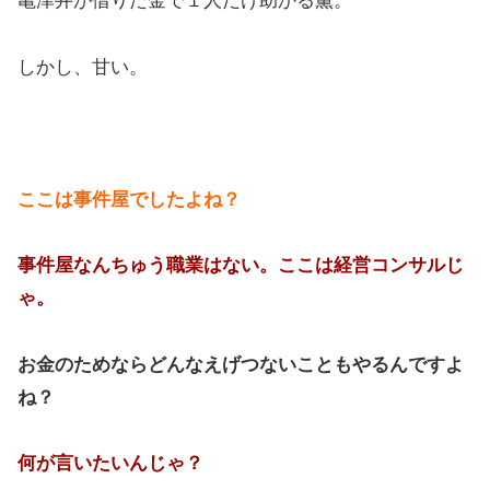
亀津井が借りた金で１人だけ助かる薫。
しかし、甘い。
ここは事件屋でしたよね？
事件屋なんちゅう職業はない。ここは経営コンサルじ
ゃ。
お金のためならどんなえげつないこともやるんですよ
ね？
何が言いたいんじゃ？