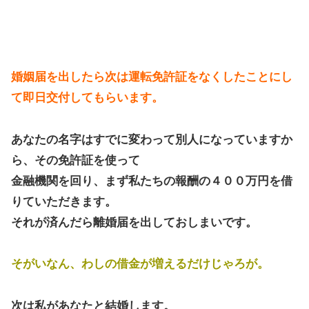
婚姻届を出したら次は運転免許証をなくしたことにし
て即日交付してもらいます。
あなたの名字はすでに変わって別人になっていますか
ら、その免許証を使って
金融機関を回り、まず私たちの報酬の４００万円を借
りていただきます。
それが済んだら離婚届を出しておしまいです。
そがいなん、わしの借金が増えるだけじゃろが。
次は私があなたと結婚します。