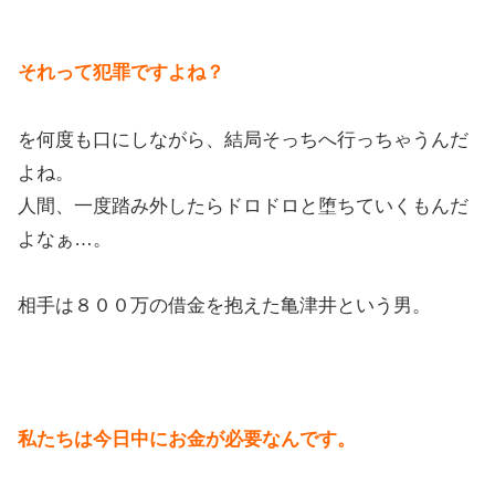
それって犯罪ですよね？
を何度も口にしながら、結局そっちへ行っちゃうんだ
よね。
人間、一度踏み外したらドロドロと堕ちていくもんだ
よなぁ…。
相手は８００万の借金を抱えた亀津井という男。
私たちは今日中にお金が必要なんです。