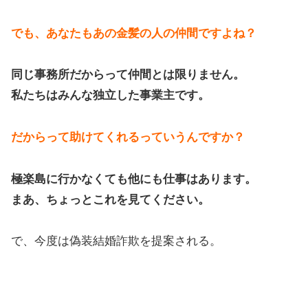
でも、あなたもあの金髪の人の仲間ですよね？
同じ事務所だからって仲間とは限りません。
私たちはみんな独立した事業主です。
だからって助けてくれるっていうんですか？
極楽島に行かなくても他にも仕事はあります。
まあ、ちょっとこれを見てください。
で、今度は偽装結婚詐欺を提案される。