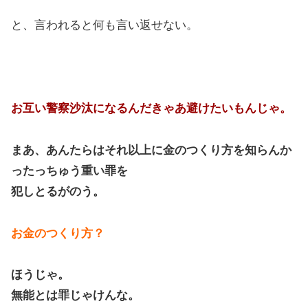
と、言われると何も言い返せない。
お互い警察沙汰になるんだきゃあ避けたいもんじゃ。
まあ、あんたらはそれ以上に金のつくり方を知らんか
ったっちゅう重い罪を
犯しとるがのう。
お金のつくり方？
ほうじゃ。
無能とは罪じゃけんな。