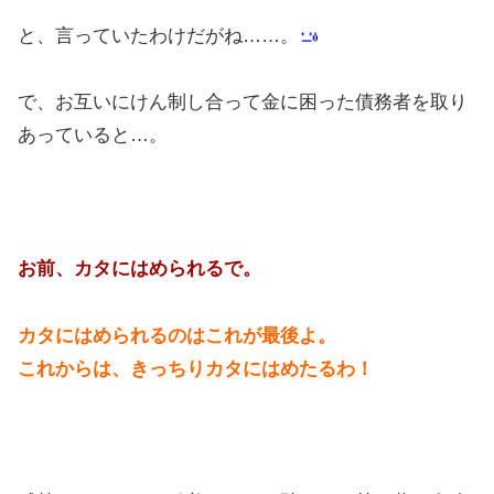
と、言っていたわけだがね……。
で、お互いにけん制し合って金に困った債務者を取り
あっていると…。
お前、カタにはめられるで。
カタにはめられるのはこれが最後よ。
これからは、きっちりカタにはめたるわ！