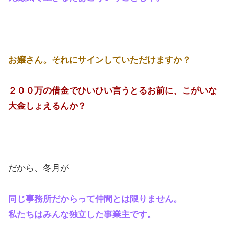
お嬢さん。それにサインしていただけますか？
２００万の借金でひいひい言うとるお前に、こがいな
大金しょえるんか？
だから、冬月が
同じ事務所だからって仲間とは限りません。
私たちはみんな独立した事業主です。