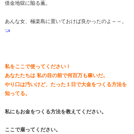
借金地獄に陥る薫。
あんな女、極楽島に置いておけば良かったのよ～～。
私をここで使ってください！
あなたたちは 私の目の前で何百万も稼いだ。
やり口は汚いけど、たった１日で大金をつくる方法を
知ってる。
私にもお金をつくる方法を教えてください。
ここで雇ってください。