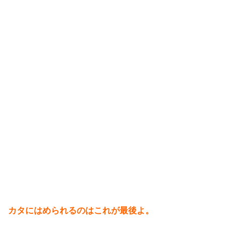
カタにはめられるのはこれが最後よ。