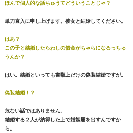
ほんで個人的な話ちゅうてどういうことじゃ？
単刀直入に申し上げます。彼女と結婚してください。
はあ？
この子と結婚したらわしの借金がちゃらになるっちゅ
うんか？
はい。結婚といっても書類上だけの偽装結婚ですが。
偽装結婚！？
危ない話ではありません。
結婚する２人が納得した上で婚姻届を出すんですか
ら。