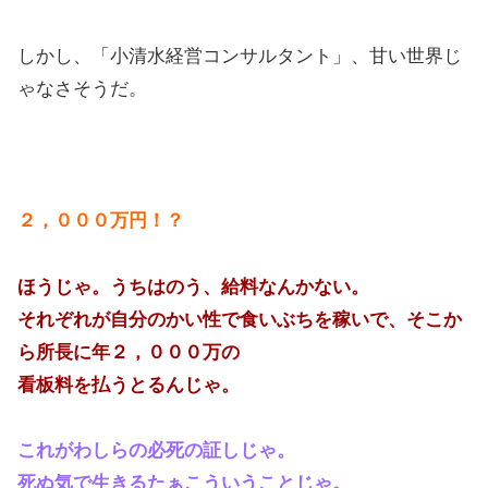
しかし、「小清水経営コンサルタント」、甘い世界じ
ゃなさそうだ。
２，０００万円！？
ほうじゃ。うちはのう、給料なんかない。
それぞれが自分のかい性で食いぶちを稼いで、そこか
ら所長に年２，０００万の
看板料を払うとるんじゃ。
これがわしらの必死の証しじゃ。
死ぬ気で生きるたぁこういうことじゃ。