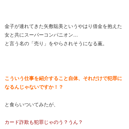
金子が連れてきた矢敷聡美というやはり借金を抱えた
女と共にスーパーコンパニオン…
と言う名の「売り」をやらされそうになる薫。
こういう仕事を紹介すること自体、それだけで犯罪に
なるんじゃないですか！？
と食らいついてみたが、
カード詐欺も犯罪じゃのう？うん？