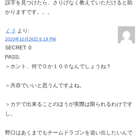
誤字を見つけたら、さりげなく教えていただけると助
かりますです。。。
くう
より:
2010年10月26日 6:19 PM
SECRET: 0
PASS:
＞ホント、何で０か１００なんでしょうね？
＞共存でいいと思うんですよね。
＞カテで出来ることのほうが実際は限られるわけです
し。
野口はあくまでもチームドラゴンを追い出したいんで