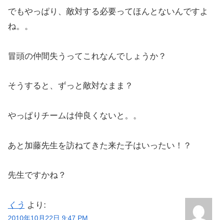
でもやっぱり、敵対する必要ってほんとないんですよ
ね。。
冒頭の仲間失うってこれなんでしょうか？
そうすると、ずっと敵対なまま？
やっぱりチームは仲良くないと。。
あと加藤先生を訪ねてきた来た子はいったい！？
先生ですかね？
くう
より:
2010年10月22日 9:47 PM