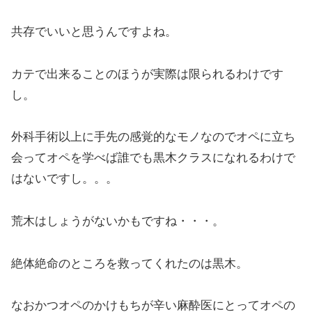
共存でいいと思うんですよね。
カテで出来ることのほうが実際は限られるわけです
し。
外科手術以上に手先の感覚的なモノなのでオペに立ち
会ってオペを学べば誰でも黒木クラスになれるわけで
はないですし。。。
荒木はしょうがないかもですね・・・。
絶体絶命のところを救ってくれたのは黒木。
なおかつオペのかけもちが辛い麻酔医にとってオペの