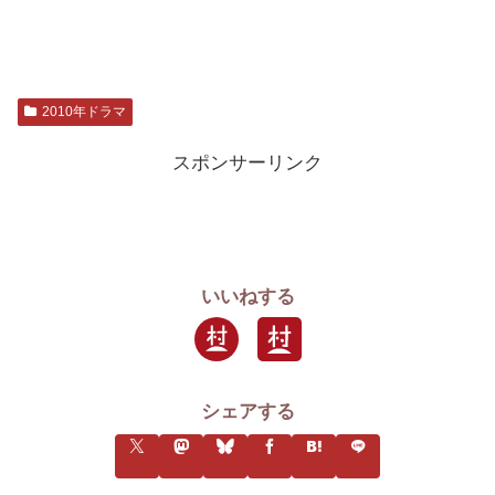
2010年ドラマ
スポンサーリンク
いいねする
シェアする