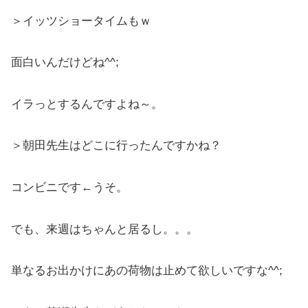
＞イッツショータイムもｗ
面白いんだけどね^^;
イラっとするんですよね～。
＞朝田先生はどこに行ったんですかね？
コンビニです←うそ。
でも、来週はちゃんと居るし。。。
単なるお出かけにあの荷物は止めて欲しいですな^^;