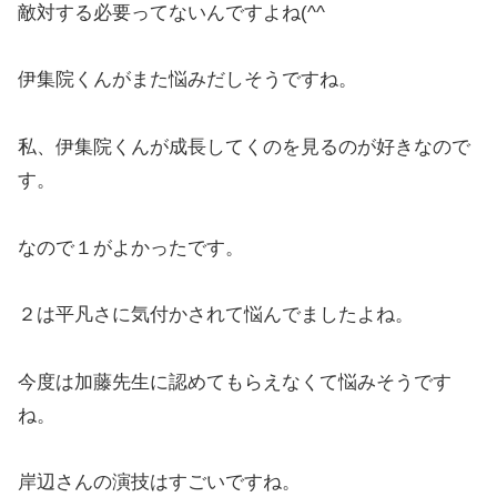
敵対する必要ってないんですよね(^^ゞ
伊集院くんがまた悩みだしそうですね。
私、伊集院くんが成長してくのを見るのが好きなので
す。
なので１がよかったです。
２は平凡さに気付かされて悩んでましたよね。
今度は加藤先生に認めてもらえなくて悩みそうです
ね。
岸辺さんの演技はすごいですね。