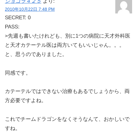
ショコラ４２５
より:
2010年10月22日 7:48 PM
SECRET: 0
PASS:
>先週も書いたけれども、別に1つの病院に天才外科医
と天才カテーテル医は両方いてもいいじゃん。。。
と、思うのでありました。
同感です。
カテーテルではできない治療もあるでしょうから、両
方必要ですよね。
これでチームドラゴンをなくそうなんて、おかしいで
すね。