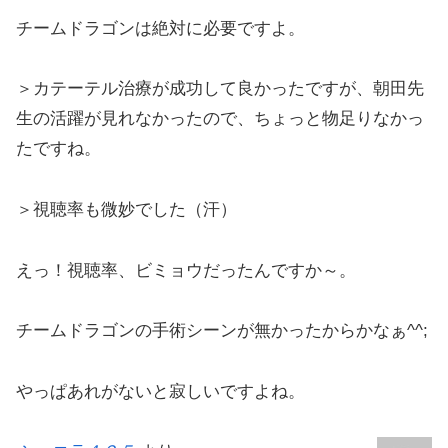
チームドラゴンは絶対に必要ですよ。
＞カテーテル治療が成功して良かったですが、朝田先
生の活躍が見れなかったので、ちょっと物足りなかっ
たですね。
＞視聴率も微妙でした（汗）
えっ！視聴率、ビミョウだったんですか～。
チームドラゴンの手術シーンが無かったからかなぁ^^;
やっぱあれがないと寂しいですよね。