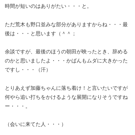
時間が短いのはありがたい・・・と。
ただ荒木も野口並みな部分がありますからね・・・最
後は・・・と思います（＾＾；
余談ですが、最後のほうの朝田が映ったとき、辞める
のかと思いましたよ・・・かばんもムダに大きかった
ですし・・・（汗）
とりあえず加藤ちゃんに落ち着け！と言いたいですが
何やら追い打ちをかけるような展開になりそうですね
ー・・・。
（会いに来てた人・・・）