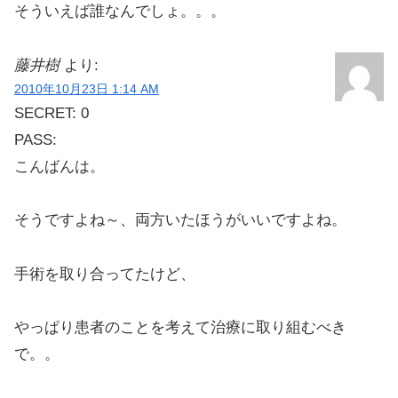
そういえば誰なんでしょ。。。
藤井樹
より:
2010年10月23日 1:14 AM
SECRET: 0
PASS:
こんばんは。
そうですよね～、両方いたほうがいいですよね。
手術を取り合ってたけど、
やっぱり患者のことを考えて治療に取り組むべき
で。。