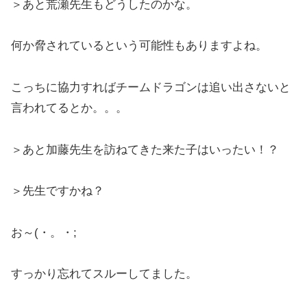
＞あと荒瀬先生もどうしたのかな。
何か脅されているという可能性もありますよね。
こっちに協力すればチームドラゴンは追い出さないと
言われてるとか。。。
＞あと加藤先生を訪ねてきた来た子はいったい！？
＞先生ですかね？
お～(・。・;
すっかり忘れてスルーしてました。