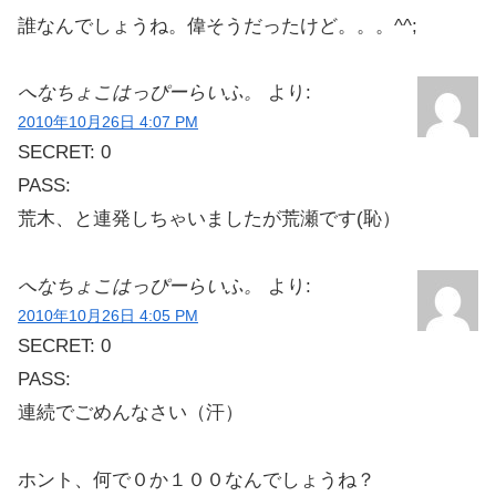
誰なんでしょうね。偉そうだったけど。。。^^;
へなちょこはっぴーらいふ。
より:
2010年10月26日 4:07 PM
SECRET: 0
PASS:
荒木、と連発しちゃいましたが荒瀬です(恥）
へなちょこはっぴーらいふ。
より:
2010年10月26日 4:05 PM
SECRET: 0
PASS:
連続でごめんなさい（汗）
ホント、何で０か１００なんでしょうね？