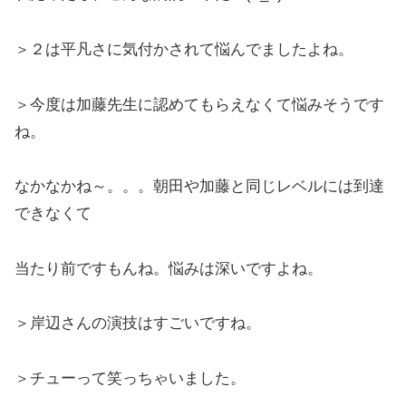
＞２は平凡さに気付かされて悩んでましたよね。
＞今度は加藤先生に認めてもらえなくて悩みそうです
ね。
なかなかね～。。。朝田や加藤と同じレベルには到達
できなくて
当たり前ですもんね。悩みは深いですよね。
＞岸辺さんの演技はすごいですね。
＞チューって笑っちゃいました。