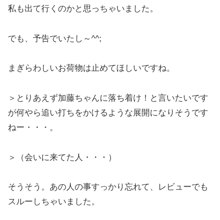
私も出て行くのかと思っちゃいました。
でも、予告でいたし～^^;
まぎらわしいお荷物は止めてほしいですね。
＞とりあえず加藤ちゃんに落ち着け！と言いたいです
が何やら追い打ちをかけるような展開になりそうです
ねー・・・。
＞（会いに来てた人・・・）
そうそう。あの人の事すっかり忘れて、レビューでも
スルーしちゃいました。