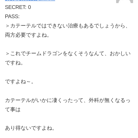
SECRET: 0
PASS:
＞カテーテルではできない治療もあるでしょうから、
両方必要ですよね。
＞これでチームドラゴンをなくそうなんて、おかしい
ですね。
ですよね～。
カテーテルがいかに凄くったって、外科が無くなるっ
て事は
あり得ないですよね。