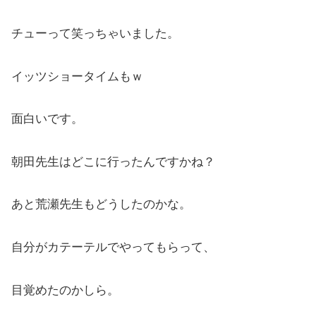
チューって笑っちゃいました。
イッツショータイムもｗ
面白いです。
朝田先生はどこに行ったんですかね？
あと荒瀬先生もどうしたのかな。
自分がカテーテルでやってもらって、
目覚めたのかしら。