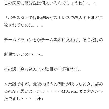
この病院に麻酔医は何人いるんでしょうね(・。・;
「バチスタ」では麻酔医がストレスで殺人するほど忙
殺されてたのに。。。
チームドラゴンとかチーム黒木に入れば、そこだけの
所属でいいのかしら。
その辺、突っ込んじゃ駄目か^^;医龍だし。
＞余談ですが、最後のほうの朝田が映ったとき、辞め
るのかと思いましたよ・・・かばんもムダに大きかっ
たですし・・・（汗）