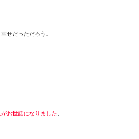
、幸せだっただろう。