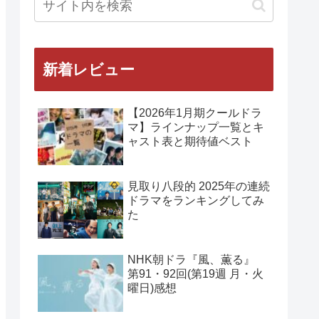
新着レビュー