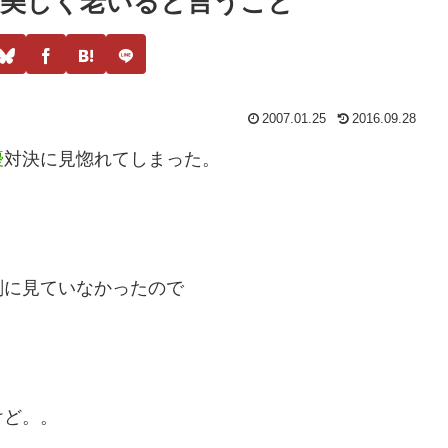
本サイトにはプロモーションが含まれています
が美しく老いると言うこと
2007.01.25
2016.09.28