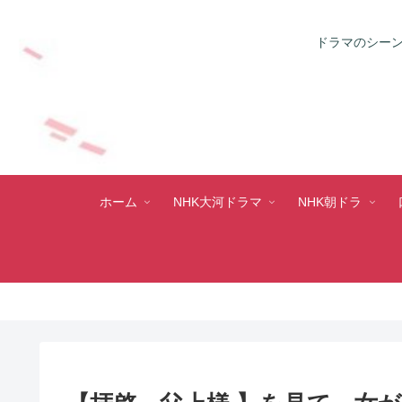
ドラマのシーン
ホーム
NHK大河ドラマ
NHK朝ドラ