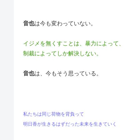
音也
は今も変わっていない。
イジメを無くすことは、暴力によって、
制裁によってしか解決しない。
音也
は、今もそう思っている。
私たちは同じ荷物を背負って
明日香が生きるはずだった未来を生きていく