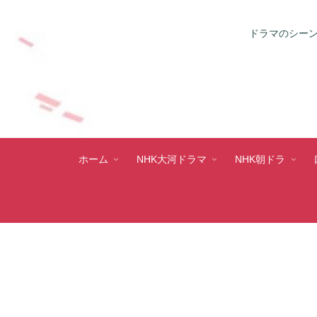
ドラマのシーン
ホーム
NHK大河ドラマ
NHK朝ドラ