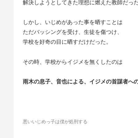
解決しようとしてきた理想に燃えた教師だっ
しかし、いじめがあった事を晒すことは
ただバッシングを受け、生徒を傷つけ、
学校を好奇の目に晒すだけだった。
その時、学校からイジメを無くしたのは
雨木の息子、音也による、イジメの首謀者へ
悪いいじめっ子は僕が処刑する