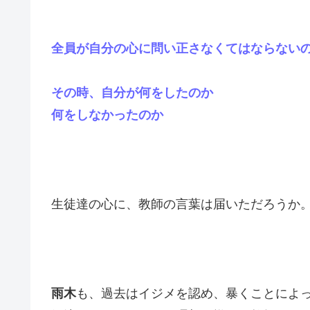
全員が自分の心に問い正さなくてはならない
その時、自分が何をしたのか
何をしなかったのか
生徒達の心に、教師の言葉は届いただろうか
雨木
も、過去はイジメを認め、暴くことによ