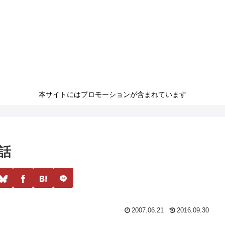
本サイトにはプロモーションが含まれています
話
2007.06.21
2016.09.30