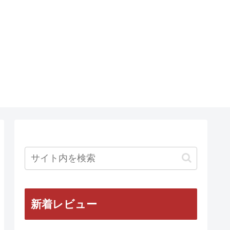
新着レビュー