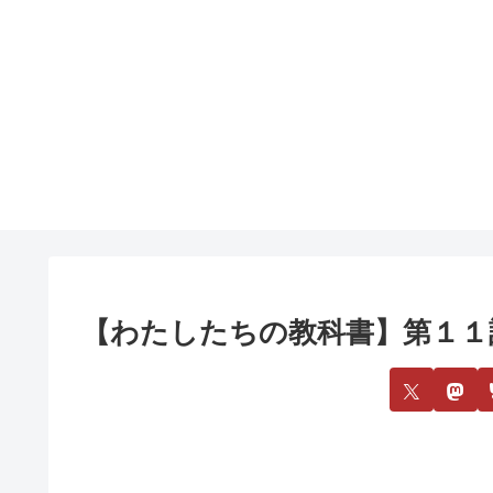
【わたしたちの教科書】第１１