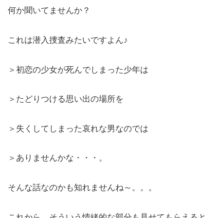
何か聞いてませんか？
これは潜入捜査みたいですよん♪
＞初恋の少女が死んでしまった少年は
＞たどりつける思い出の場所を
＞失くしてしまった哀れな男なのでは
＞ありませんかな・・・。
そんな話なのかも知れませんね～。。。
これから、そういう情緒的な部分も見せてもらえると