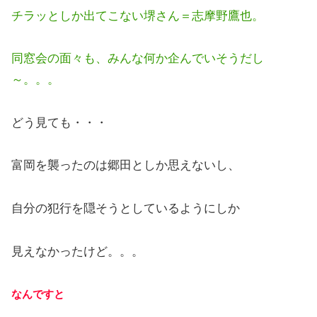
チラッとしか出てこない堺さん＝志摩野鷹也。
同窓会の面々も、みんな何か企んでいそうだし
～。。。
どう見ても・・・
富岡を襲ったのは郷田としか思えないし、
自分の犯行を隠そうとしているようにしか
見えなかったけど。。。
なんですと