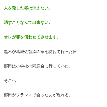
人を殺した罪は消えない。
消すことなんて出来ない。
オレが罪を償わせてみせます。
黒木が葛城佐智絵の家を訪ねて行った日、
郷田は小学校の同窓会に行っていた。
そこへ
郷田がフランスで会った女が現れる。