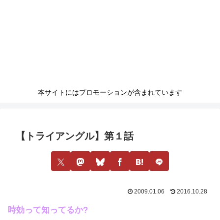
本サイトにはプロモーションが含まれています
【トライアングル】第１話
2009.01.06
2016.10.28
時効って知ってるか?