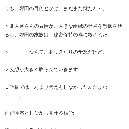
でも、郷田の目的とかは、まだまだ謎だわ～。
＞北大路さんの表情が、大きな組織の暗躍を想像させ
るし、郷田の家族は、秘密保持の為に殺された。
＞・・・・なんて、ありきたりの予想だけど、
＞妄想が大きく膨らんでいきます。
１話目では、あまり考えもしなかったんだよね
～。。。
ただ唖然としながら見守る私^^;