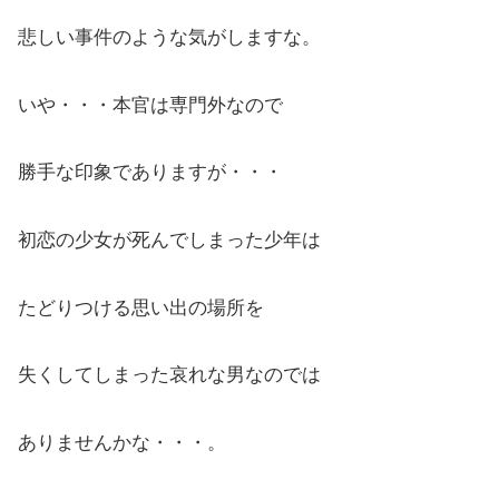
悲しい事件のような気がしますな。
いや・・・本官は専門外なので
勝手な印象でありますが・・・
初恋の少女が死んでしまった少年は
たどりつける思い出の場所を
失くしてしまった哀れな男なのでは
ありませんかな・・・。