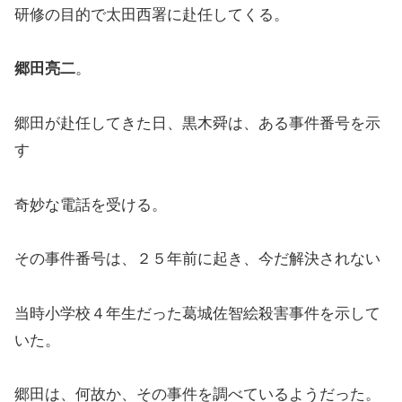
研修の目的で太田西署に赴任してくる。
郷田亮二
。
郷田が赴任してきた日、黒木舜は、ある事件番号を示
す
奇妙な電話を受ける。
その事件番号は、２５年前に起き、今だ解決されない
当時小学校４年生だった葛城佐智絵殺害事件を示して
いた。
郷田は、何故か、その事件を調べているようだった。