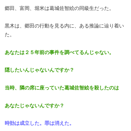
郷田、富岡、堀米は葛城佐智絵の同級生だった。
黒木は、郷田の行動を見る内に、ある推論に辿り着い
た。
あなたは２５年前の事件を調べてるんじゃない。
隠したいんじゃないんですか？
当時、隣の席に座っていた葛城佐智絵を殺したのは
あなたじゃないんですか？
時効は成立した。罪は消えた。