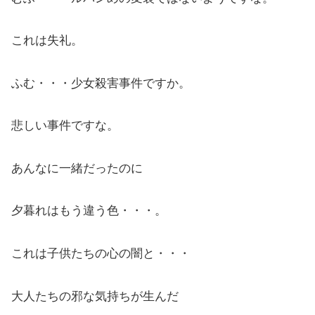
これは失礼。
ふむ・・・少女殺害事件ですか。
悲しい事件ですな。
あんなに一緒だったのに
夕暮れはもう違う色・・・。
これは子供たちの心の闇と・・・
大人たちの邪な気持ちが生んだ