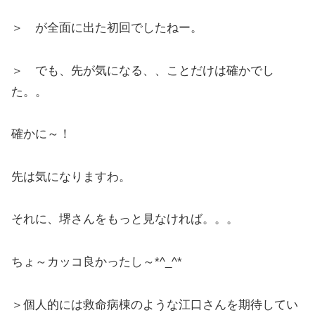
＞ が全面に出た初回でしたねー。
＞ でも、先が気になる、、ことだけは確かでし
た。。
確かに～！
先は気になりますわ。
それに、堺さんをもっと見なければ。。。
ちょ～カッコ良かったし～*^_^*
＞個人的には救命病棟のような江口さんを期待してい