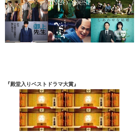
『殿堂入りベストドラマ大賞』