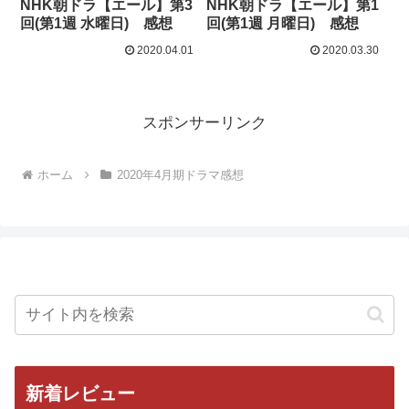
NHK朝ドラ【エール】第3
NHK朝ドラ【エール】第1
回(第1週 水曜日) 感想
回(第1週 月曜日) 感想
2020.04.01
2020.03.30
スポンサーリンク
ホーム
2020年4月期ドラマ感想
新着レビュー