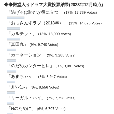
◆◆殿堂入りドラマ大賞投票結果(2023年12月時点)
「逃げるは恥だが役に立つ」
(17%, 17,739 Votes)
「おっさんずラブ（2018年）」
(13%, 14,075 Votes)
「カルテット」
(13%, 13,909 Votes)
「真田丸」
(9%, 9,740 Votes)
「カーネーション」
(9%, 9,285 Votes)
「のだめカンタービレ」
(9%, 9,081 Votes)
「あまちゃん」
(8%, 8,947 Votes)
「JIN-仁-」
(8%, 8,556 Votes)
「リーガル・ハイ」
(7%, 7,798 Votes)
「Nのために」
(6%, 6,707 Votes)