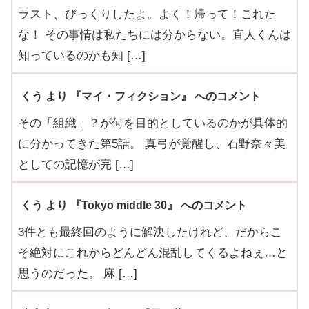
ラスト、びっくりしたよ。よく！帰って！これた
な！ その事情は私たちには分からない。直人くんは
知っているのかも知 […]
くう より 『マイ・フィクション』 へのコメント
その「組織」？が何を目的としているのかが具体的
に分かってきた第5話。 真弓が覚醒し、石野奈々美
としての記憶が完 […]
くう より 『Tokyo middle 30』 へのコメント
3件とも最終回のように解決したけれど、だからこ
そ絶対にこれからどんどん混乱してくるよねぇ…と
思うのだった。 麻 […]