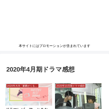
本サイトにはプロモーションが含まれています
2020年4月期ドラマ感想
2020年大河「麒麟がくる」感想
2020年10月期ドラマ感想