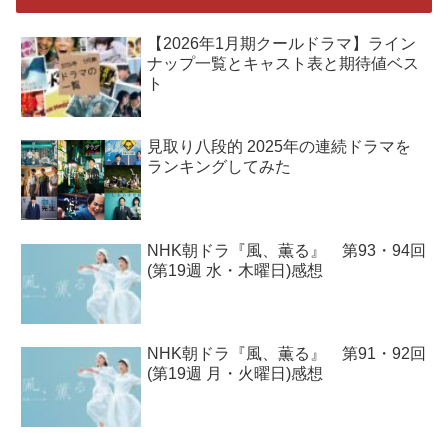
【2026年1月期クールドラマ】ライン
ナップ一覧とキャスト表と期待値ベス
ト
見取り八段的 2025年の連続ドラマを
ランキングしてみた
NHK朝ドラ『風、薫る』 第93・94回
(第19週 水・木曜日)感想
NHK朝ドラ『風、薫る』 第91・92回
(第19週 月・火曜日)感想