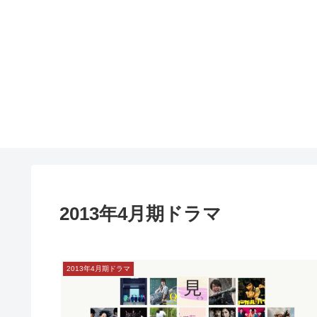
2013年4月期ドラマ
2013年4月期ドラマ