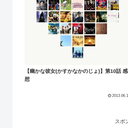
【幽かな彼女(かすかなかのじょ)】第10話 感
想
2013.06.
スポ