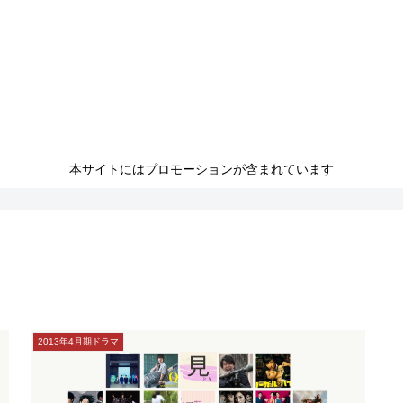
本サイトにはプロモーションが含まれています
2013年4月期ドラマ