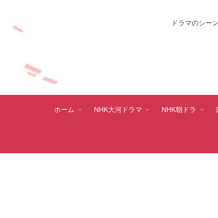
ドラマのシーン
ホーム
NHK大河ドラマ
NHK朝ドラ