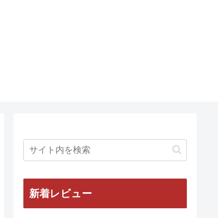
新着レビュー