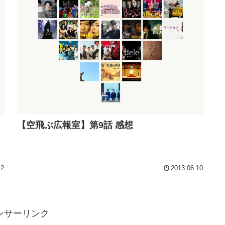
【空飛ぶ広報室】第9話 感想
12
2013.06.10
ンサーリンク