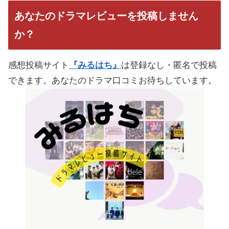
あなたのドラマレビューを投稿しません
か？
感想投稿サイト
『みるはち』
は登録なし・匿名で投稿
できます。あなたのドラマ口コミお待ちしています。