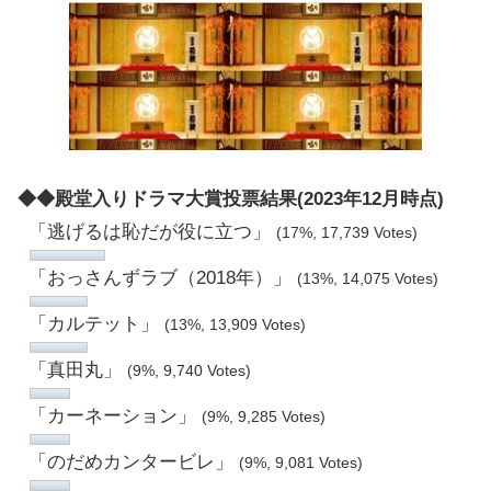
◆◆殿堂入りドラマ大賞投票結果(2023年12月時点)
「逃げるは恥だが役に立つ」
(17%, 17,739 Votes)
「おっさんずラブ（2018年）」
(13%, 14,075 Votes)
「カルテット」
(13%, 13,909 Votes)
「真田丸」
(9%, 9,740 Votes)
「カーネーション」
(9%, 9,285 Votes)
「のだめカンタービレ」
(9%, 9,081 Votes)