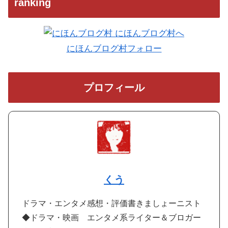
ranking
にほんブログ村フォロー
プロフィール
くう
ドラマ・エンタメ感想・評価書きましょーニスト
◆ドラマ・映画 エンタメ系ライター＆ブロガー