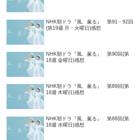
NHK朝ドラ『風、薫る』 第91・92回
(第19週 月・火曜日)感想
NHK朝ドラ『風、薫る』 第90回(第
18週 金曜日)感想
NHK朝ドラ『風、薫る』 第89回(第
18週 木曜日)感想
NHK朝ドラ『風、薫る』 第88回(第
18週 水曜日)感想