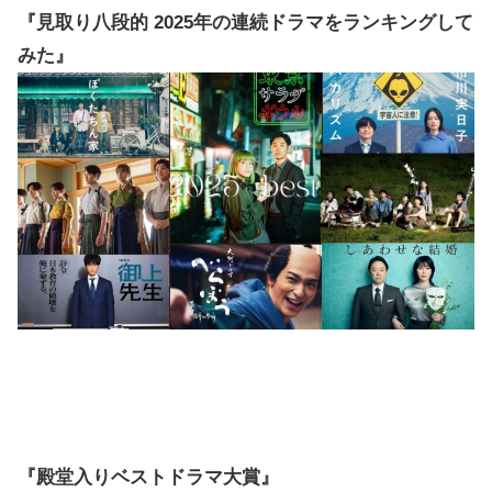
『見取り八段的 2025年の連続ドラマをランキングして
みた』
『殿堂入りベストドラマ大賞』