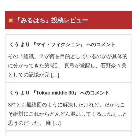
「みるはち」投稿レビュー
くう より 『マイ・フィクション』 へのコメント
その「組織」？が何を目的としているのかが具体的
に分かってきた第5話。 真弓が覚醒し、石野奈々美
としての記憶が完 […]
くう より 『Tokyo middle 30』 へのコメント
3件とも最終回のように解決したけれど、だからこ
そ絶対にこれからどんどん混乱してくるよねぇ…と
思うのだった。 麻 […]