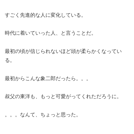
すごく先進的な人に変化している。
時代に着いていった人、と言うことだ。
最初の頃が信じられないほど頭が柔らかくなってい
る。
最初からこんな象二郎だったら。。。
叔父の東洋も、もっと可愛がってくれただろうに。
。。。なんて、ちょっと思った。