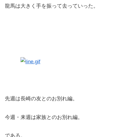
龍馬は大きく手を振って去っていった。
先週は長崎の友とのお別れ編。
今週・来週は家族とのお別れ編。
である。