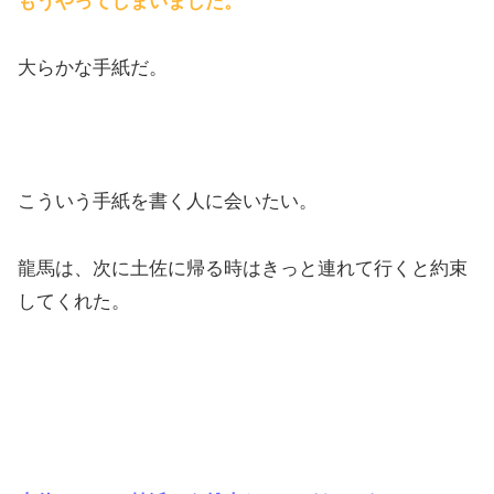
もうやってしまいました。
大らかな手紙だ。
こういう手紙を書く人に会いたい。
龍馬は、次に土佐に帰る時はきっと連れて行くと約束
してくれた。