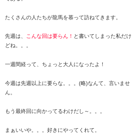
たくさんの人たちが龍馬を慕って訪ねてきます。
先週は、
こんな回は要らん！
と書いてしまった私だけ
どね。。。
一週間経って、ちょっと大人になったよ！
今週は先週以上に要らな。。。(略)なんて、言いませ
ん。
もう最終回に向かってるわけだし～。。。
まぁいいや。。。好きにやってくれて。