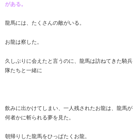
がある。
龍馬には、たくさんの敵がいる。
お龍は察した。
久しぶりに会えたと言うのに、龍馬は訪ねてきた騎兵
隊たちと一緒に
飲みに出かけてしまい、一人残されたお龍は、龍馬が
何者かに斬られる夢を見た。
朝帰りした龍馬をひっぱたくお龍。