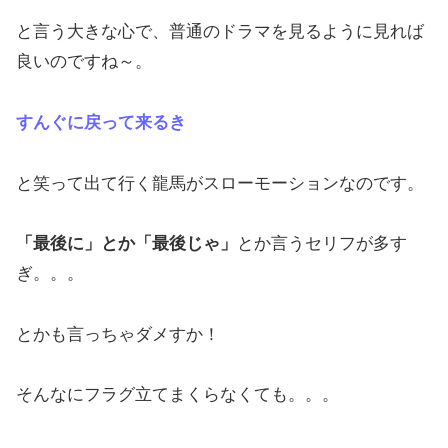
と言う大きな心で、普通のドラマを見るように見れば
良いのですね～。
すんぐに戻って来るき
と笑って出て行く龍馬がスローモーションなのです。
「最後に」とか「最後じゃ」
とか言うセリフが多す
ぎ。。。
とかも言っちゃダメすか！
そんなにフラグ立てまくらなくても。。。