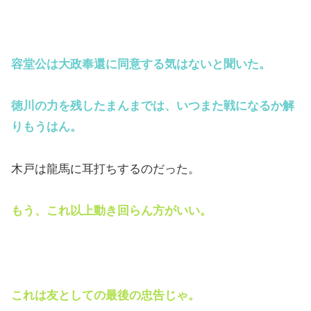
容堂公は大政奉還に同意する気はないと聞いた。
徳川の力を残したまんまでは、いつまた戦になるか解
りもうはん。
木戸は龍馬に耳打ちするのだった。
もう、これ以上動き回らん方がいい。
これは友としての最後の忠告じゃ。