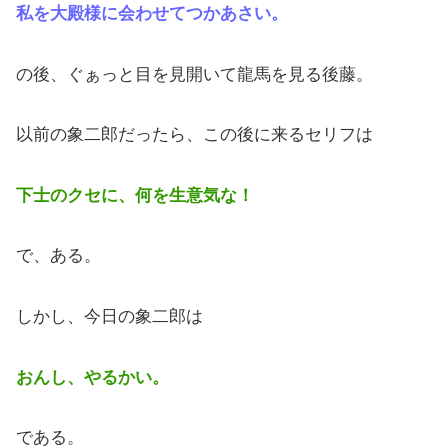
私を大殿様に会わせてつかあさい。
の後、ぐぁっと目を見開いて龍馬を見る後藤。
以前の象二郎だったら、この後に来るセリフは
下士のクセに、何を生意気な！
で、ある。
しかし、今日の象二郎は
おんし、やるかい。
である。