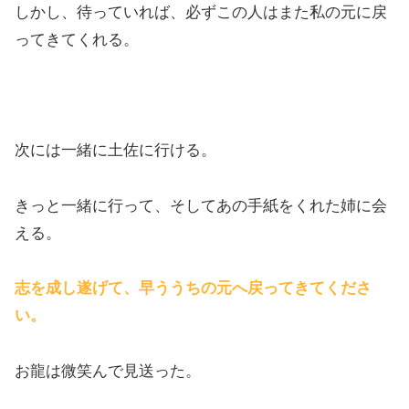
しかし、待っていれば、必ずこの人はまた私の元に戻
ってきてくれる。
次には一緒に土佐に行ける。
きっと一緒に行って、そしてあの手紙をくれた姉に会
える。
志を成し遂げて、早ううちの元へ戻ってきてくださ
い。
お龍は微笑んで見送った。