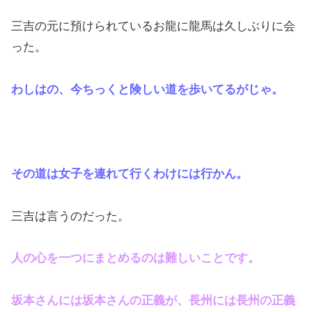
三吉の元に預けられているお龍に龍馬は久しぶりに会
った。
わしはの、今ちっくと険しい道を歩いてるがじゃ。
その道は女子を連れて行くわけには行かん。
三吉は言うのだった。
人の心を一つにまとめるのは難しいことです。
坂本さんには坂本さんの正義が、長州には長州の正義