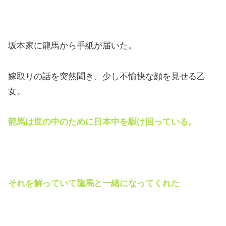
坂本家に龍馬から手紙が届いた。
嫁取りの話を突然聞き、少し不愉快な顔を見せる乙
女。
龍馬は世の中のために日本中を駆け回っている。
それを解っていて龍馬と一緒になってくれた