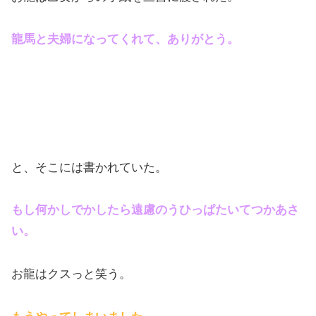
龍馬と夫婦になってくれて、ありがとう。
と、そこには書かれていた。
もし何かしでかしたら遠慮のうひっぱたいてつかあさ
い。
お龍はクスっと笑う。