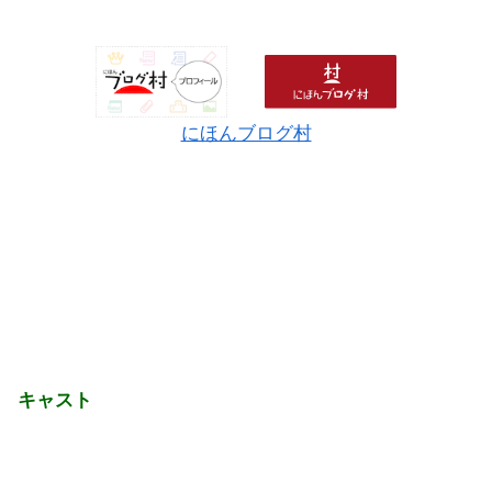
にほんブログ村
キャスト