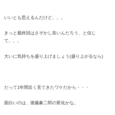
いいとも思えるんだけど。。。
きっと最終回はさぞかし良いんだろう、と信じ
て。。。
大いに気持ちを盛り上げましょう(盛り上がるなら)
だって1年間近く見てきたワケだから・・・
面白いのは、後藤象二郎の変化かな。