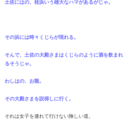
土佐にはの、桂浜いう雄大なハマがあるがじゃ。
その浜には時々くじらが現れる。
そんで、土佐の大殿さまはくじらのように酒を飲まれ
るそうじゃ。
わしはの、お龍。
その大殿さまを説得しに行く。
それは女子を連れて行けない険しい道。