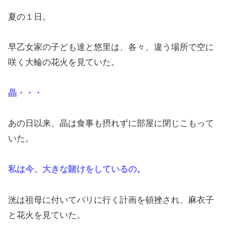
夏の１日。
早乙女家の子ども達と悠里は、各々、違う場所で空に
咲く大輪の花火を見ていた。
晶・・・
あの日以来、晶は食事も摂れずに部屋に閉じこもって
いた。
私は今、大きな賭けをしているの。
洸は祖母に付いてパリに行く計画を頓挫され、麻衣子
と花火を見ていた。