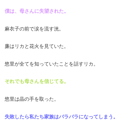
僕は、母さんに失望された。
麻衣子の前で涙を流す洸。
廉はリカと花火を見ていた。
悠里が全てを知っていたことを話すリカ。
それでも母さんを信じてる。
悠里は晶の手を取った。
失敗したら私たち家族はバラバラになってしまう。