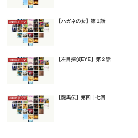
【ハガネの女】第１話
2010年ドラマ
【左目探偵EYE】第２話
2010年ドラマ
【龍馬伝】第四十七回
2010年ドラマ