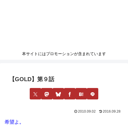
本サイトにはプロモーションが含まれています
【GOLD】第９話
2010.09.02
2016.09.28
希望よ。