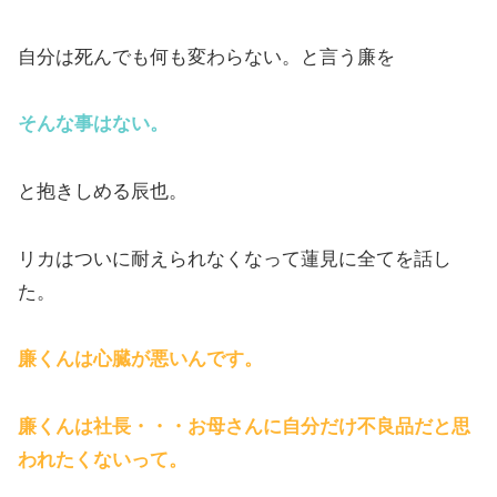
自分は死んでも何も変わらない。と言う廉を
そんな事はない。
と抱きしめる辰也。
リカはついに耐えられなくなって蓮見に全てを話し
た。
廉くんは心臓が悪いんです。
廉くんは社長・・・お母さんに自分だけ不良品だと思
われたくないって。