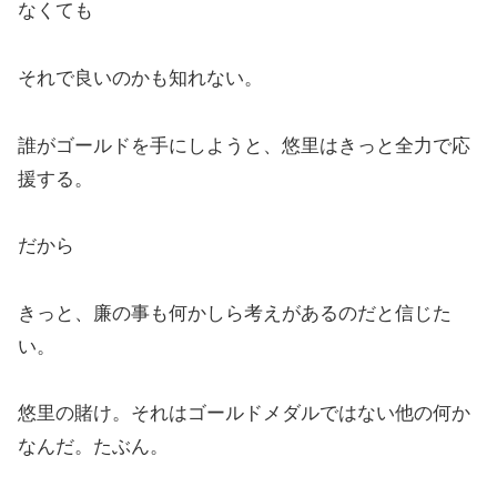
なくても
それで良いのかも知れない。
誰がゴールドを手にしようと、悠里はきっと全力で応
援する。
だから
きっと、廉の事も何かしら考えがあるのだと信じた
い。
悠里の賭け。それはゴールドメダルではない他の何か
なんだ。たぶん。