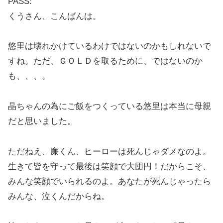
PASS:
くうさん、こんばんは。
悠里は壊れかけているわけではないのかもしれないで
すね。ただ、ＧＯＬＤを取るために、ではないのか
も、、、。
晶ちゃんの為にご飯をつくっている悠里は本当に母親
だと思いました。
ただねえ、廉くん、ヒーローは死んじゃダメなのよ。
生きて皆を守って最後は笑顔で大団円！だからこそ、
みんな笑顔でいられるのよ。あなたが死んじゃったら
みんな、泣くんだからね。