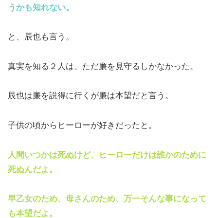
うかも知れない。
と、辰也も言う。
真実を知る２人は、ただ廉を見守るしかなかった。
辰也は廉を説得に行くが廉は本望だと言う。
子供の頃からヒーローが好きだったと。
人間いつかは死ぬけど、ヒーローだけは誰かのために
死ぬんだよ。
早乙女のため、母さんのため、万一そんな事になって
も本望だよ。