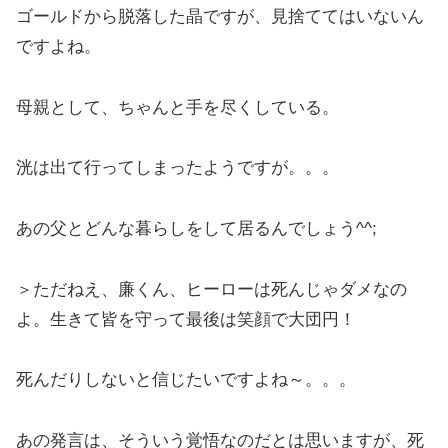
ゴールドから脱落した晶ですが、見捨ててはいないん
ですよね。
母親として、ちゃんと手を尽くしている。
洸は出て行ってしまったようですが。。。
あの父とどんな暮らしをして居るんでしょう^^;
＞ただねえ、廉くん、ヒーローは死んじゃダメなの
よ。生きて皆を守って最後は笑顔で大団円！
死んだりしないと信じたいですよね～。。。
あの発言は、そういう覚悟なのだとは思いますが、死