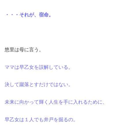
・・・それが、宿命。
悠里は母に言う。
ママは早乙女を誤解している。
決して蹴落とすだけではない。
未来に向かって輝く人生を手に入れるために、
早乙女は１人でも井戸を掘るの。