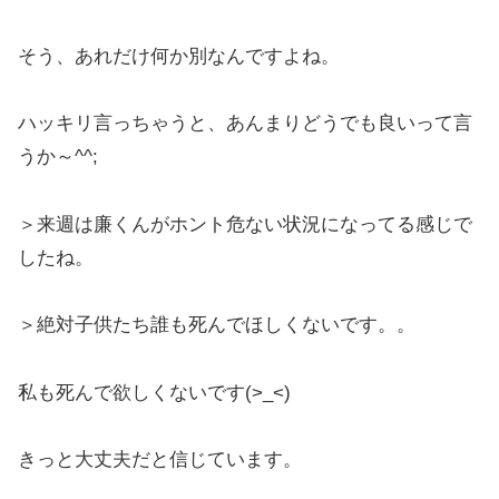
そう、あれだけ何か別なんですよね。
ハッキリ言っちゃうと、あんまりどうでも良いって言
うか～^^;
＞来週は廉くんがホント危ない状況になってる感じで
したね。
＞絶対子供たち誰も死んでほしくないです。。
私も死んで欲しくないです(>_<)
きっと大丈夫だと信じています。