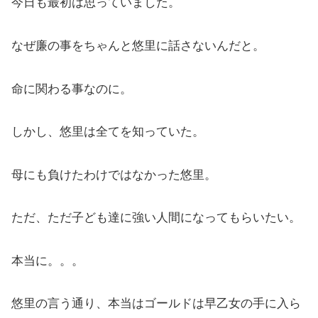
今日も最初は思っていました。
なぜ廉の事をちゃんと悠里に話さないんだと。
命に関わる事なのに。
しかし、悠里は全てを知っていた。
母にも負けたわけではなかった悠里。
ただ、ただ子ども達に強い人間になってもらいたい。
本当に。。。
悠里の言う通り、本当はゴールドは早乙女の手に入ら