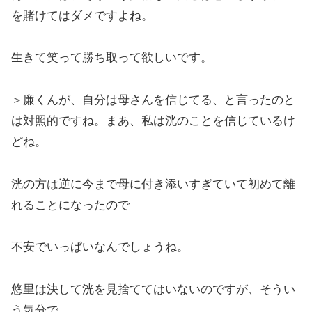
を賭けてはダメですよね。
生きて笑って勝ち取って欲しいです。
＞廉くんが、自分は母さんを信じてる、と言ったのと
は対照的ですね。まあ、私は洸のことを信じているけ
どね。
洸の方は逆に今まで母に付き添いすぎていて初めて離
れることになったので
不安でいっぱいなんでしょうね。
悠里は決して洸を見捨ててはいないのですが、そうい
う気分で