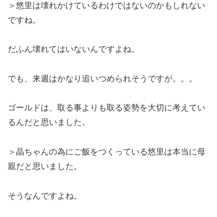
＞悠里は壊れかけているわけではないのかもしれない
ですね。
だふん壊れてはいないんですよね。
でも、来週はかなり追いつめられそうですが。。。
ゴールドは、取る事よりも取る姿勢を大切に考えてい
るんだと思いました。
＞晶ちゃんの為にご飯をつくっている悠里は本当に母
親だと思いました。
そうなんですよね。