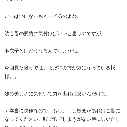
いっぱいになっちゃってるのよね。
洸も母の愛情に気付けばいいと思うのですが。
麻衣子とはどうなるんでしょうね。
今回見た限りでは、まだ姉の方が気になっている模
様。。。
妹の美しさに気付いて力が出れば良いんだけど。
＞本当に傑作なので、もし、もし機会があればご覧に
なってください。暇で暇でしようがない時に思いだし