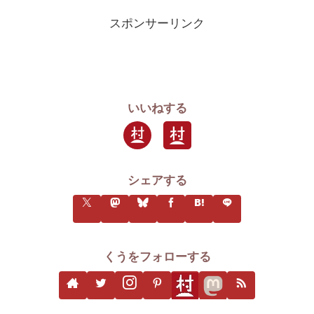
スポンサーリンク
いいねする
シェアする
くうをフォローする