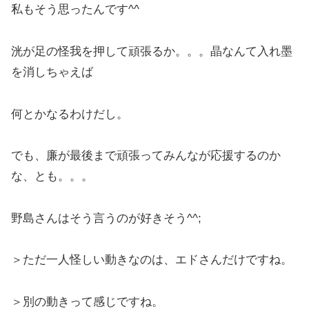
私もそう思ったんです^^
洸が足の怪我を押して頑張るか。。。晶なんて入れ墨
を消しちゃえば
何とかなるわけだし。
でも、廉が最後まで頑張ってみんなが応援するのか
な、とも。。。
野島さんはそう言うのが好きそう^^;
＞ただ一人怪しい動きなのは、エドさんだけですね。
＞別の動きって感じですね。