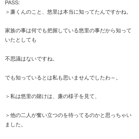
PASS:
＞廉くんのこと、悠里は本当に知ってたんですかね。
家族の事は何でも把握している悠里の事だから知って
いたとしても
不思議はないですね。
でも知っているとは私も思いませんでしたわ～。
＞私は悠里の賭けは、廉の様子を見て、
＞他の二人が奮い立つのを待ってるのかと思っちゃい
ました。