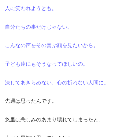
人に笑われようとも。
自分たちの事だけじゃない。
こんなの声をその喜ぶ顔を見たいから。
子ども達にもそうなってほしいの。
決してあきらめない、心の折れない人間に。
先週は思ったんです。
悠里は悲しみのあまり壊れてしまったと。