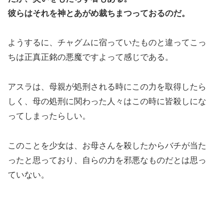
彼らはそれを神とあがめ裁ちまつっておるのだ。
ようするに、チャグムに宿っていたものと違ってこっ
ちは正真正銘の悪魔ですよって感じである。
アスラは、母親が処刑される時にこの力を取得したら
しく、母の処刑に関わった人々はこの時に皆殺しにな
ってしまったらしい。
このことを少女は、お母さんを殺したからバチが当た
ったと思っており、自らの力を邪悪なものだとは思っ
ていない。