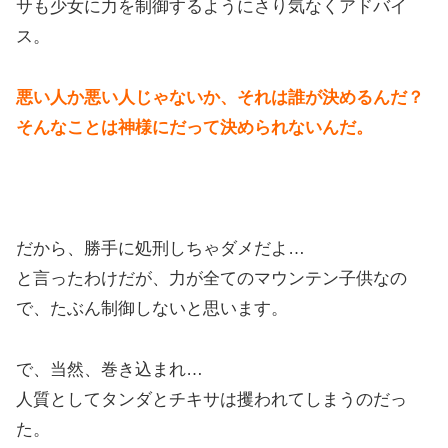
サも少女に力を制御するようにさり気なくアドバイ
ス。
悪い人か悪い人じゃないか、それは誰が決めるんだ？
そんなことは神様にだって決められないんだ。
だから、勝手に処刑しちゃダメだよ…
と言ったわけだが、力が全てのマウンテン子供なの
で、たぶん制御しないと思います。
で、当然、巻き込まれ…
人質としてタンダとチキサは攫われてしまうのだっ
た。