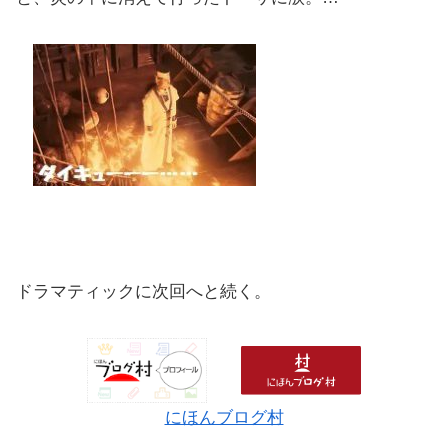
ドラマティックに次回へと続く。
にほんブログ村