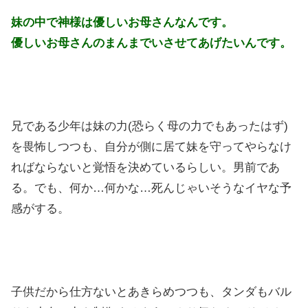
妹の中で神様は優しいお母さんなんです。
優しいお母さんのまんまでいさせてあげたいんです。
兄である少年は妹の力(恐らく母の力でもあったはず)
を畏怖しつつも、自分が側に居て妹を守ってやらなけ
ればならないと覚悟を決めているらしい。男前であ
る。でも、何か…何かな…死んじゃいそうなイヤな予
感がする。
子供だから仕方ないとあきらめつつも、タンダもバル