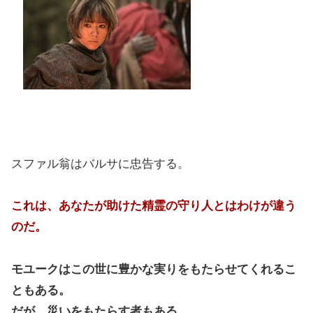
スファル翁はバルサに忠告する。
これは、あなたが助けた精霊の守り人とはわけが違う
のだ。
モユークはこの世に豊かな実りをもたらせてくれるこ
ともある。
だが、災いをもたらす者もある。