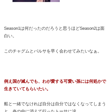
Season1は何だったのだろうと思うほどSeason2は面
白い。
このチャグムとバルサを早く会わせてみたいなぁ。
例え国が滅んでも、わが愛する可愛い孫には何処かで
生きていてもらいたい。
船と一緒でなければ自分は自分ではなくなってしまう
と、炎の中に消えて行ったトーサに涙。…