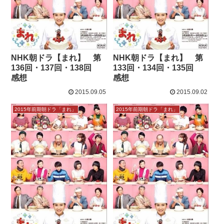
NHK朝ドラ【まれ】 第
NHK朝ドラ【まれ】 第
136回・137回・138回
133回・134回・135回
感想
感想
2015.09.05
2015.09.02
2015年前期朝ドラ「まれ」
2015年前期朝ドラ「まれ」