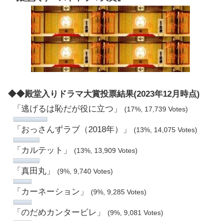
◆◆殿堂入りドラマ大賞投票結果(2023年12月時点)
「逃げるは恥だが役に立つ」
(17%, 17,739 Votes)
「おっさんずラブ（2018年）」
(13%, 14,075 Votes)
「カルテット」
(13%, 13,909 Votes)
「真田丸」
(9%, 9,740 Votes)
「カーネーション」
(9%, 9,285 Votes)
「のだめカンタービレ」
(9%, 9,081 Votes)