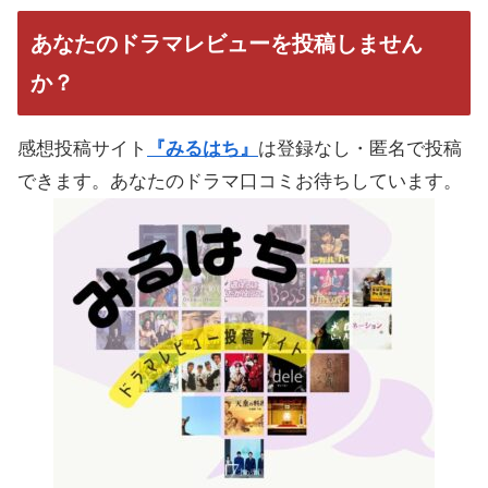
あなたのドラマレビューを投稿しません
か？
感想投稿サイト
『みるはち』
は登録なし・匿名で投稿
できます。あなたのドラマ口コミお待ちしています。