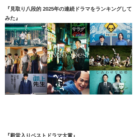
『見取り八段的 2025年の連続ドラマをランキングして
みた』
『殿堂入りベストドラマ大賞』