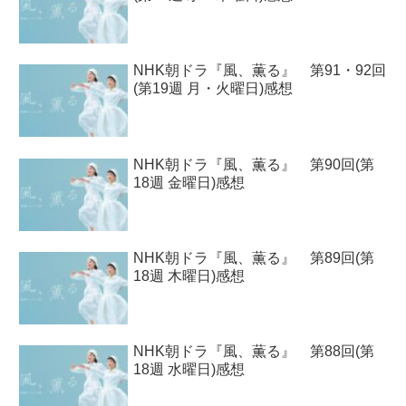
NHK朝ドラ『風、薫る』 第91・92回
(第19週 月・火曜日)感想
NHK朝ドラ『風、薫る』 第90回(第
18週 金曜日)感想
NHK朝ドラ『風、薫る』 第89回(第
18週 木曜日)感想
NHK朝ドラ『風、薫る』 第88回(第
18週 水曜日)感想