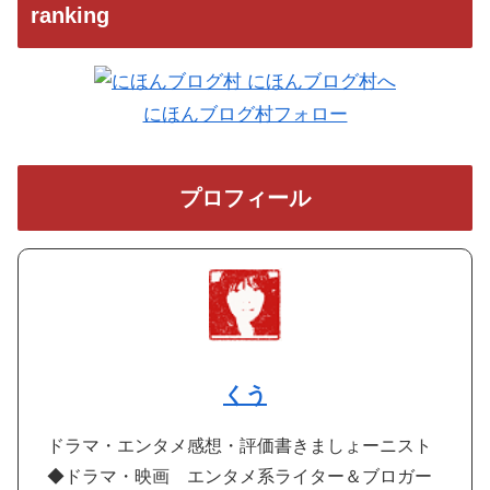
ranking
にほんブログ村フォロー
プロフィール
くう
ドラマ・エンタメ感想・評価書きましょーニスト
◆ドラマ・映画 エンタメ系ライター＆ブロガー