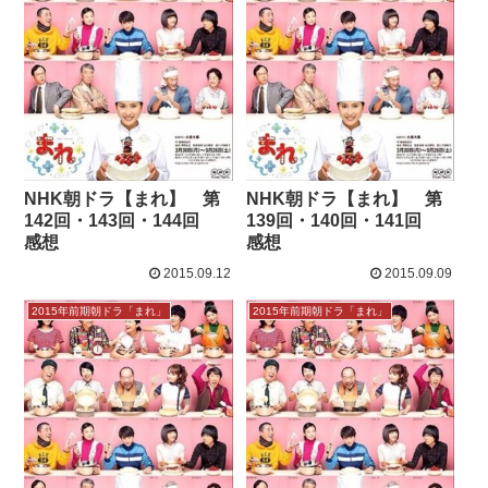
NHK朝ドラ【まれ】 第
NHK朝ドラ【まれ】 第
142回・143回・144回
139回・140回・141回
感想
感想
2015.09.12
2015.09.09
2015年前期朝ドラ「まれ」
2015年前期朝ドラ「まれ」