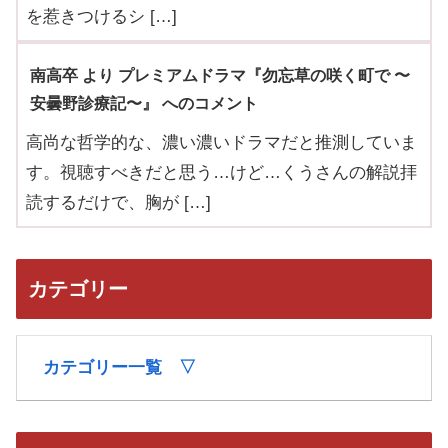
を惹きつけるシ […]
南高卒 より プレミアムドラマ『勿忘草の咲く町で 〜
安曇野診療記〜』 へのコメント
高尚な哲学的な、濃い濃いドラマだと推測していま
す。視聴すべきだと思う…けど…くうさんの解説拝
読するだけで、胸が […]
カテゴリー
カテゴリー一覧 ▽