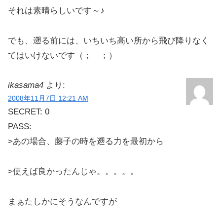
それは素晴らしいです～♪
でも、遡る前には、いちいち高い所から飛び降りなく
てはいけないです（； ；）
ikasama4
より:
2008年11月7日 12:21 AM
SECRET: 0
PASS:
>あの場合、藤子の時を遡る力を最初から
>使えば良かったんじゃ。。。。。
まぁたしかにそうなんですが