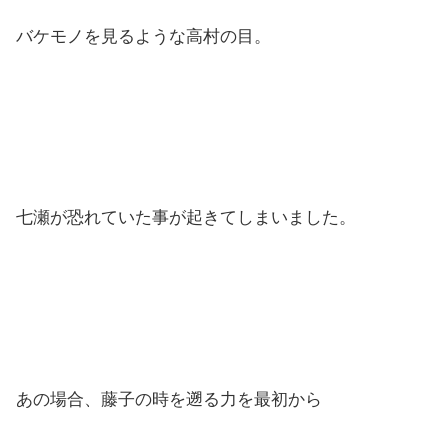
バケモノを見るような高村の目。
七瀬が恐れていた事が起きてしまいました。
あの場合、藤子の時を遡る力を最初から