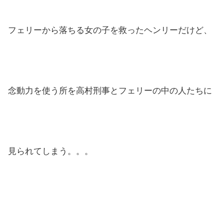
フェリーから落ちる女の子を救ったヘンリーだけど、
念動力を使う所を高村刑事とフェリーの中の人たちに
見られてしまう。。。