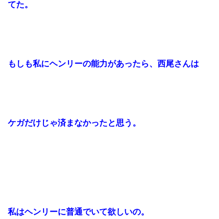
てた。
もしも私にヘンリーの能力があったら、西尾さんは
ケガだけじゃ済まなかったと思う。
私はヘンリーに普通でいて欲しいの。