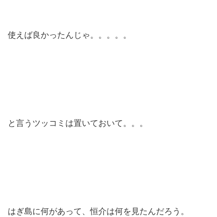
使えば良かったんじゃ。。。。。
と言うツッコミは置いておいて。。。
はぎ島に何があって、恒介は何を見たんだろう。