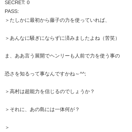
SECRET: 0
PASS:
＞たしかに最初から藤子の力を使っていれば、
＞あんなに騒ぎにならずに済みましたよね（苦笑）
ま、ああ言う展開でヘンリーも人前で力を使う事の
恐さを知るって事なんですかね～^^;
＞高村は超能力を信じるのでしょうか？
＞それに、あの島には一体何が？
＞