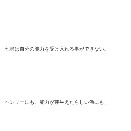
七瀬は自分の能力を受け入れる事ができない。
ヘンリーにも、能力が芽生えたらしい漁にも、