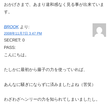
おかげさまで、あまり違和感なく見る事が出来ていま
す。
BROOK
より:
2008年11月7日 3:47 PM
SECRET: 0
PASS:
こんにちは。
たしかに最初から藤子の力を使っていれば、
あんなに騒ぎにならずに済みましたよね（苦笑）
わざわざヘンリーの力を知られてしまいましたし。