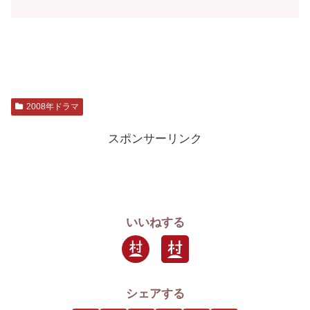
2008年ドラマ
スポンサーリンク
いいねする
シェアする