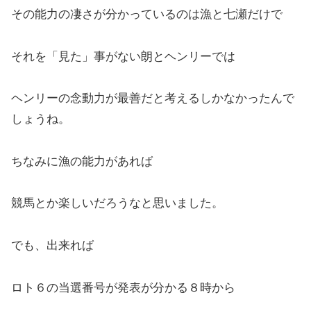
その能力の凄さが分かっているのは漁と七瀬だけで
それを「見た」事がない朗とヘンリーでは
ヘンリーの念動力が最善だと考えるしかなかったんで
しょうね。
ちなみに漁の能力があれば
競馬とか楽しいだろうなと思いました。
でも、出来れば
ロト６の当選番号が発表が分かる８時から