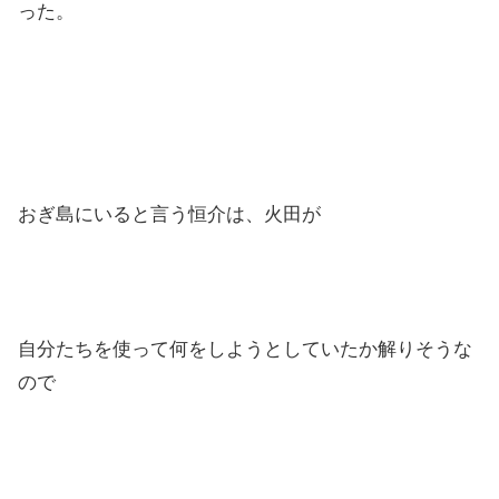
った。
おぎ島にいると言う恒介は、火田が
自分たちを使って何をしようとしていたか解りそうな
ので