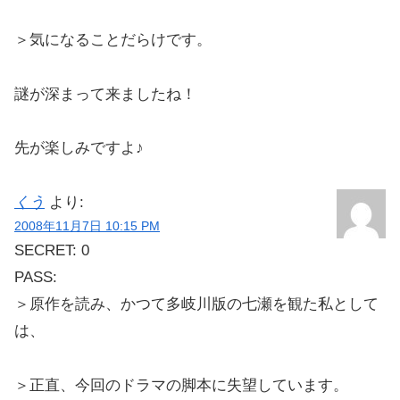
＞気になることだらけです。
謎が深まって来ましたね！
先が楽しみですよ♪
くう
より:
2008年11月7日 10:15 PM
SECRET: 0
PASS:
＞原作を読み、かつて多岐川版の七瀬を観た私として
は、
＞正直、今回のドラマの脚本に失望しています。