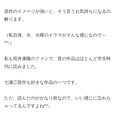
原作のイメージが強いと、そう言うお気持ちになるの
解ります。
（私自身、今、火曜のドラマがそんな感じなので～
^^;）
私も筒井康隆のファンで、昔の作品はほとんど学生時
代に読みました。
七瀬三部作も好きな作品の一つです。
ただ、読んだのがかなり前なので、いい感じに忘れち
ゃってるんですよね^^;