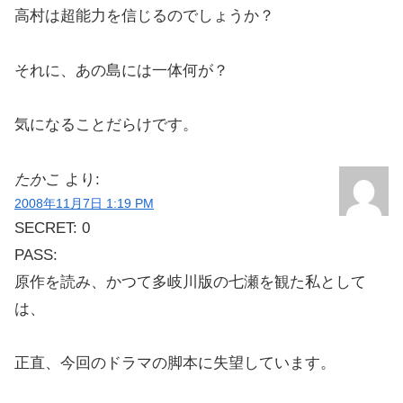
高村は超能力を信じるのでしょうか？
それに、あの島には一体何が？
気になることだらけです。
たかこ
より:
2008年11月7日 1:19 PM
SECRET: 0
PASS:
原作を読み、かつて多岐川版の七瀬を観た私として
は、
正直、今回のドラマの脚本に失望しています。