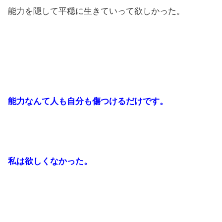
能力を隠して平穏に生きていって欲しかった。
能力なんて人も自分も傷つけるだけです。
私は欲しくなかった。