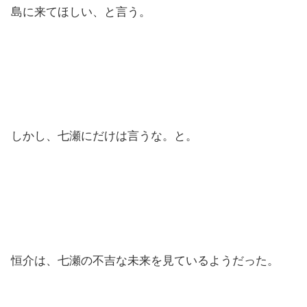
島に来てほしい、と言う。
しかし、七瀬にだけは言うな。と。
恒介は、七瀬の不吉な未来を見ているようだった。