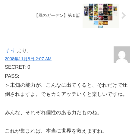
【風のガーデン】第５話
くう
より:
2008年11月8日 2:07 AM
SECRET: 0
PASS:
＞未知の能力が、こんなに出てくると、それだけで圧
倒されますよ。でもカミアッテいくと楽しいですね。
みんな、それぞれ個性のある力だものね。
これが集まれば、本当に世界を救えますね。