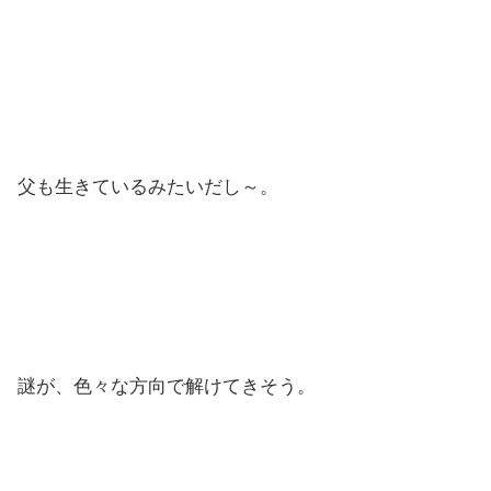
父も生きているみたいだし～。
謎が、色々な方向で解けてきそう。