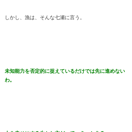
しかし、漁は、そんな七瀬に言う。
未知能力を否定的に捉えているだけでは先に進めない
わ。