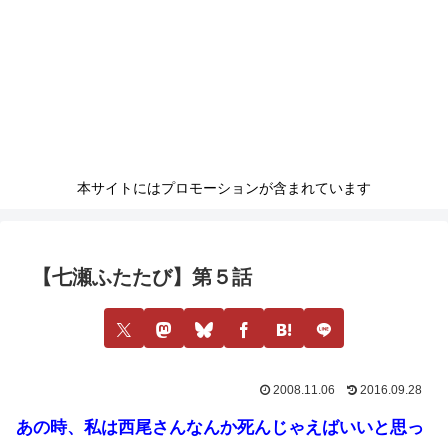
本サイトにはプロモーションが含まれています
【七瀬ふたたび】第５話
2008.11.06
2016.09.28
あの時、私は西尾さんなんか死んじゃえばいいと思っ