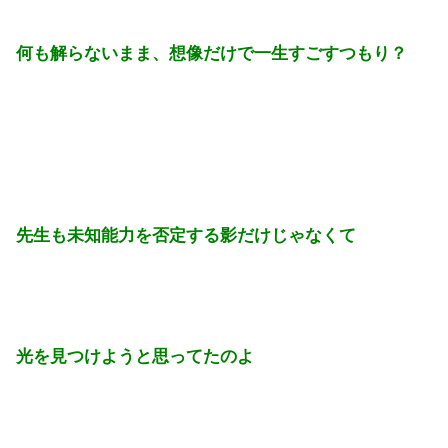
何も解らないまま、想像だけで一生すごすつもり？
先生も未知能力を否定する影だけじゃなくて
光を見つけようと思ってたのよ