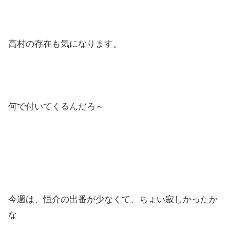
高村の存在も気になります。
何で付いてくるんだろ～
今週は、恒介の出番が少なくて、ちょい寂しかったか
な