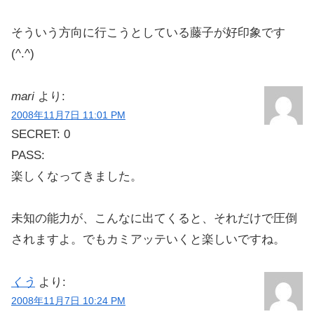
そういう方向に行こうとしている藤子が好印象です
(^.^)
mari
より:
2008年11月7日 11:01 PM
SECRET: 0
PASS:
楽しくなってきました。
未知の能力が、こんなに出てくると、それだけで圧倒
されますよ。でもカミアッテいくと楽しいですね。
くう
より:
2008年11月7日 10:24 PM